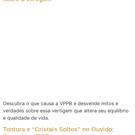
Descubra o que causa a VPPB e desvende mitos e
verdades sobre essa vertigem que altera seu equilíbrio
e qualidade de vida.
Tontura e “Cristais Soltos” no Ouvido: