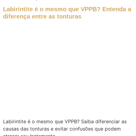
Labirintite é o mesmo que VPPB? Entenda a
diferença entre as tonturas
Labirintite é o mesmo que VPPB? Saiba diferenciar as
causas das tonturas e evitar confusões que podem