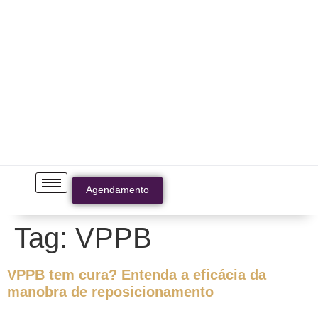
Agendamento
Tag:
VPPB
VPPB tem cura? Entenda a eficácia da
manobra de reposicionamento