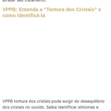
atrasar seu tratamento.
VPPB: Entenda a “Tontura dos Cristais” e
como identificá-la
VPPB tontura dos cristais pode surgir do desequilíbrio
dos cristais no ouvido. Saiba identificar sintomas e