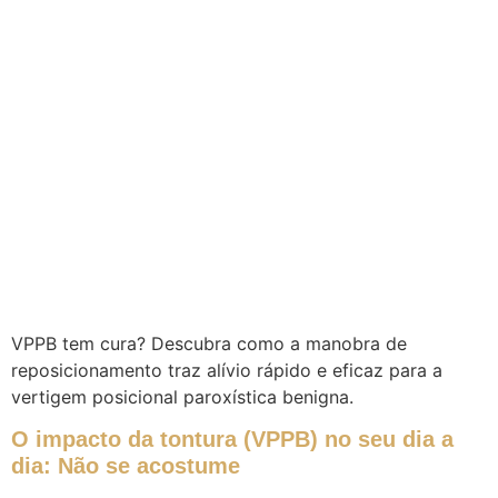
VPPB tem cura? Descubra como a manobra de
reposicionamento traz alívio rápido e eficaz para a
vertigem posicional paroxística benigna.
O impacto da tontura (VPPB) no seu dia a
dia: Não se acostume