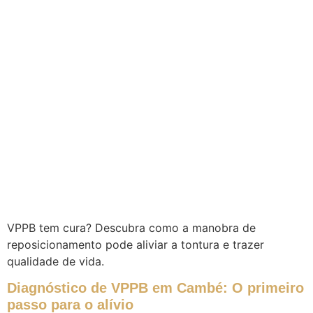
VPPB tem cura? Descubra como a manobra de
reposicionamento pode aliviar a tontura e trazer
qualidade de vida.
Diagnóstico de VPPB em Cambé: O primeiro
passo para o alívio