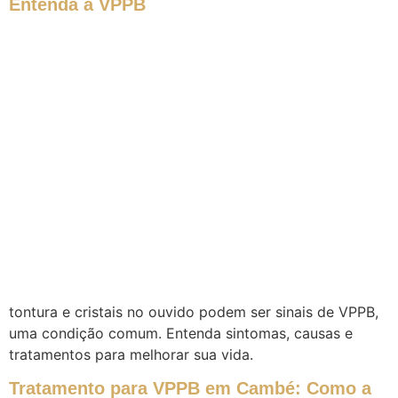
Entenda a VPPB
tontura e cristais no ouvido podem ser sinais de VPPB,
uma condição comum. Entenda sintomas, causas e
tratamentos para melhorar sua vida.
Tratamento para VPPB em Cambé: Como a