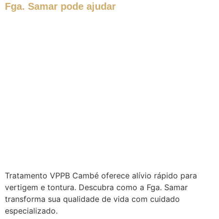
Fga. Samar pode ajudar
Tratamento VPPB Cambé oferece alívio rápido para
vertigem e tontura. Descubra como a Fga. Samar
transforma sua qualidade de vida com cuidado
especializado.