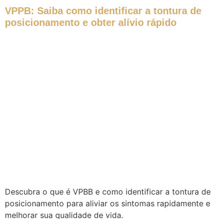
VPPB: Saiba como identificar a tontura de
posicionamento e obter alívio rápido
Descubra o que é VPBB e como identificar a tontura de
posicionamento para aliviar os sintomas rapidamente e
melhorar sua qualidade de vida.