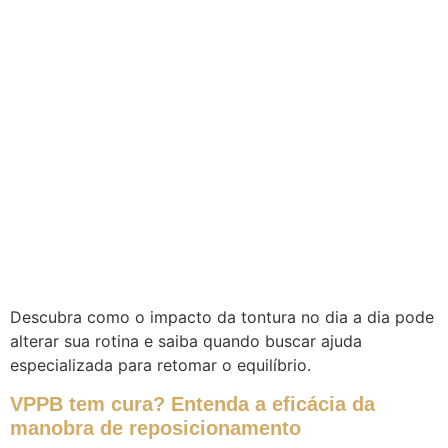
Descubra como o impacto da tontura no dia a dia pode
alterar sua rotina e saiba quando buscar ajuda
especializada para retomar o equilíbrio.
VPPB tem cura? Entenda a eficácia da
manobra de reposicionamento