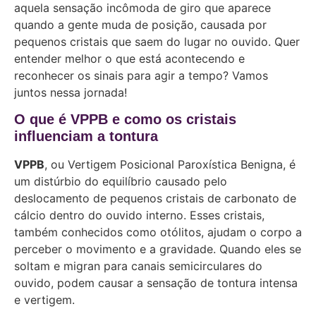
aquela sensação incômoda de giro que aparece
quando a gente muda de posição, causada por
pequenos cristais que saem do lugar no ouvido. Quer
entender melhor o que está acontecendo e
reconhecer os sinais para agir a tempo? Vamos
juntos nessa jornada!
O que é VPPB e como os cristais
influenciam a tontura
VPPB
, ou Vertigem Posicional Paroxística Benigna, é
um distúrbio do equilíbrio causado pelo
deslocamento de pequenos cristais de carbonato de
cálcio dentro do ouvido interno. Esses cristais,
também conhecidos como otólitos, ajudam o corpo a
perceber o movimento e a gravidade. Quando eles se
soltam e migran para canais semicirculares do
ouvido, podem causar a sensação de tontura intensa
e vertigem.