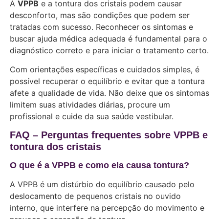
A
VPPB
e a tontura dos cristais podem causar
desconforto, mas são condições que podem ser
tratadas com sucesso. Reconhecer os sintomas e
buscar ajuda médica adequada é fundamental para o
diagnóstico correto e para iniciar o tratamento certo.
Com orientações específicas e cuidados simples, é
possível recuperar o equilíbrio e evitar que a tontura
afete a qualidade de vida. Não deixe que os sintomas
limitem suas atividades diárias, procure um
profissional e cuide da sua saúde vestibular.
FAQ – Perguntas frequentes sobre VPPB e
tontura dos cristais
O que é a VPPB e como ela causa tontura?
A VPPB é um distúrbio do equilíbrio causado pelo
deslocamento de pequenos cristais no ouvido
interno, que interfere na percepção do movimento e