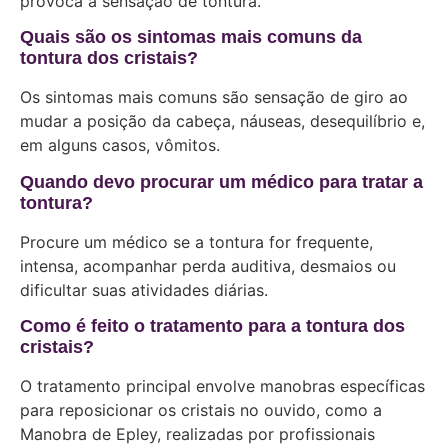
provoca a sensação de tontura.
Quais são os sintomas mais comuns da
tontura dos cristais?
Os sintomas mais comuns são sensação de giro ao
mudar a posição da cabeça, náuseas, desequilíbrio e,
em alguns casos, vômitos.
Quando devo procurar um médico para tratar a
tontura?
Procure um médico se a tontura for frequente,
intensa, acompanhar perda auditiva, desmaios ou
dificultar suas atividades diárias.
Como é feito o tratamento para a tontura dos
cristais?
O tratamento principal envolve manobras específicas
para reposicionar os cristais no ouvido, como a
Manobra de Epley, realizadas por profissionais