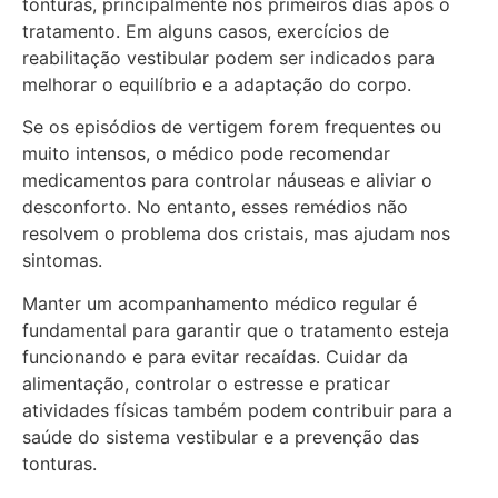
tonturas, principalmente nos primeiros dias após o
tratamento. Em alguns casos, exercícios de
reabilitação vestibular podem ser indicados para
melhorar o equilíbrio e a adaptação do corpo.
Se os episódios de vertigem forem frequentes ou
muito intensos, o médico pode recomendar
medicamentos para controlar náuseas e aliviar o
desconforto. No entanto, esses remédios não
resolvem o problema dos cristais, mas ajudam nos
sintomas.
Manter um acompanhamento médico regular é
fundamental para garantir que o tratamento esteja
funcionando e para evitar recaídas. Cuidar da
alimentação, controlar o estresse e praticar
atividades físicas também podem contribuir para a
saúde do sistema vestibular e a prevenção das
tonturas.