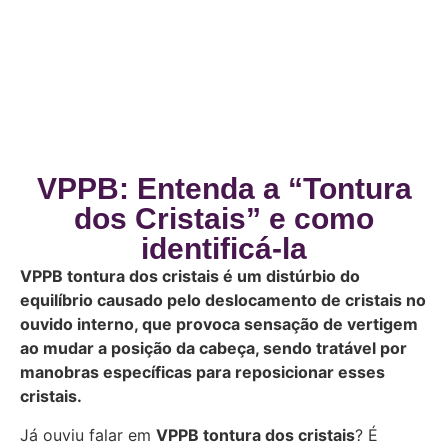
VPPB: Entenda a “Tontura
dos Cristais” e como
identificá-la
VPPB tontura dos cristais é um distúrbio do
equilíbrio causado pelo deslocamento de cristais no
ouvido interno, que provoca sensação de vertigem
ao mudar a posição da cabeça, sendo tratável por
manobras específicas para reposicionar esses
cristais.
Já ouviu falar em
VPPB tontura dos cristais
? É