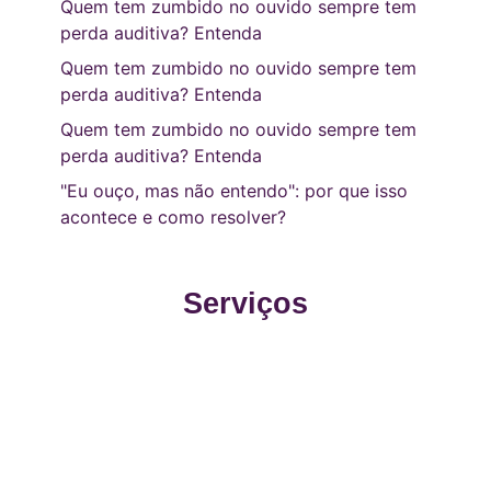
Quem tem zumbido no ouvido sempre tem
perda auditiva? Entenda
Quem tem zumbido no ouvido sempre tem
perda auditiva? Entenda
Quem tem zumbido no ouvido sempre tem
perda auditiva? Entenda
"Eu ouço, mas não entendo": por que isso
acontece e como resolver?
Serviços