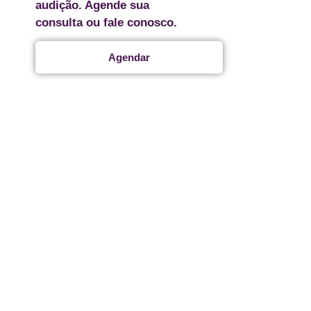
audição. Agende sua
consulta ou fale conosco.
Agendar