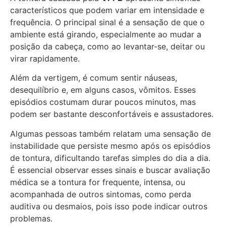
característicos que podem variar em intensidade e
frequência. O principal sinal é a sensação de que o
ambiente está girando, especialmente ao mudar a
posição da cabeça, como ao levantar-se, deitar ou
virar rapidamente.
Além da vertigem, é comum sentir náuseas,
desequilíbrio e, em alguns casos, vômitos. Esses
episódios costumam durar poucos minutos, mas
podem ser bastante desconfortáveis e assustadores.
Algumas pessoas também relatam uma sensação de
instabilidade que persiste mesmo após os episódios
de tontura, dificultando tarefas simples do dia a dia.
É essencial observar esses sinais e buscar avaliação
médica se a tontura for frequente, intensa, ou
acompanhada de outros sintomas, como perda
auditiva ou desmaios, pois isso pode indicar outros
problemas.