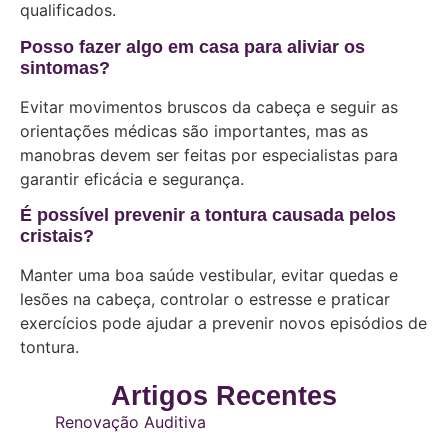
qualificados.
Posso fazer algo em casa para aliviar os
sintomas?
Evitar movimentos bruscos da cabeça e seguir as
orientações médicas são importantes, mas as
manobras devem ser feitas por especialistas para
garantir eficácia e segurança.
É possível prevenir a tontura causada pelos
cristais?
Manter uma boa saúde vestibular, evitar quedas e
lesões na cabeça, controlar o estresse e praticar
exercícios pode ajudar a prevenir novos episódios de
tontura.
Artigos Recentes
Renovação Auditiva