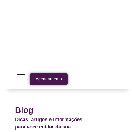
Agendamento
Blog
Dicas, artigos e informações
para você cuidar da sua