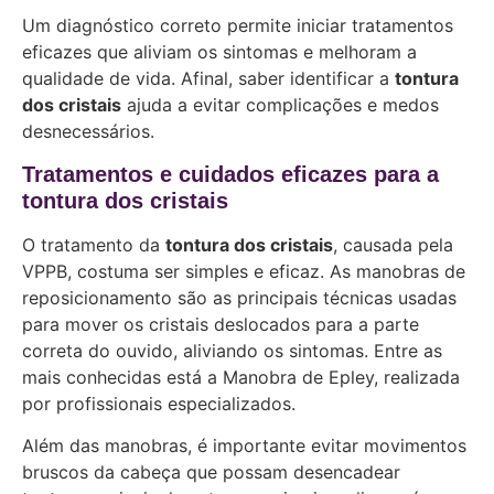
Um diagnóstico correto permite iniciar tratamentos
eficazes que aliviam os sintomas e melhoram a
qualidade de vida. Afinal, saber identificar a
tontura
dos cristais
ajuda a evitar complicações e medos
desnecessários.
Tratamentos e cuidados eficazes para a
tontura dos cristais
O tratamento da
tontura dos cristais
, causada pela
VPPB, costuma ser simples e eficaz. As manobras de
reposicionamento são as principais técnicas usadas
para mover os cristais deslocados para a parte
correta do ouvido, aliviando os sintomas. Entre as
mais conhecidas está a Manobra de Epley, realizada
por profissionais especializados.
Além das manobras, é importante evitar movimentos
bruscos da cabeça que possam desencadear