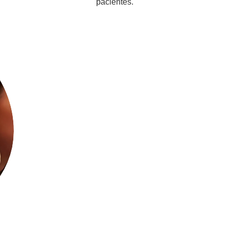
pacientes.