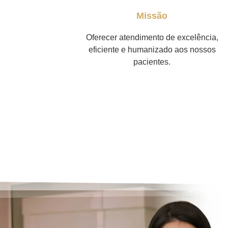
Missão
Oferecer atendimento de excelência,
eficiente e humanizado aos nossos
pacientes.