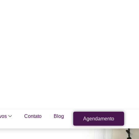
vos
Contato
Blog
Agendamento