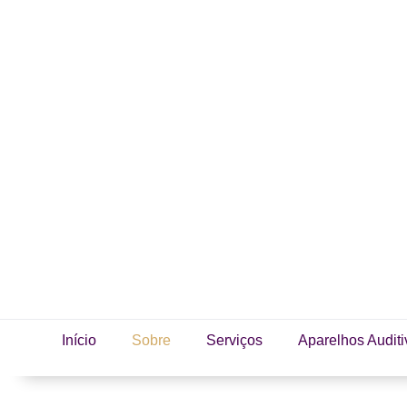
Início
Sobre
Serviços
Aparelhos Auditi