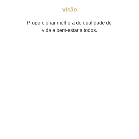
Visão
Proporcionar melhora de qualidade de
vida e bem-estar a todos.