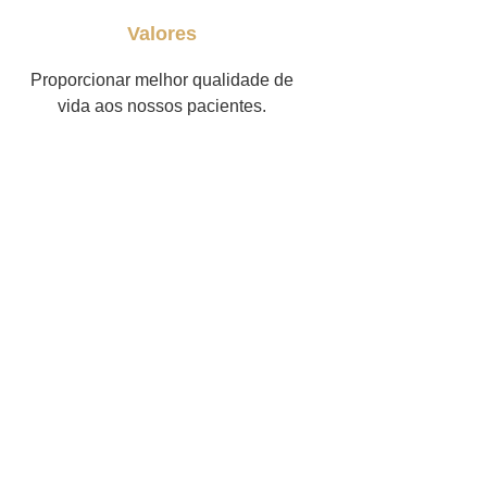
Valores
Proporcionar melhor qualidade de
vida aos nossos pacientes.