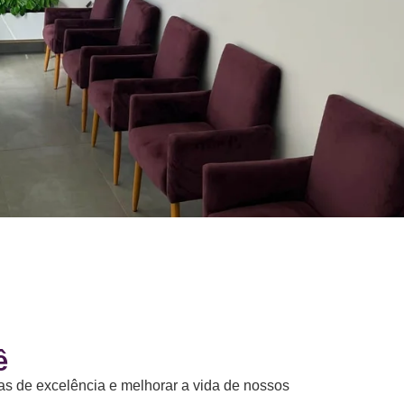
ê
as de excelência e melhorar a vida de nossos