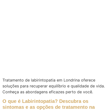
Tratamento de labirintopatia em Londrina oferece
soluções para recuperar equilíbrio e qualidade de vida.
Conheça as abordagens eficazes perto de você.
O que é Labirintopatia? Descubra os
sintomas e as opções de tratamento na