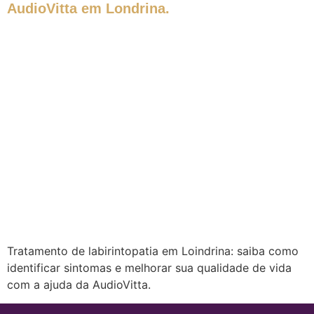
AudioVitta em Londrina.
Tratamento de labirintopatia em Loindrina: saiba como
identificar sintomas e melhorar sua qualidade de vida
com a ajuda da AudioVitta.