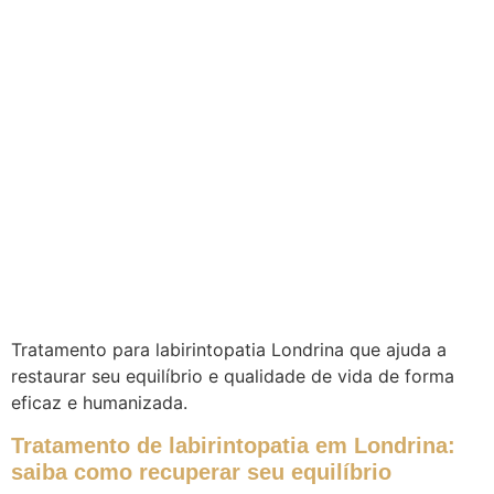
Tratamento para labirintopatia Londrina que ajuda a
restaurar seu equilíbrio e qualidade de vida de forma
eficaz e humanizada.
Tratamento de labirintopatia em Londrina:
saiba como recuperar seu equilíbrio