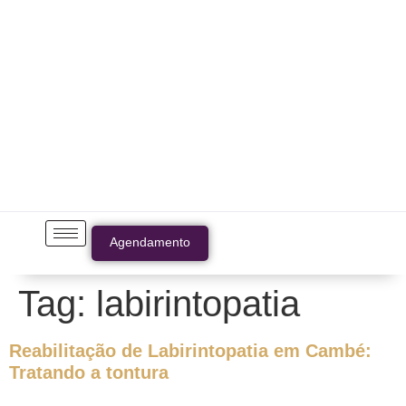
Agendamento
Tag:
labirintopatia
Reabilitação de Labirintopatia em Cambé:
Tratando a tontura