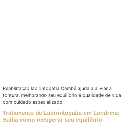
Reabilitação labirintopatia Cambé ajuda a aliviar a
tontura, melhorando seu equilíbrio e qualidade de vida
com cuidado especializado.
Tratamento de Labirintopatia em Londrina:
Saiba como recuperar seu equilíbrio