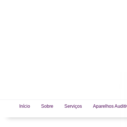
Início
Sobre
Serviços
Aparelhos Auditi