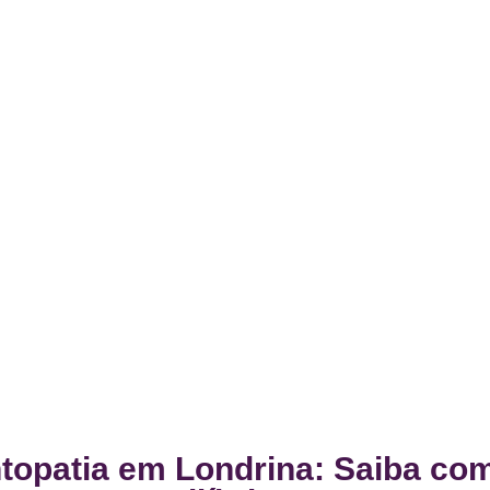
ntopatia em Londrina: Saiba co