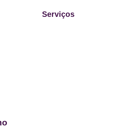
Serviços
mo