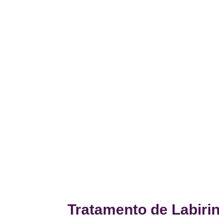
Tratamento de Labiri