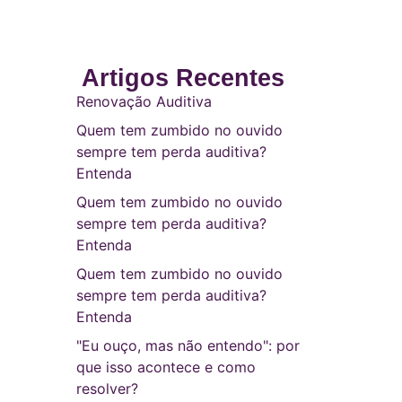
Artigos Recentes
Renovação Auditiva
Quem tem zumbido no ouvido
sempre tem perda auditiva?
Entenda
Quem tem zumbido no ouvido
sempre tem perda auditiva?
Entenda
Quem tem zumbido no ouvido
sempre tem perda auditiva?
Entenda
"Eu ouço, mas não entendo": por
que isso acontece e como
resolver?