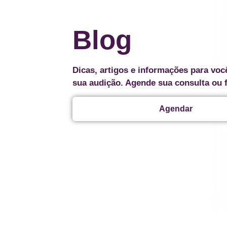
Blog
Dicas, artigos e informações para voc
sua audição. Agende sua consulta ou 
Agendar