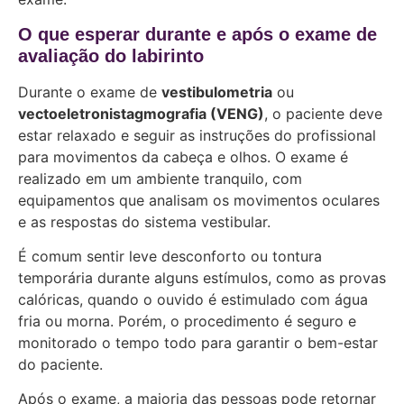
O que esperar durante e após o exame de
avaliação do labirinto
Durante o exame de
vestibulometria
ou
vectoeletronistagmografia (VENG)
, o paciente deve
estar relaxado e seguir as instruções do profissional
para movimentos da cabeça e olhos. O exame é
realizado em um ambiente tranquilo, com
equipamentos que analisam os movimentos oculares
e as respostas do sistema vestibular.
É comum sentir leve desconforto ou tontura
temporária durante alguns estímulos, como as provas
calóricas, quando o ouvido é estimulado com água
fria ou morna. Porém, o procedimento é seguro e
monitorado o tempo todo para garantir o bem-estar
do paciente.
Após o exame, a maioria das pessoas pode retornar