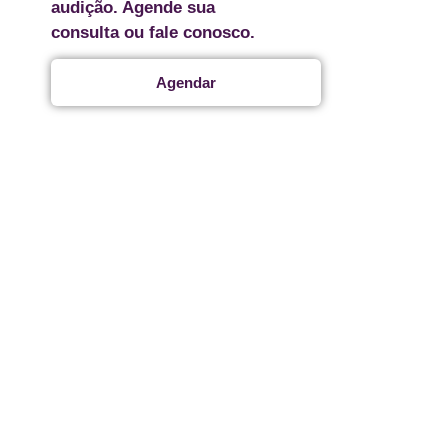
audição. Agende sua
consulta ou fale conosco.
Agendar