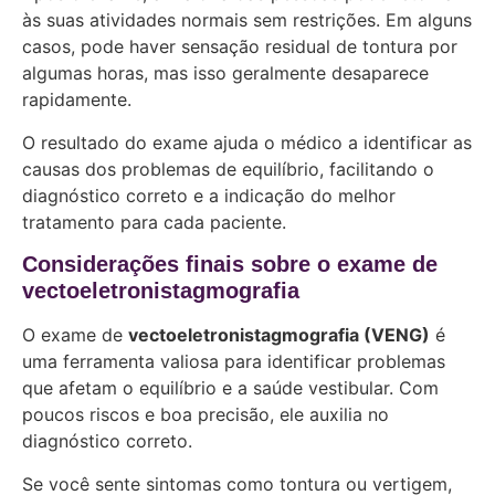
às suas atividades normais sem restrições. Em alguns
casos, pode haver sensação residual de tontura por
algumas horas, mas isso geralmente desaparece
rapidamente.
O resultado do exame ajuda o médico a identificar as
causas dos problemas de equilíbrio, facilitando o
diagnóstico correto e a indicação do melhor
tratamento para cada paciente.
Considerações finais sobre o exame de
vectoeletronistagmografia
O exame de
vectoeletronistagmografia (VENG)
é
uma ferramenta valiosa para identificar problemas
que afetam o equilíbrio e a saúde vestibular. Com
poucos riscos e boa precisão, ele auxilia no
diagnóstico correto.
Se você sente sintomas como tontura ou vertigem,