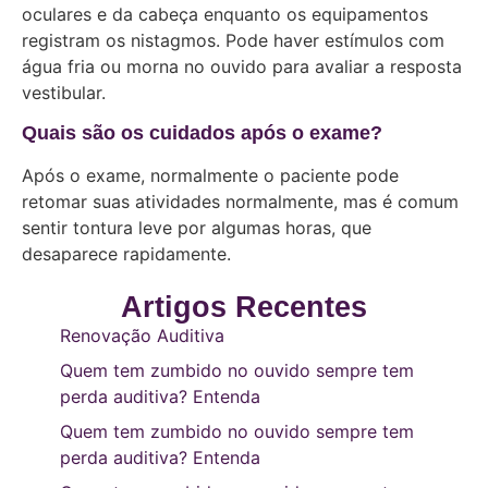
oculares e da cabeça enquanto os equipamentos
registram os nistagmos. Pode haver estímulos com
água fria ou morna no ouvido para avaliar a resposta
vestibular.
Quais são os cuidados após o exame?
Após o exame, normalmente o paciente pode
retomar suas atividades normalmente, mas é comum
sentir tontura leve por algumas horas, que
desaparece rapidamente.
Artigos Recentes
Renovação Auditiva
Quem tem zumbido no ouvido sempre tem
perda auditiva? Entenda
Quem tem zumbido no ouvido sempre tem
perda auditiva? Entenda