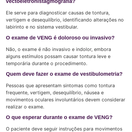
vectoeletronistagmografia?
Ele serve para diagnosticar causas de tontura,
vertigem e desequilíbrio, identificando alterações no
labirinto e no sistema vestibular.
O exame de VENG é doloroso ou invasivo?
Não, o exame é não invasivo e indolor, embora
alguns estímulos possam causar tontura leve e
temporária durante o procedimento.
Quem deve fazer o exame de vestibulometria?
Pessoas que apresentam sintomas como tontura
frequente, vertigem, desequilíbrio, náusea e
movimentos oculares involuntários devem considerar
realizar o exame.
O que esperar durante o exame de VENG?
O paciente deve seguir instruções para movimentos