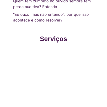
Quem tem zumbido no ouvido sempre tem
perda auditiva? Entenda
"Eu ouço, mas não entendo": por que isso
acontece e como resolver?
Serviços