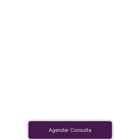
Agendar Consulta