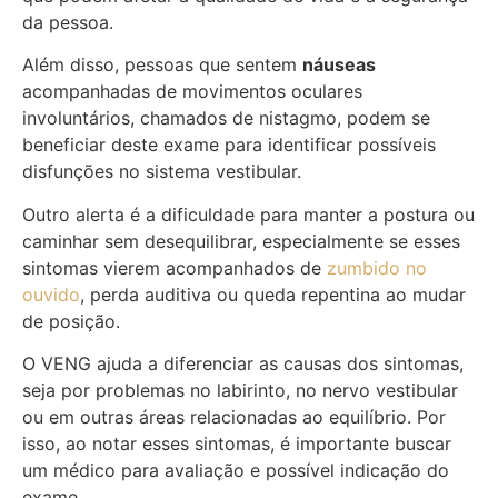
da pessoa.
Além disso, pessoas que sentem
náuseas
acompanhadas de movimentos oculares
involuntários, chamados de nistagmo, podem se
beneficiar deste exame para identificar possíveis
disfunções no sistema vestibular.
Outro alerta é a dificuldade para manter a postura ou
caminhar sem desequilibrar, especialmente se esses
sintomas vierem acompanhados de
zumbido no
ouvido
, perda auditiva ou queda repentina ao mudar
de posição.
O VENG ajuda a diferenciar as causas dos sintomas,
seja por problemas no labirinto, no nervo vestibular
ou em outras áreas relacionadas ao equilíbrio. Por
isso, ao notar esses sintomas, é importante buscar
um médico para avaliação e possível indicação do
exame.