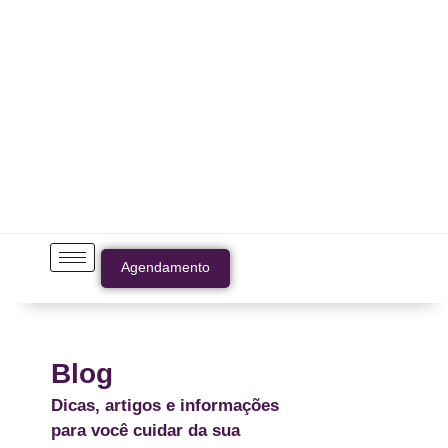
Agendamento
Blog
Dicas, artigos e informações
para você cuidar da sua