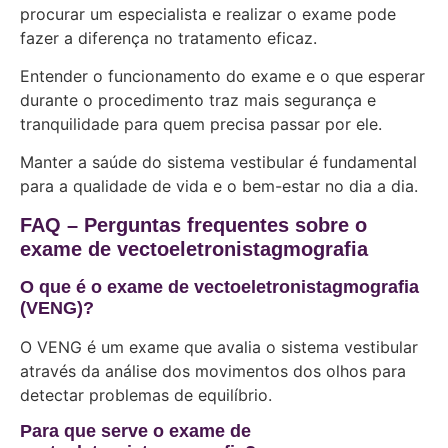
procurar um especialista e realizar o exame pode
fazer a diferença no tratamento eficaz.
Entender o funcionamento do exame e o que esperar
durante o procedimento traz mais segurança e
tranquilidade para quem precisa passar por ele.
Manter a saúde do sistema vestibular é fundamental
para a qualidade de vida e o bem-estar no dia a dia.
FAQ – Perguntas frequentes sobre o
exame de vectoeletronistagmografia
O que é o exame de vectoeletronistagmografia
(VENG)?
O VENG é um exame que avalia o sistema vestibular
através da análise dos movimentos dos olhos para
detectar problemas de equilíbrio.
Para que serve o exame de