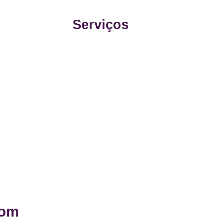
Serviços
com