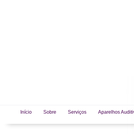
Início
Sobre
Serviços
Aparelhos Auditi