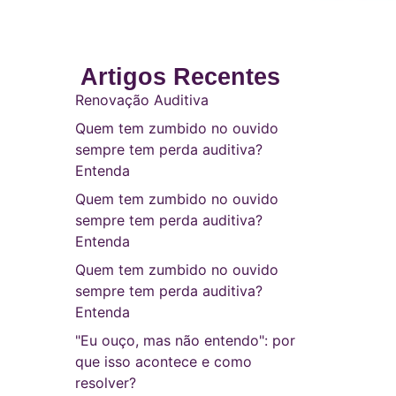
Artigos Recentes
Renovação Auditiva
Quem tem zumbido no ouvido
sempre tem perda auditiva?
Entenda
Quem tem zumbido no ouvido
sempre tem perda auditiva?
Entenda
Quem tem zumbido no ouvido
sempre tem perda auditiva?
Entenda
"Eu ouço, mas não entendo": por
que isso acontece e como
resolver?