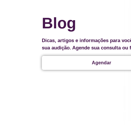
Blog
Dicas, artigos e informações para voc
sua audição. Agende sua consulta ou 
Agendar