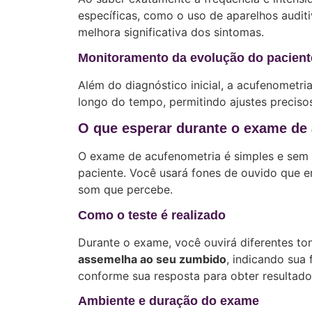
específicas, como o uso de aparelhos audit
melhora significativa dos sintomas.
Monitoramento da evolução do pacient
Além do diagnóstico inicial, a acufenometr
longo do tempo, permitindo ajustes preciso
O que esperar durante o exame de
O exame de acufenometria é simples e sem d
paciente. Você usará fones de ouvido que 
som que percebe.
Como o teste é realizado
Durante o exame, você ouvirá diferentes to
assemelha ao seu zumbido
, indicando sua 
conforme sua resposta para obter resultado
Ambiente e duração do exame