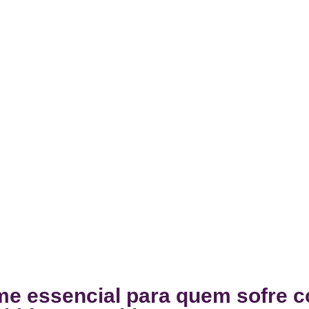
me essencial para quem sofre 