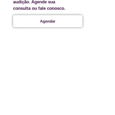
audição. Agende sua
consulta ou fale conosco.
Agendar