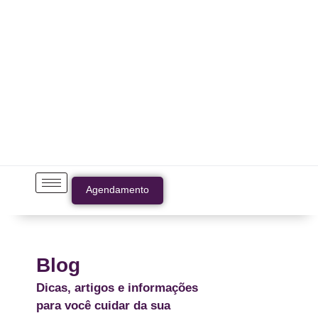
Agendamento
Blog
Dicas, artigos e informações
para você cuidar da sua