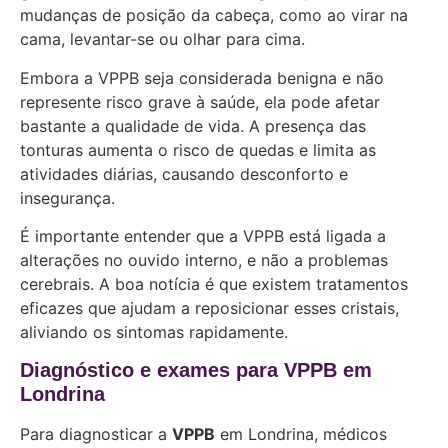
mudanças de posição da cabeça, como ao virar na
cama, levantar-se ou olhar para cima.
Embora a VPPB seja considerada benigna e não
represente risco grave à saúde, ela pode afetar
bastante a qualidade de vida. A presença das
tonturas aumenta o risco de quedas e limita as
atividades diárias, causando desconforto e
insegurança.
É importante entender que a VPPB está ligada a
alterações no ouvido interno, e não a problemas
cerebrais. A boa notícia é que existem tratamentos
eficazes que ajudam a reposicionar esses cristais,
aliviando os sintomas rapidamente.
Diagnóstico e exames para VPPB em
Londrina
Para diagnosticar a
VPPB
em Londrina, médicos