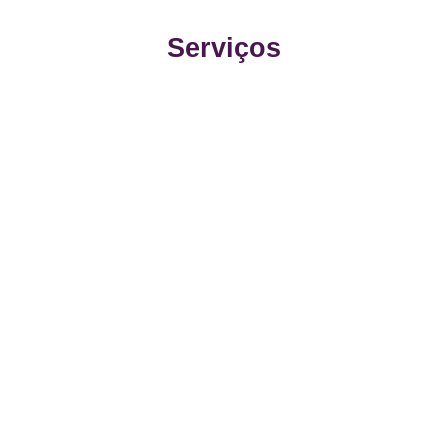
Serviços