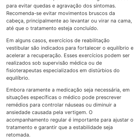
para evitar quedas e agravação dos sintomas.
Recomenda-se evitar movimentos bruscos da
cabeça, principalmente ao levantar ou virar na cama,
até que o tratamento esteja concluído.
Em alguns casos, exercícios de reabilitação
vestibular são indicados para fortalecer o equilíbrio e
acelerar a recuperação. Esses exercícios podem ser
realizados sob supervisão médica ou de
fisioterapeutas especializados em distúrbios do
equilíbrio.
Embora raramente a medicação seja necessária, em
situações específicas o médico pode prescrever
remédios para controlar náuseas ou diminuir a
ansiedade causada pela vertigem. O
acompanhamento regular é importante para ajustar o
tratamento e garantir que a estabilidade seja
retomada.