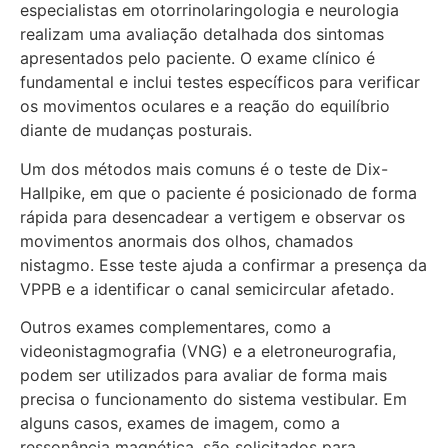
especialistas em otorrinolaringologia e neurologia
realizam uma avaliação detalhada dos sintomas
apresentados pelo paciente. O exame clínico é
fundamental e inclui testes específicos para verificar
os movimentos oculares e a reação do equilíbrio
diante de mudanças posturais.
Um dos métodos mais comuns é o teste de Dix-
Hallpike, em que o paciente é posicionado de forma
rápida para desencadear a vertigem e observar os
movimentos anormais dos olhos, chamados
nistagmo. Esse teste ajuda a confirmar a presença da
VPPB e a identificar o canal semicircular afetado.
Outros exames complementares, como a
videonistagmografia (VNG) e a eletroneurografia,
podem ser utilizados para avaliar de forma mais
precisa o funcionamento do sistema vestibular. Em
alguns casos, exames de imagem, como a
ressonância magnética, são solicitados para