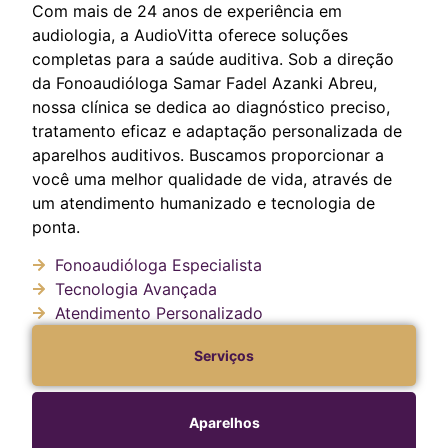
Com mais de 24 anos de experiência em
audiologia, a AudioVitta oferece soluções
completas para a saúde auditiva. Sob a direção
da Fonoaudióloga Samar Fadel Azanki Abreu,
nossa clínica se dedica ao diagnóstico preciso,
tratamento eficaz e adaptação personalizada de
aparelhos auditivos. Buscamos proporcionar a
você uma melhor qualidade de vida, através de
um atendimento humanizado e tecnologia de
ponta.
Fonoaudióloga Especialista
Tecnologia Avançada
Atendimento Personalizado
Serviços
Aparelhos