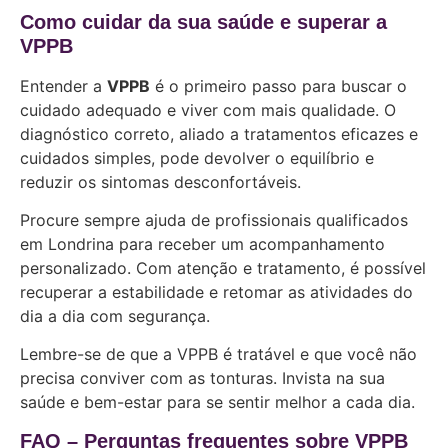
Como cuidar da sua saúde e superar a
VPPB
Entender a
VPPB
é o primeiro passo para buscar o
cuidado adequado e viver com mais qualidade. O
diagnóstico correto, aliado a tratamentos eficazes e
cuidados simples, pode devolver o equilíbrio e
reduzir os sintomas desconfortáveis.
Procure sempre ajuda de profissionais qualificados
em Londrina para receber um acompanhamento
personalizado. Com atenção e tratamento, é possível
recuperar a estabilidade e retomar as atividades do
dia a dia com segurança.
Lembre-se de que a VPPB é tratável e que você não
precisa conviver com as tonturas. Invista na sua
saúde e bem-estar para se sentir melhor a cada dia.
FAQ – Perguntas frequentes sobre VPPB