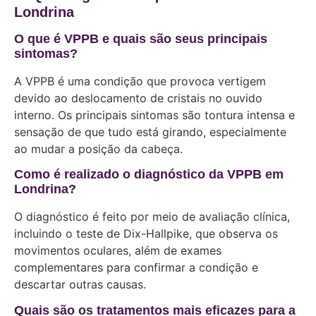
Londrina
O que é VPPB e quais são seus principais
sintomas?
A VPPB é uma condição que provoca vertigem
devido ao deslocamento de cristais no ouvido
interno. Os principais sintomas são tontura intensa e
sensação de que tudo está girando, especialmente
ao mudar a posição da cabeça.
Como é realizado o diagnóstico da VPPB em
Londrina?
O diagnóstico é feito por meio de avaliação clínica,
incluindo o teste de Dix-Hallpike, que observa os
movimentos oculares, além de exames
complementares para confirmar a condição e
descartar outras causas.
Quais são os tratamentos mais eficazes para a