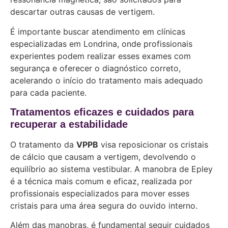
descartar outras causas de vertigem.
É importante buscar atendimento em clínicas
especializadas em Londrina, onde profissionais
experientes podem realizar esses exames com
segurança e oferecer o diagnóstico correto,
acelerando o início do tratamento mais adequado
para cada paciente.
Tratamentos eficazes e cuidados para
recuperar a estabilidade
O tratamento da
VPPB
visa reposicionar os cristais
de cálcio que causam a vertigem, devolvendo o
equilíbrio ao sistema vestibular. A manobra de Epley
é a técnica mais comum e eficaz, realizada por
profissionais especializados para mover esses
cristais para uma área segura do ouvido interno.
Além das manobras, é fundamental seguir cuidados