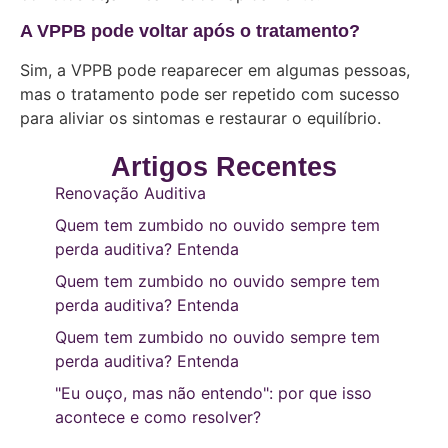
A VPPB pode voltar após o tratamento?
Sim, a VPPB pode reaparecer em algumas pessoas,
mas o tratamento pode ser repetido com sucesso
para aliviar os sintomas e restaurar o equilíbrio.
Artigos Recentes
Renovação Auditiva
Quem tem zumbido no ouvido sempre tem
perda auditiva? Entenda
Quem tem zumbido no ouvido sempre tem
perda auditiva? Entenda
Quem tem zumbido no ouvido sempre tem
perda auditiva? Entenda
"Eu ouço, mas não entendo": por que isso
acontece e como resolver?