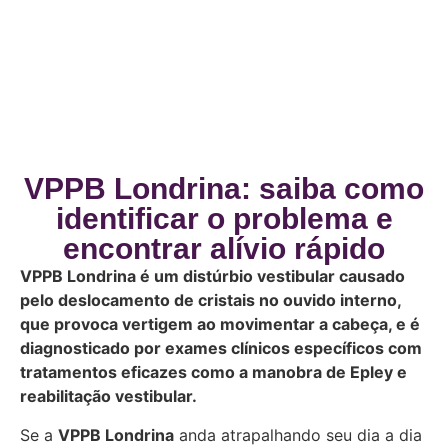
VPPB Londrina: saiba como
identificar o problema e
encontrar alívio rápido
VPPB Londrina é um distúrbio vestibular causado
pelo deslocamento de cristais no ouvido interno,
que provoca vertigem ao movimentar a cabeça, e é
diagnosticado por exames clínicos específicos com
tratamentos eficazes como a manobra de Epley e
reabilitação vestibular.
Se a
VPPB Londrina
anda atrapalhando seu dia a dia