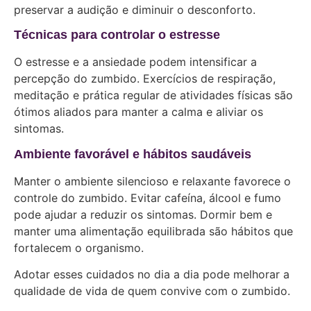
preservar a audição e diminuir o desconforto.
Técnicas para controlar o estresse
O estresse e a ansiedade podem intensificar a
percepção do zumbido. Exercícios de respiração,
meditação e prática regular de atividades físicas são
ótimos aliados para manter a calma e aliviar os
sintomas.
Ambiente favorável e hábitos saudáveis
Manter o ambiente silencioso e relaxante favorece o
controle do zumbido. Evitar cafeína, álcool e fumo
pode ajudar a reduzir os sintomas. Dormir bem e
manter uma alimentação equilibrada são hábitos que
fortalecem o organismo.
Adotar esses cuidados no dia a dia pode melhorar a
qualidade de vida de quem convive com o zumbido.