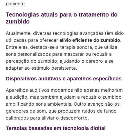
paciente.
Tecnologias atuais para o tratamento do
zumbido
Atualmente, diversas tecnologias avançadas têm sido
utilizadas para oferecer
alívio eficiente do zumbido
.
Entre elas, destaca-se a terapia sonora, que utiliza
sons personalizados para mascarar ou reduzir a
percepção do zumbido, ajudando o cérebro a se
adaptar ao estímulo persistente.
Dispositivos auditivos e aparelhos específicos
Aparelhos auditivos modernos não apenas melhoram
a audição, mas também ajudam a reduzir o zumbido
amplificando sons ambientais. Outro avanço são os
geradores de som, que produzem ruídos de fundo
calibrados para aliviar o desconforto.
Terapias baseadas em tecnologia digital