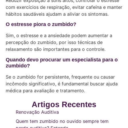
Reduzir exposição a sons altos, controlar o estresse
com exercícios de respiração, evitar cafeína e manter
hábitos saudáveis ajudam a aliviar os sintomas.
O estresse piora o zumbido?
Sim, o estresse e a ansiedade podem aumentar a
percepção do zumbido, por isso técnicas de
relaxamento são importantes para o controle.
Quando devo procurar um especialista para o
zumbido?
Se o zumbido for persistente, frequente ou causar
incômodo significativo, é fundamental buscar ajuda
médica para avaliação e tratamento.
Artigos Recentes
Renovação Auditiva
Quem tem zumbido no ouvido sempre tem