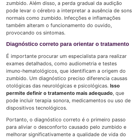
zumbido. Além disso, a perda gradual da audição
pode levar o cérebro a interpretar a ausência de sons
normais como zumbido. Infecções e inflamações
também alteram o funcionamento do ouvido,
provocando os sintomas.
Diagnóstico correto para orientar o tratamento
É importante procurar um especialista para realizar
exames detalhados, como audiometria e testes
imuno-hematológicos, que identificam a origem do
zumbido. Um diagnóstico preciso diferencia causas
otológicas das neurológicas e psicológicas.
Isso
permite definir o tratamento mais adequado
, que
pode incluir terapia sonora, medicamentos ou uso de
dispositivos tecnológicos.
Portanto, o diagnóstico correto é o primeiro passo
para aliviar o desconforto causado pelo zumbido e
melhorar significativamente a qualidade de vida do