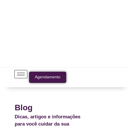
Agendamento
Blog
Dicas, artigos e informações
para você cuidar da sua