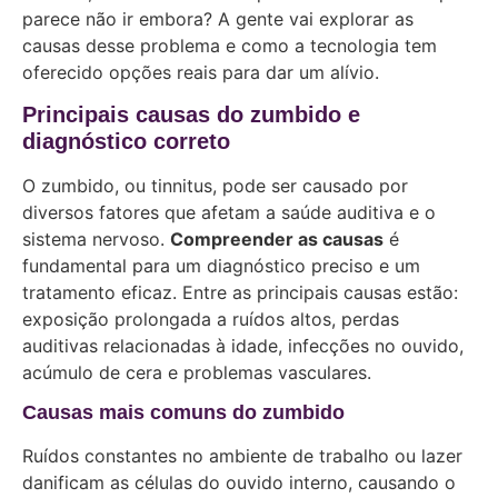
parece não ir embora? A gente vai explorar as
causas desse problema e como a tecnologia tem
oferecido opções reais para dar um alívio.
Principais causas do zumbido e
diagnóstico correto
O zumbido, ou tinnitus, pode ser causado por
diversos fatores que afetam a saúde auditiva e o
sistema nervoso.
Compreender as causas
é
fundamental para um diagnóstico preciso e um
tratamento eficaz. Entre as principais causas estão:
exposição prolongada a ruídos altos, perdas
auditivas relacionadas à idade, infecções no ouvido,
acúmulo de cera e problemas vasculares.
Causas mais comuns do zumbido
Ruídos constantes no ambiente de trabalho ou lazer
danificam as células do ouvido interno, causando o