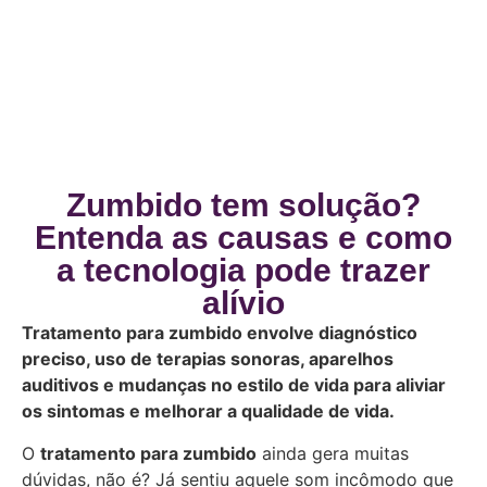
Zumbido tem solução?
Entenda as causas e como
a tecnologia pode trazer
alívio
Tratamento para zumbido envolve diagnóstico
preciso, uso de terapias sonoras, aparelhos
auditivos e mudanças no estilo de vida para aliviar
os sintomas e melhorar a qualidade de vida.
O
tratamento para zumbido
ainda gera muitas
dúvidas, não é? Já sentiu aquele som incômodo que