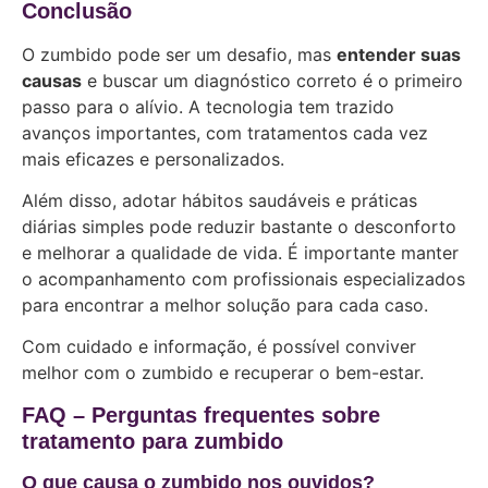
Conclusão
O zumbido pode ser um desafio, mas
entender suas
causas
e buscar um diagnóstico correto é o primeiro
passo para o alívio. A tecnologia tem trazido
avanços importantes, com tratamentos cada vez
mais eficazes e personalizados.
Além disso, adotar hábitos saudáveis e práticas
diárias simples pode reduzir bastante o desconforto
e melhorar a qualidade de vida. É importante manter
o acompanhamento com profissionais especializados
para encontrar a melhor solução para cada caso.
Com cuidado e informação, é possível conviver
melhor com o zumbido e recuperar o bem-estar.
FAQ – Perguntas frequentes sobre
tratamento para zumbido
O que causa o zumbido nos ouvidos?