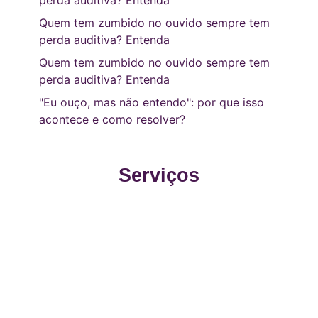
perda auditiva? Entenda
Quem tem zumbido no ouvido sempre tem
perda auditiva? Entenda
Quem tem zumbido no ouvido sempre tem
perda auditiva? Entenda
"Eu ouço, mas não entendo": por que isso
acontece e como resolver?
Serviços