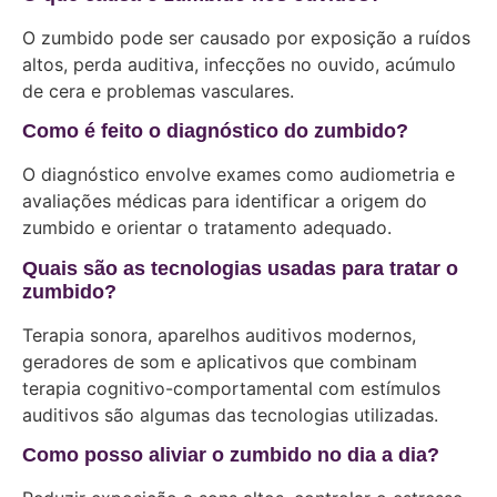
O zumbido pode ser causado por exposição a ruídos
altos, perda auditiva, infecções no ouvido, acúmulo
de cera e problemas vasculares.
Como é feito o diagnóstico do zumbido?
O diagnóstico envolve exames como audiometria e
avaliações médicas para identificar a origem do
zumbido e orientar o tratamento adequado.
Quais são as tecnologias usadas para tratar o
zumbido?
Terapia sonora, aparelhos auditivos modernos,
geradores de som e aplicativos que combinam
terapia cognitivo-comportamental com estímulos
auditivos são algumas das tecnologias utilizadas.
Como posso aliviar o zumbido no dia a dia?