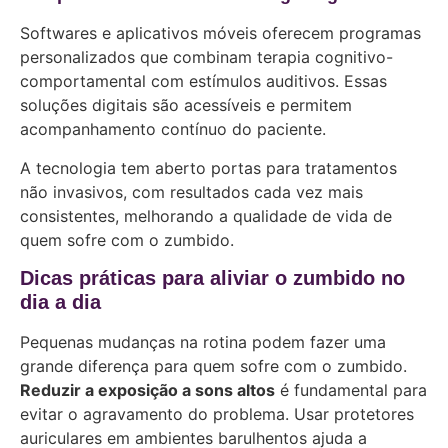
Softwares e aplicativos móveis oferecem programas
personalizados que combinam terapia cognitivo-
comportamental com estímulos auditivos. Essas
soluções digitais são acessíveis e permitem
acompanhamento contínuo do paciente.
A tecnologia tem aberto portas para tratamentos
não invasivos, com resultados cada vez mais
consistentes, melhorando a qualidade de vida de
quem sofre com o zumbido.
Dicas práticas para aliviar o zumbido no
dia a dia
Pequenas mudanças na rotina podem fazer uma
grande diferença para quem sofre com o zumbido.
Reduzir a exposição a sons altos
é fundamental para
evitar o agravamento do problema. Usar protetores
auriculares em ambientes barulhentos ajuda a