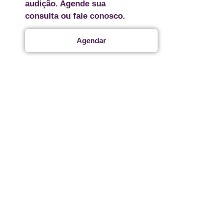
audição. Agende sua
consulta ou fale conosco.
Agendar