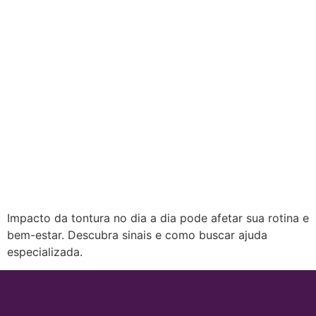
Impacto da tontura no dia a dia pode afetar sua rotina e
bem-estar. Descubra sinais e como buscar ajuda
especializada.