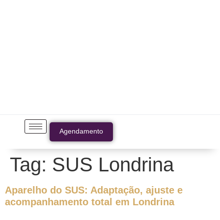
Agendamento
Tag:
SUS Londrina
Aparelho do SUS: Adaptação, ajuste e
acompanhamento total em Londrina