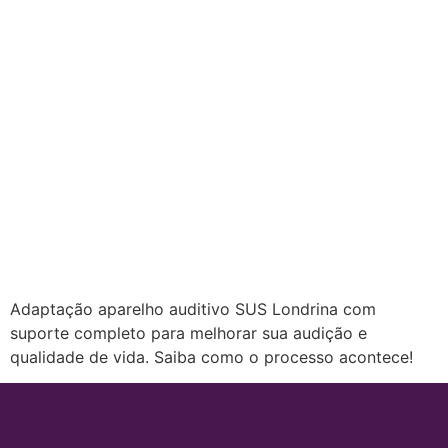
Adaptação aparelho auditivo SUS Londrina com
suporte completo para melhorar sua audição e
qualidade de vida. Saiba como o processo acontece!