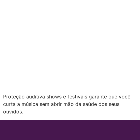
Proteção auditiva shows e festivais garante que você
curta a música sem abrir mão da saúde dos seus
ouvidos.