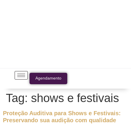
Agendamento
Tag:
shows e festivais
Proteção Auditiva para Shows e Festivais:
Preservando sua audição com qualidade