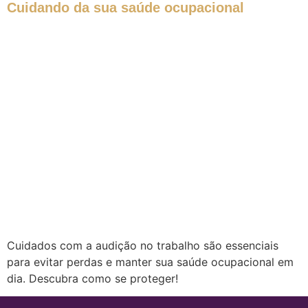
Cuidando da sua saúde ocupacional
Cuidados com a audição no trabalho são essenciais
para evitar perdas e manter sua saúde ocupacional em
dia. Descubra como se proteger!