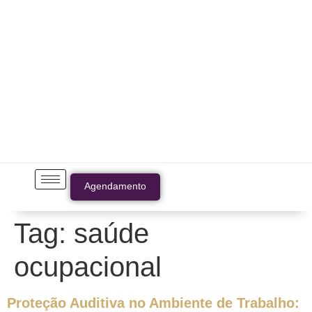
Agendamento
Tag:
saúde
ocupacional
Proteção Auditiva no Ambiente de Trabalho: