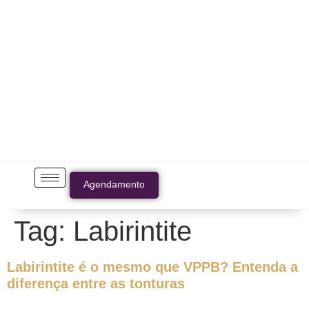
Agendamento
Tag:
Labirintite
Labirintite é o mesmo que VPPB? Entenda a
diferença entre as tonturas