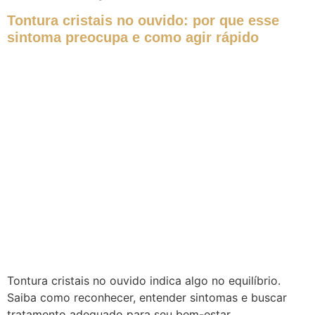
Tontura cristais no ouvido: por que esse
sintoma preocupa e como agir rápido
Tontura cristais no ouvido indica algo no equilíbrio.
Saiba como reconhecer, entender sintomas e buscar
tratamento adequado para seu bem-estar.