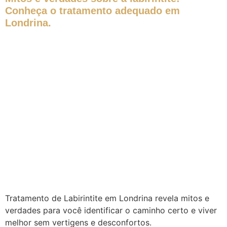
Conheça o tratamento adequado em
Londrina.
Tratamento de Labirintite em Londrina revela mitos e
verdades para você identificar o caminho certo e viver
melhor sem vertigens e desconfortos.