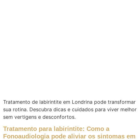
Tratamento de labirintite em Londrina pode transformar
sua rotina. Descubra dicas e cuidados para viver melhor
sem vertigens e desconfortos.
Tratamento para labirintite: Como a
Fonoaudiologia pode aliviar os sintomas em