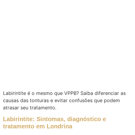
Labirintite é o mesmo que VPPB? Saiba diferenciar as
causas das tonturas e evitar confusões que podem
atrasar seu tratamento.
Labirintite: Sintomas, diagnóstico e
tratamento em Londrina