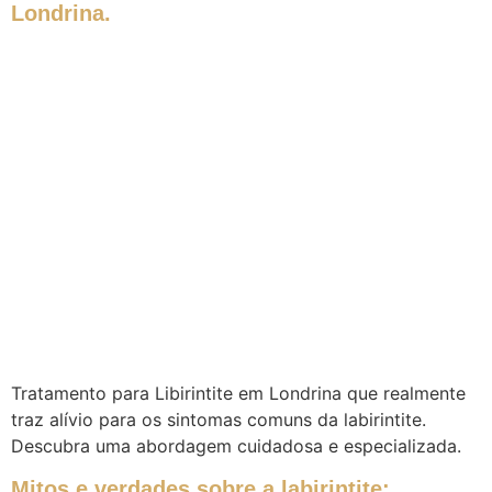
Londrina.
Tratamento para Libirintite em Londrina que realmente
traz alívio para os sintomas comuns da labirintite.
Descubra uma abordagem cuidadosa e especializada.
Mitos e verdades sobre a labirintite: