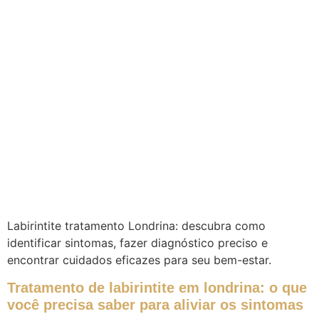
Labirintite tratamento Londrina: descubra como
identificar sintomas, fazer diagnóstico preciso e
encontrar cuidados eficazes para seu bem-estar.
Tratamento de labirintite em londrina: o que
você precisa saber para aliviar os sintomas