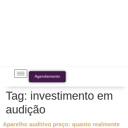
Agendamento
Tag:
investimento em
audição
Aparelho auditivo preço: quanto realmente