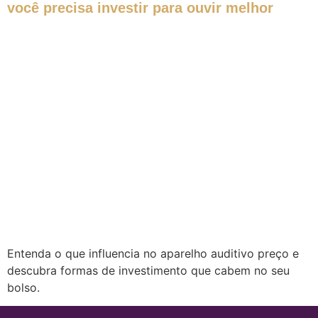
você precisa investir para ouvir melhor
Entenda o que influencia no aparelho auditivo preço e
descubra formas de investimento que cabem no seu
bolso.