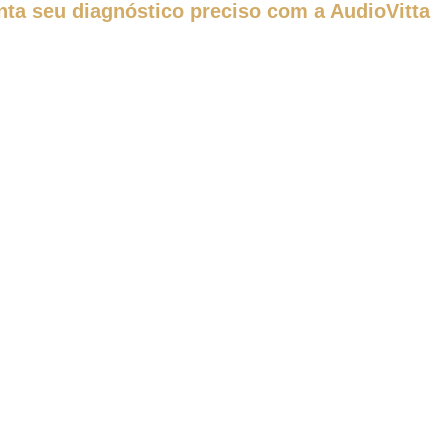
ta seu diagnóstico preciso com a AudioVitta