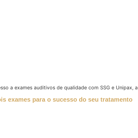
acesso a exames auditivos de qualidade com SSG e Unipax, a
ois exames para o sucesso do seu tratamento