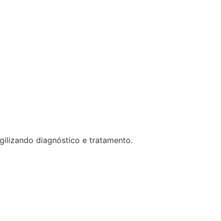
gilizando diagnóstico e tratamento.