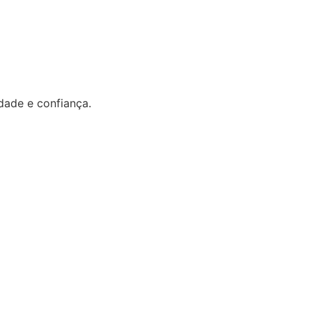
dade e confiança.