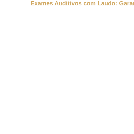
Exames Auditivos com Laudo: Garan