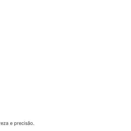
eza e precisão.