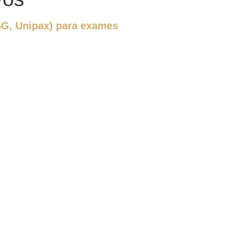
SG, Unipax) para exames