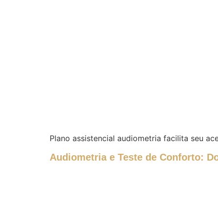
Plano assistencial audiometria facilita seu 
Audiometria e Teste de Conforto: D