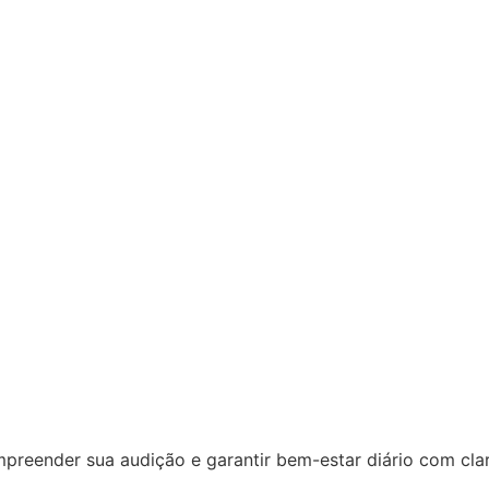
reender sua audição e garantir bem-estar diário com clar