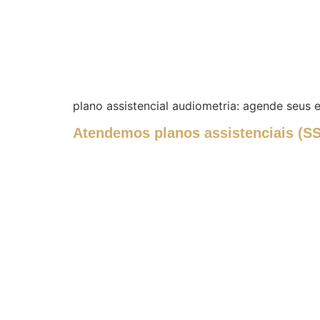
plano assistencial audiometria: agende seus
Atendemos planos assistenciais (S