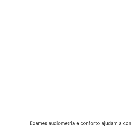
Exames audiometria e conforto ajudam a comp