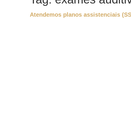
Atendemos planos assistenciais (S