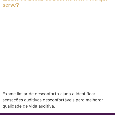
serve?
Exame limiar de desconforto ajuda a identificar
sensações auditivas desconfortáveis para melhorar
qualidade de vida auditiva.