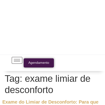
Agendamento
Tag:
exame limiar de
desconforto
Exame do Limiar de Desconforto: Para que