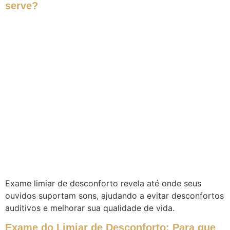
serve?
Exame limiar de desconforto revela até onde seus
ouvidos suportam sons, ajudando a evitar desconfortos
auditivos e melhorar sua qualidade de vida.
Exame do Limiar de Desconforto: Para que