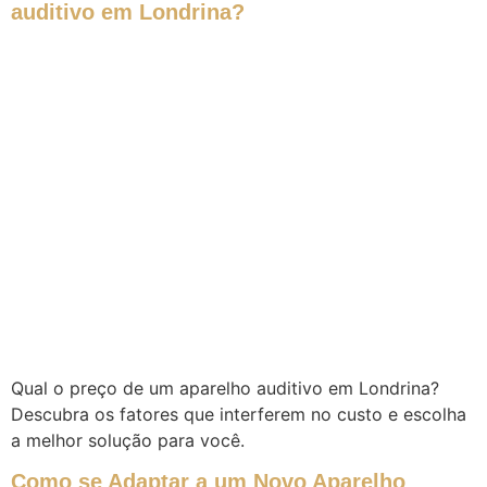
auditivo em Londrina?
Qual o preço de um aparelho auditivo em Londrina?
Descubra os fatores que interferem no custo e escolha
a melhor solução para você.
Como se Adaptar a um Novo Aparelho