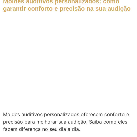
Moldes auditivos personalizados: como
garantir conforto e precisão na sua audição
Moldes auditivos personalizados oferecem conforto e
precisão para melhorar sua audição. Saiba como eles
fazem diferença no seu dia a dia.