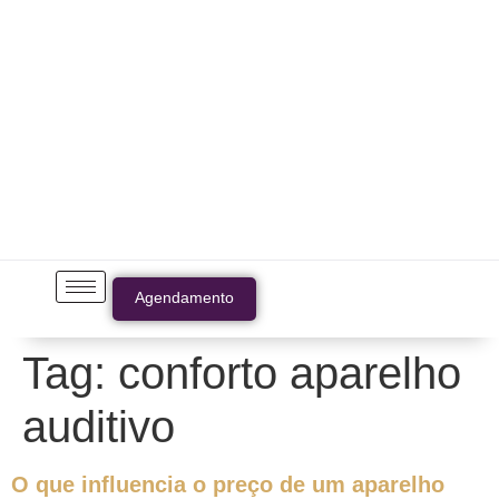
Agendamento
Tag:
conforto aparelho
auditivo
O que influencia o preço de um aparelho