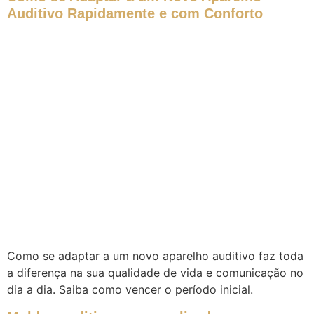
Auditivo Rapidamente e com Conforto
Como se adaptar a um novo aparelho auditivo faz toda
a diferença na sua qualidade de vida e comunicação no
dia a dia. Saiba como vencer o período inicial.