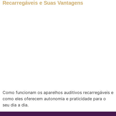
Recarregáveis e Suas Vantagens
Como funcionam os aparelhos auditivos recarregáveis e
como eles oferecem autonomia e praticidade para o
seu dia a dia.