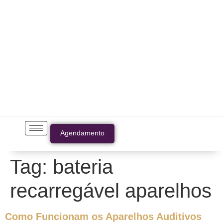
Agendamento
Tag:
bateria
recarregável aparelhos
Como Funcionam os Aparelhos Auditivos