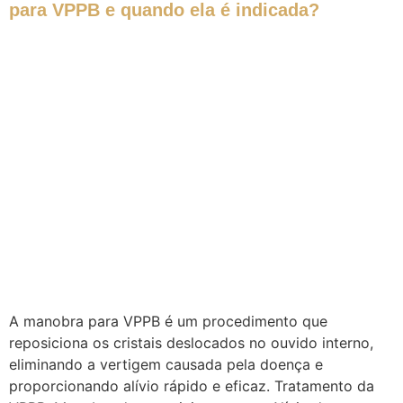
para VPPB e quando ela é indicada?
A manobra para VPPB é um procedimento que
reposiciona os cristais deslocados no ouvido interno,
eliminando a vertigem causada pela doença e
proporcionando alívio rápido e eficaz. Tratamento da