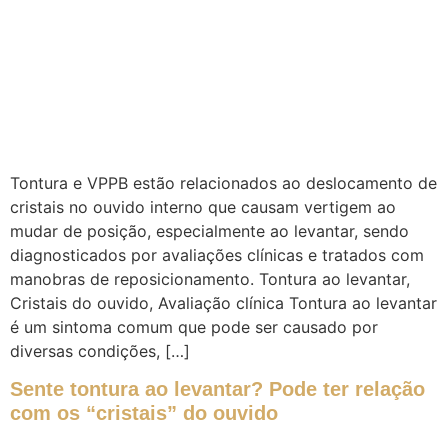
Tontura e VPPB estão relacionados ao deslocamento de
cristais no ouvido interno que causam vertigem ao
mudar de posição, especialmente ao levantar, sendo
diagnosticados por avaliações clínicas e tratados com
manobras de reposicionamento. Tontura ao levantar,
Cristais do ouvido, Avaliação clínica Tontura ao levantar
é um sintoma comum que pode ser causado por
diversas condições, […]
Sente tontura ao levantar? Pode ter relação
com os “cristais” do ouvido