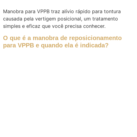
Manobra para VPPB traz alívio rápido para tontura
causada pela vertigem posicional, um tratamento
simples e eficaz que você precisa conhecer.
O que é a manobra de reposicionamento
para VPPB e quando ela é indicada?