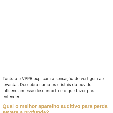
Tontura e VPPB explicam a sensação de vertigem ao
levantar. Descubra como os cristais do ouvido
influenciam esse desconforto e o que fazer para
entender.
Qual o melhor aparelho auditivo para perda
severa a profunda?