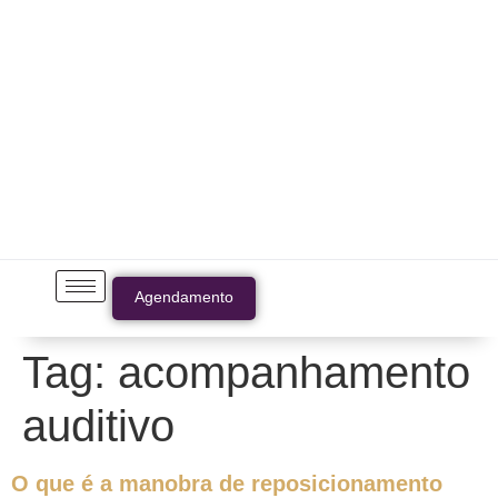
Agendamento
Tag:
acompanhamento
auditivo
O que é a manobra de reposicionamento