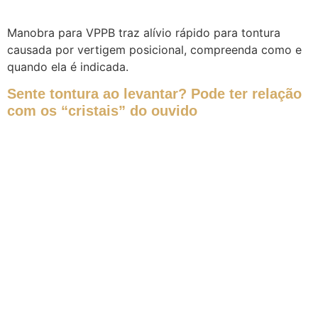
Manobra para VPPB traz alívio rápido para tontura
causada por vertigem posicional, compreenda como e
quando ela é indicada.
Sente tontura ao levantar? Pode ter relação
com os “cristais” do ouvido