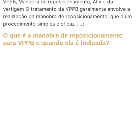
VPPB, Manobra de reposicionamento, Alívio da
vertigem O tratamento da VPPB geralmente envolve a
realização da manobra de reposicionamento, que é um
procedimento simples e eficaz […]
O que é a manobra de reposicionamento
para VPPB e quando ela é indicada?