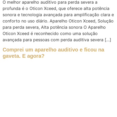
O melhor aparelho auditivo para perda severa a
profunda é o Oticon Xceed, que oferece alta potência
sonora e tecnologia avançada para amplificação clara e
conforto no uso diário. Aparelho Oticon Xceed, Solução
para perda severa, Alta potência sonora O Aparelho
Oticon Xceed é reconhecido como uma solução
avançada para pessoas com perda auditiva severa […]
Comprei um aparelho auditivo e ficou na
gaveta. E agora?