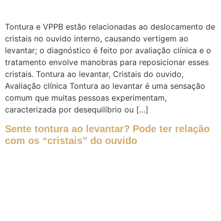
Tontura e VPPB estão relacionadas ao deslocamento de
cristais no ouvido interno, causando vertigem ao
levantar; o diagnóstico é feito por avaliação clínica e o
tratamento envolve manobras para reposicionar esses
cristais. Tontura ao levantar, Cristais do ouvido,
Avaliação clínica Tontura ao levantar é uma sensação
comum que muitas pessoas experimentam,
caracterizada por desequilíbrio ou […]
Sente tontura ao levantar? Pode ter relação
com os “cristais” do ouvido