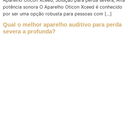
potência sonora O Aparelho Oticon Xceed é conhecido
por ser uma opção robusta para pessoas com […]
Qual o melhor aparelho auditivo para perda
severa a profunda?