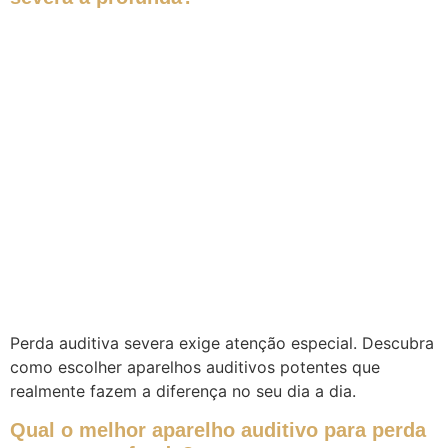
Perda auditiva severa exige atenção especial. Descubra
como escolher aparelhos auditivos potentes que
realmente fazem a diferença no seu dia a dia.
Qual o melhor aparelho auditivo para perda