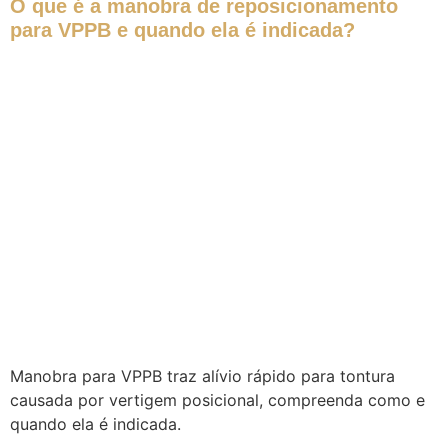
O que é a manobra de reposicionamento
para VPPB e quando ela é indicada?
Manobra para VPPB traz alívio rápido para tontura
causada por vertigem posicional, compreenda como e
quando ela é indicada.