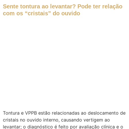
Sente tontura ao levantar? Pode ter relação
com os “cristais” do ouvido
Tontura e VPPB estão relacionadas ao deslocamento de
cristais no ouvido interno, causando vertigem ao
levantar; o diagnóstico é feito por avaliação clínica e o