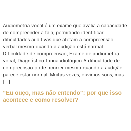
Audiometria vocal é um exame que avalia a capacidade
de compreender a fala, permitindo identificar
dificuldades auditivas que afetam a compreensão
verbal mesmo quando a audição está normal.
Dificuldade de compreensão, Exame de audiometria
vocal, Diagnóstico fonoaudiológico A dificuldade de
compreensão pode ocorrer mesmo quando a audição
parece estar normal. Muitas vezes, ouvimos sons, mas
[…]
“Eu ouço, mas não entendo”: por que isso
acontece e como resolver?