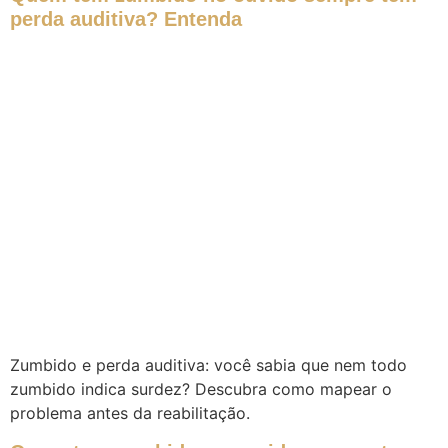
perda auditiva? Entenda
Zumbido e perda auditiva: você sabia que nem todo
zumbido indica surdez? Descubra como mapear o
problema antes da reabilitação.