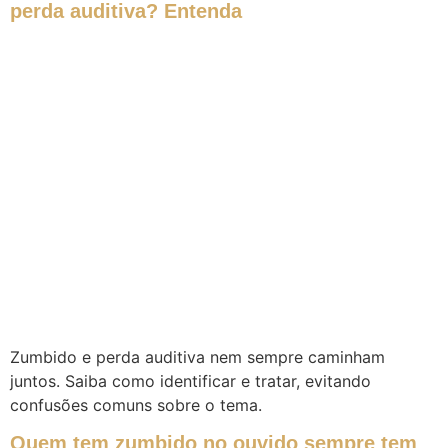
perda auditiva? Entenda
Zumbido e perda auditiva nem sempre caminham
juntos. Saiba como identificar e tratar, evitando
confusões comuns sobre o tema.
Quem tem zumbido no ouvido sempre tem