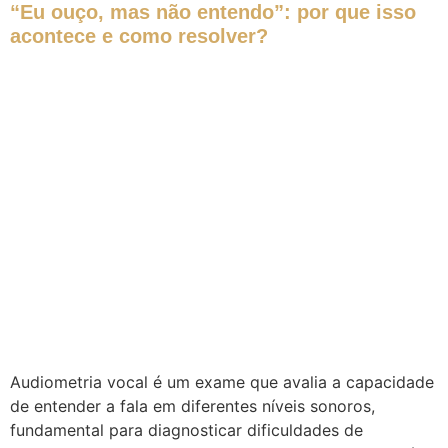
“Eu ouço, mas não entendo”: por que isso
acontece e como resolver?
Audiometria vocal é um exame que avalia a capacidade
de entender a fala em diferentes níveis sonoros,
fundamental para diagnosticar dificuldades de