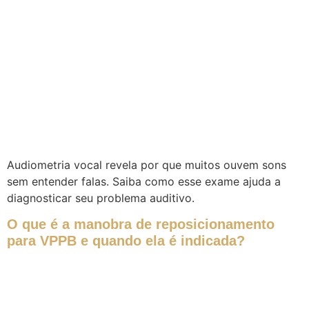
Audiometria vocal revela por que muitos ouvem sons
sem entender falas. Saiba como esse exame ajuda a
diagnosticar seu problema auditivo.
O que é a manobra de reposicionamento
para VPPB e quando ela é indicada?