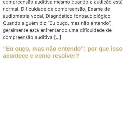
compreensão auditiva mesmo quando a audição está
normal. Dificuldade de compreensão, Exame de
audiometria vocal, Diagnóstico fonoaudiológico
Quando alguém diz “Eu ouço, mas não entendo”,
geralmente está enfrentando uma dificuldade de
compreensão auditiva […]
“Eu ouço, mas não entendo”: por que isso
acontece e como resolver?