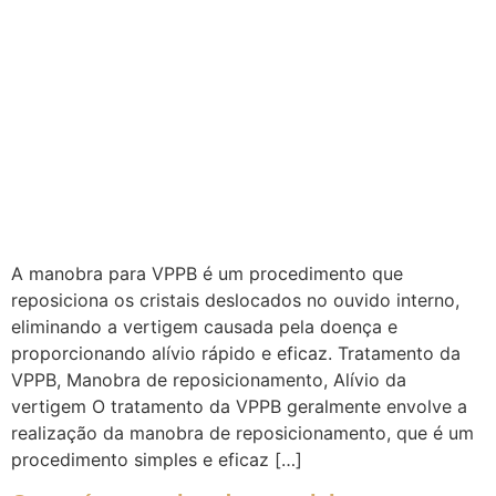
A manobra para VPPB é um procedimento que
reposiciona os cristais deslocados no ouvido interno,
eliminando a vertigem causada pela doença e
proporcionando alívio rápido e eficaz. Tratamento da
VPPB, Manobra de reposicionamento, Alívio da
vertigem O tratamento da VPPB geralmente envolve a
realização da manobra de reposicionamento, que é um
procedimento simples e eficaz […]