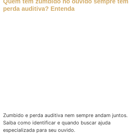
Quem tem zumbido no ouvido sempre tem
perda auditiva? Entenda
Zumbido e perda auditiva nem sempre andam juntos.
Saiba como identificar e quando buscar ajuda
especializada para seu ouvido.