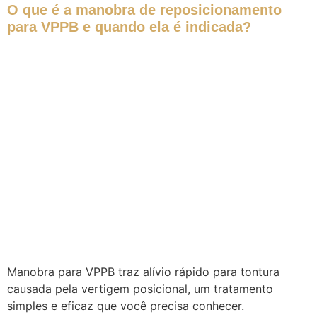
O que é a manobra de reposicionamento
para VPPB e quando ela é indicada?
Manobra para VPPB traz alívio rápido para tontura
causada pela vertigem posicional, um tratamento
simples e eficaz que você precisa conhecer.