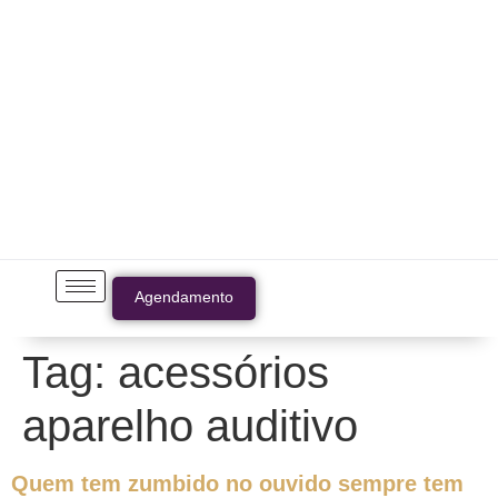
Agendamento
Tag:
acessórios
aparelho auditivo
Quem tem zumbido no ouvido sempre tem