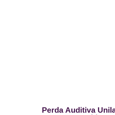
Perda Auditiva Unil