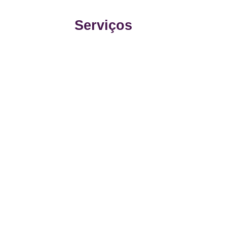
Serviços
m