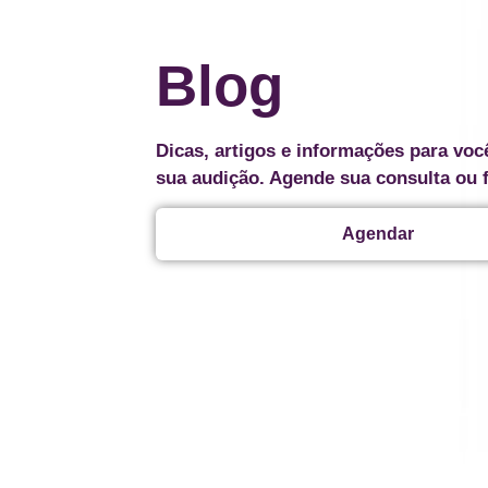
Blog
Dicas, artigos e informações para voc
sua audição. Agende sua consulta ou 
Agendar