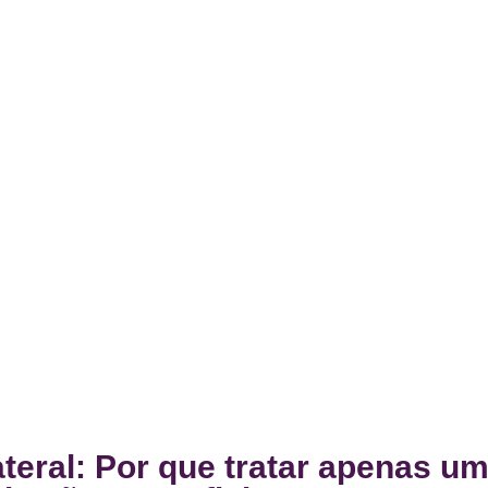
ateral: Por que tratar apenas u