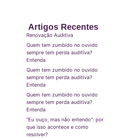
Artigos Recentes
Renovação Auditiva
Quem tem zumbido no ouvido
sempre tem perda auditiva?
Entenda
Quem tem zumbido no ouvido
sempre tem perda auditiva?
Entenda
Quem tem zumbido no ouvido
sempre tem perda auditiva?
Entenda
"Eu ouço, mas não entendo": por
que isso acontece e como
resolver?