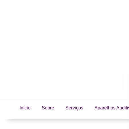
Início
Sobre
Serviços
Aparelhos Auditi