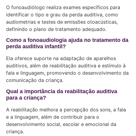
O fonoaudiólogo realiza exames específicos para
identificar o tipo e grau da perda auditiva, como
audiometrias e testes de emissões otoacústicas,
definindo o plano de tratamento adequado.
Como a fonoaudiologia ajuda no tratamento da
perda auditiva infantil?
Ela oferece suporte na adaptação de aparelhos
auditivos, além de reabilitação auditiva e estímulo à
fala e linguagem, promovendo o desenvolvimento da
comunicação da criança.
Qual a importância da reabilitação auditiva
para a criança?
A reabilitação melhora a percepção dos sons, a fala
e a linguagem, além de contribuir para o
desenvolvimento social, escolar e emocional da
criança.