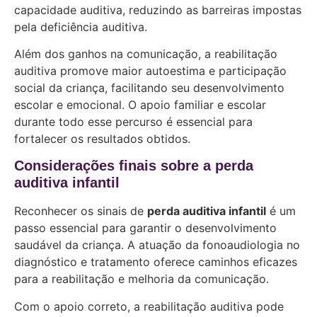
capacidade auditiva, reduzindo as barreiras impostas
pela deficiência auditiva.
Além dos ganhos na comunicação, a reabilitação
auditiva promove maior autoestima e participação
social da criança, facilitando seu desenvolvimento
escolar e emocional. O apoio familiar e escolar
durante todo esse percurso é essencial para
fortalecer os resultados obtidos.
Considerações finais sobre a perda
auditiva infantil
Reconhecer os sinais de
perda auditiva infantil
é um
passo essencial para garantir o desenvolvimento
saudável da criança. A atuação da fonoaudiologia no
diagnóstico e tratamento oferece caminhos eficazes
para a reabilitação e melhoria da comunicação.
Com o apoio correto, a reabilitação auditiva pode