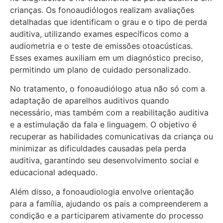
crianças. Os fonoaudiólogos realizam avaliações
detalhadas que identificam o grau e o tipo de perda
auditiva, utilizando exames específicos como a
audiometria e o teste de emissões otoacústicas.
Esses exames auxiliam em um diagnóstico preciso,
permitindo um plano de cuidado personalizado.
No tratamento, o fonoaudiólogo atua não só com a
adaptação de aparelhos auditivos quando
necessário, mas também com a reabilitação auditiva
e a estimulação da fala e linguagem. O objetivo é
recuperar as habilidades comunicativas da criança ou
minimizar as dificuldades causadas pela perda
auditiva, garantindo seu desenvolvimento social e
educacional adequado.
Além disso, a fonoaudiologia envolve orientação
para a família, ajudando os pais a compreenderem a
condição e a participarem ativamente do processo