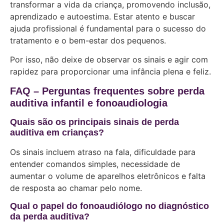
transformar a vida da criança, promovendo inclusão,
aprendizado e autoestima. Estar atento e buscar
ajuda profissional é fundamental para o sucesso do
tratamento e o bem-estar dos pequenos.
Por isso, não deixe de observar os sinais e agir com
rapidez para proporcionar uma infância plena e feliz.
FAQ – Perguntas frequentes sobre perda
auditiva infantil e fonoaudiologia
Quais são os principais sinais de perda
auditiva em crianças?
Os sinais incluem atraso na fala, dificuldade para
entender comandos simples, necessidade de
aumentar o volume de aparelhos eletrônicos e falta
de resposta ao chamar pelo nome.
Qual o papel do fonoaudiólogo no diagnóstico
da perda auditiva?