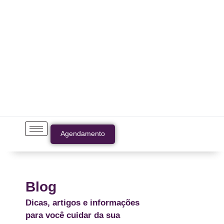
Agendamento
Blog
Dicas, artigos e informações
para você cuidar da sua