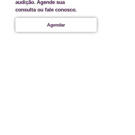
audição. Agende sua
consulta ou fale conosco.
Agendar