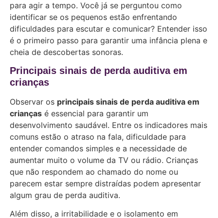
para agir a tempo. Você já se perguntou como
identificar se os pequenos estão enfrentando
dificuldades para escutar e comunicar? Entender isso
é o primeiro passo para garantir uma infância plena e
cheia de descobertas sonoras.
Principais sinais de perda auditiva em
crianças
Observar os
principais sinais de perda auditiva em
crianças
é essencial para garantir um
desenvolvimento saudável. Entre os indicadores mais
comuns estão o atraso na fala, dificuldade para
entender comandos simples e a necessidade de
aumentar muito o volume da TV ou rádio. Crianças
que não respondem ao chamado do nome ou
parecem estar sempre distraídas podem apresentar
algum grau de perda auditiva.
Além disso, a irritabilidade e o isolamento em