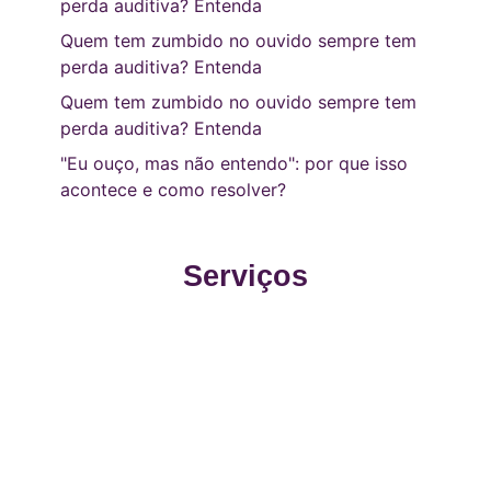
perda auditiva? Entenda
Quem tem zumbido no ouvido sempre tem
perda auditiva? Entenda
Quem tem zumbido no ouvido sempre tem
perda auditiva? Entenda
"Eu ouço, mas não entendo": por que isso
acontece e como resolver?
Serviços