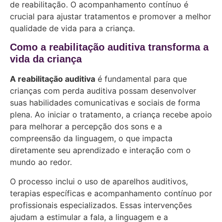
de reabilitação. O acompanhamento contínuo é
crucial para ajustar tratamentos e promover a melhor
qualidade de vida para a criança.
Como a reabilitação auditiva transforma a
vida da criança
A reabilitação auditiva
é fundamental para que
crianças com perda auditiva possam desenvolver
suas habilidades comunicativas e sociais de forma
plena. Ao iniciar o tratamento, a criança recebe apoio
para melhorar a percepção dos sons e a
compreensão da linguagem, o que impacta
diretamente seu aprendizado e interação com o
mundo ao redor.
O processo inclui o uso de aparelhos auditivos,
terapias específicas e acompanhamento contínuo por
profissionais especializados. Essas intervenções
ajudam a estimular a fala, a linguagem e a