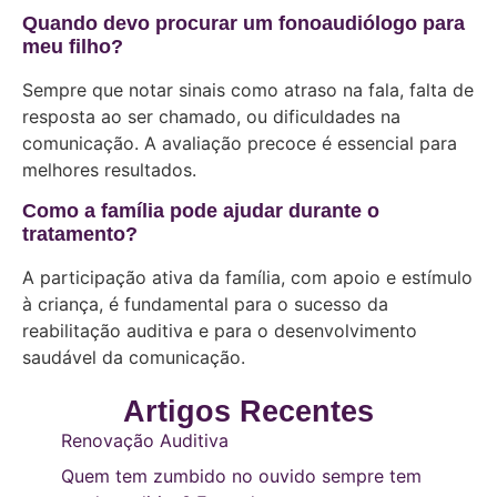
Quando devo procurar um fonoaudiólogo para
meu filho?
Sempre que notar sinais como atraso na fala, falta de
resposta ao ser chamado, ou dificuldades na
comunicação. A avaliação precoce é essencial para
melhores resultados.
Como a família pode ajudar durante o
tratamento?
A participação ativa da família, com apoio e estímulo
à criança, é fundamental para o sucesso da
reabilitação auditiva e para o desenvolvimento
saudável da comunicação.
Artigos Recentes
Renovação Auditiva
Quem tem zumbido no ouvido sempre tem