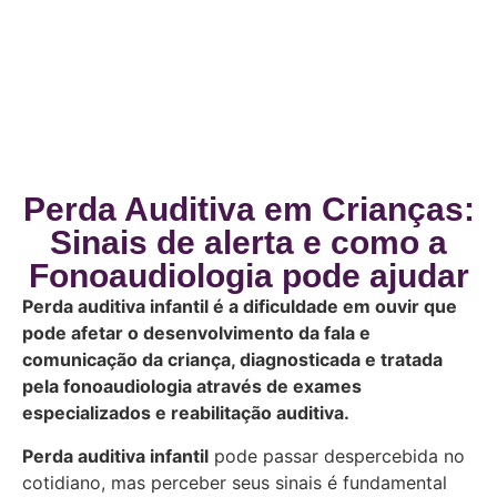
Perda Auditiva em Crianças:
Sinais de alerta e como a
Fonoaudiologia pode ajudar
Perda auditiva infantil é a dificuldade em ouvir que
pode afetar o desenvolvimento da fala e
comunicação da criança, diagnosticada e tratada
pela fonoaudiologia através de exames
especializados e reabilitação auditiva.
Perda auditiva infantil
pode passar despercebida no
cotidiano, mas perceber seus sinais é fundamental