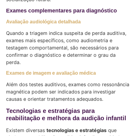
Exames complementares para diagnóstico
Avaliação audiológica detalhada
Quando a triagem indica suspeita de perda auditiva,
exames mais específicos, como audiometria e
testagem comportamental, são necessários para
confirmar o diagnóstico e determinar o grau da
perda.
Exames de imagem e avaliação médica
Além dos testes auditivos, exames como ressonância
magnética podem ser indicados para investigar
causas e orientar tratamentos adequados.
Tecnologias e estratégias para
reabilitação e melhora da audição infantil
Existem diversas
tecnologias e estratégias
que