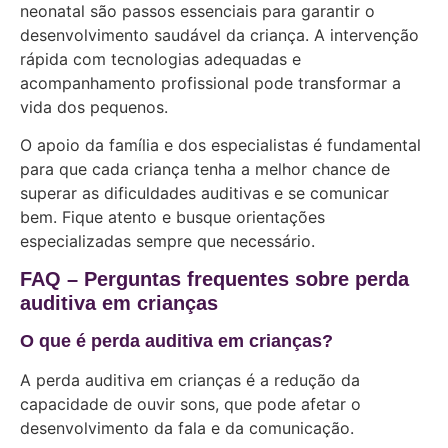
neonatal são passos essenciais para garantir o
desenvolvimento saudável da criança. A intervenção
rápida com tecnologias adequadas e
acompanhamento profissional pode transformar a
vida dos pequenos.
O apoio da família e dos especialistas é fundamental
para que cada criança tenha a melhor chance de
superar as dificuldades auditivas e se comunicar
bem. Fique atento e busque orientações
especializadas sempre que necessário.
FAQ – Perguntas frequentes sobre perda
auditiva em crianças
O que é perda auditiva em crianças?
A perda auditiva em crianças é a redução da
capacidade de ouvir sons, que pode afetar o
desenvolvimento da fala e da comunicação.