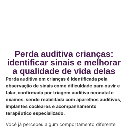
Perda auditiva crianças:
identificar sinais e melhorar
a qualidade de vida delas
Perda auditiva em crianças é identificada pela
observação de sinais como dificuldade para ouvir e
falar, confirmada por triagem auditiva neonatal e
exames, sendo reabilitada com aparelhos auditivos,
implantes cocleares e acompanhamento
terapêutico especializado.
Você já percebeu algum comportamento diferente