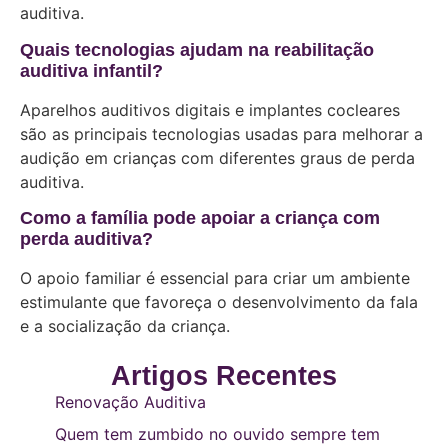
auditiva.
Quais tecnologias ajudam na reabilitação
auditiva infantil?
Aparelhos auditivos digitais e implantes cocleares
são as principais tecnologias usadas para melhorar a
audição em crianças com diferentes graus de perda
auditiva.
Como a família pode apoiar a criança com
perda auditiva?
O apoio familiar é essencial para criar um ambiente
estimulante que favoreça o desenvolvimento da fala
e a socialização da criança.
Artigos Recentes
Renovação Auditiva
Quem tem zumbido no ouvido sempre tem