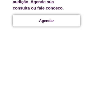
audição. Agende sua
consulta ou fale conosco.
Agendar