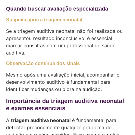
Quando buscar avaliação especializada
Suspeita após a triagem neonatal
Se a triagem auditiva neonatal não foi realizada ou
apresentou resultado inconclusivo, é essencial
marcar consultas com um profissional de saúde
auditiva.
Observação contínua dos sinais
Mesmo após uma avaliação inicial, acompanhar o
desenvolvimento auditivo é fundamental para
identificar mudanças ou piora na audição.
Importância da triagem auditiva neonatal
e exames essenciais
A
triagem auditiva neonatal
é fundamental para
detectar precocemente qualquer problema de
audição em recém-nascidos. Esse exame simples,