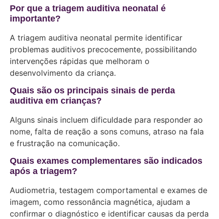
Por que a triagem auditiva neonatal é
importante?
A triagem auditiva neonatal permite identificar
problemas auditivos precocemente, possibilitando
intervenções rápidas que melhoram o
desenvolvimento da criança.
Quais são os principais sinais de perda
auditiva em crianças?
Alguns sinais incluem dificuldade para responder ao
nome, falta de reação a sons comuns, atraso na fala
e frustração na comunicação.
Quais exames complementares são indicados
após a triagem?
Audiometria, testagem comportamental e exames de
imagem, como ressonância magnética, ajudam a
confirmar o diagnóstico e identificar causas da perda