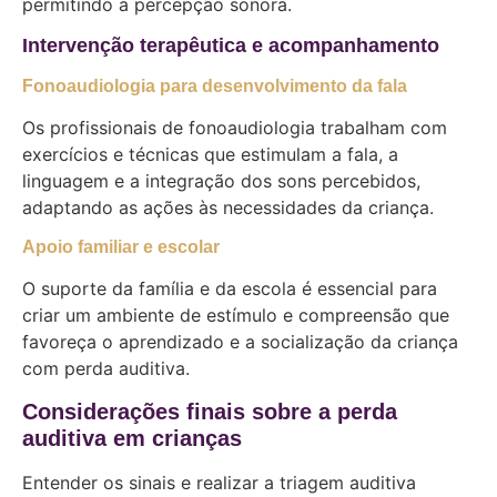
permitindo a percepção sonora.
Intervenção terapêutica e acompanhamento
Fonoaudiologia para desenvolvimento da fala
Os profissionais de fonoaudiologia trabalham com
exercícios e técnicas que estimulam a fala, a
linguagem e a integração dos sons percebidos,
adaptando as ações às necessidades da criança.
Apoio familiar e escolar
O suporte da família e da escola é essencial para
criar um ambiente de estímulo e compreensão que
favoreça o aprendizado e a socialização da criança
com perda auditiva.
Considerações finais sobre a perda
auditiva em crianças
Entender os sinais e realizar a triagem auditiva