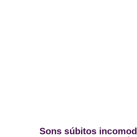
Sons súbitos incomod