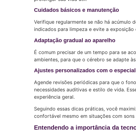
Cuidados básicos e manutenção
Verifique regularmente se não há acúmulo d
indicados para limpeza e evite a exposição
Adaptação gradual ao aparelho
É comum precisar de um tempo para se aco
ambientes, para que o cérebro se adapte à
Ajustes personalizados com o especial
Agende revisões periódicas para que o fono
necessidades auditivas e estilo de vida. Es
experiência geral.
Seguindo essas dicas práticas, você maximiz
confortável mesmo em situações com sons 
Entendendo a importância da tecno