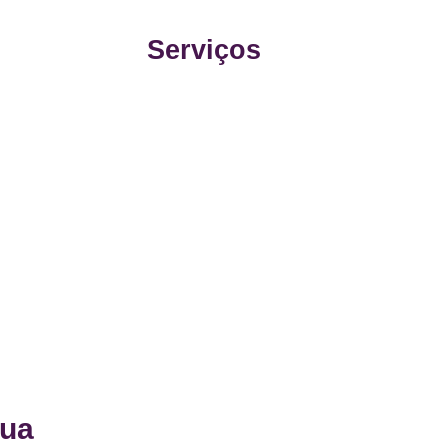
Serviços
sua