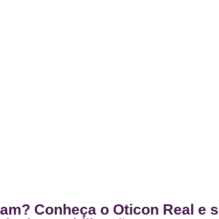
am? Conheça o Oticon Real e 