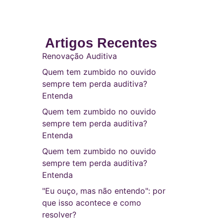
Artigos Recentes
Renovação Auditiva
Quem tem zumbido no ouvido
sempre tem perda auditiva?
Entenda
Quem tem zumbido no ouvido
sempre tem perda auditiva?
Entenda
Quem tem zumbido no ouvido
sempre tem perda auditiva?
Entenda
"Eu ouço, mas não entendo": por
que isso acontece e como
resolver?