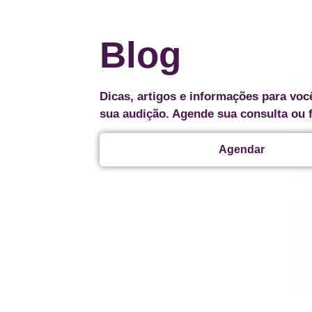
Blog
Dicas, artigos e informações para voc
sua audição. Agende sua consulta ou 
Agendar