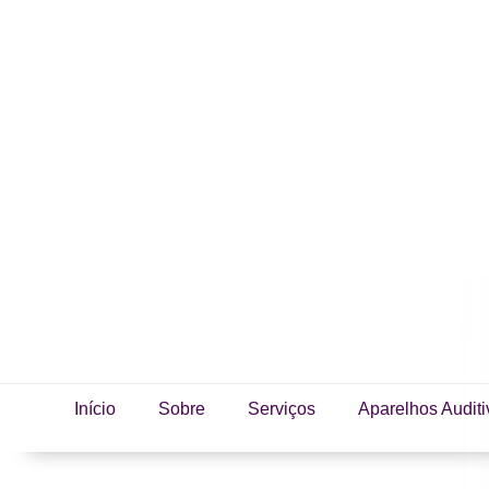
Início
Sobre
Serviços
Aparelhos Auditi