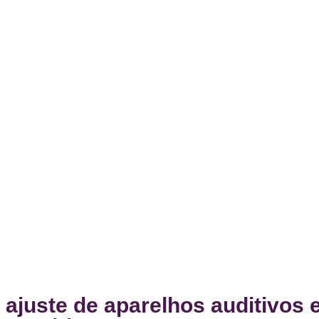
 ajuste de aparelhos auditivos