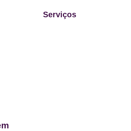
Serviços
 em