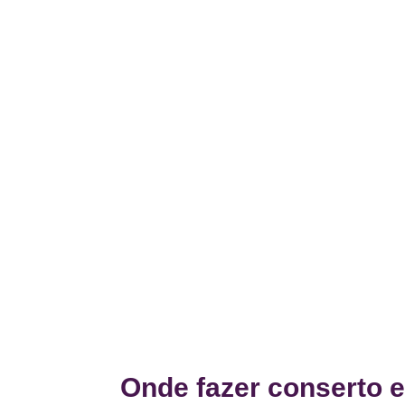
Onde fazer conserto e