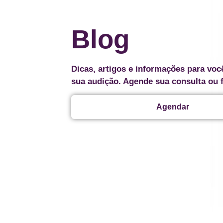
Blog
Dicas, artigos e informações para voc
sua audição. Agende sua consulta ou 
Agendar