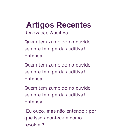
Artigos Recentes
Renovação Auditiva
Quem tem zumbido no ouvido
sempre tem perda auditiva?
Entenda
Quem tem zumbido no ouvido
sempre tem perda auditiva?
Entenda
Quem tem zumbido no ouvido
sempre tem perda auditiva?
Entenda
"Eu ouço, mas não entendo": por
que isso acontece e como
resolver?