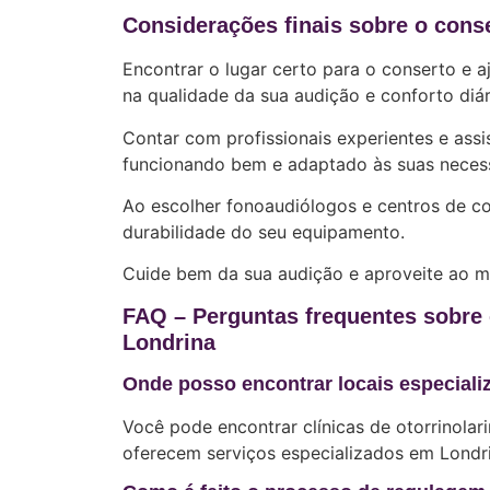
Considerações finais sobre o conse
Encontrar o lugar certo para o conserto e a
na qualidade da sua audição e conforto diár
Contar com profissionais experientes e assi
funcionando bem e adaptado às suas neces
Ao escolher fonoaudiólogos e centros de c
durabilidade do seu equipamento.
Cuide bem da sua audição e aproveite ao má
FAQ – Perguntas frequentes sobre 
Londrina
Onde posso encontrar locais especiali
Você pode encontrar clínicas de otorrinolar
oferecem serviços especializados em Londri