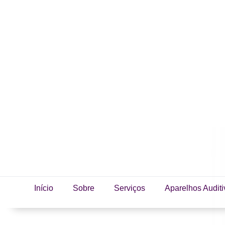
Início
Sobre
Serviços
Aparelhos Auditi