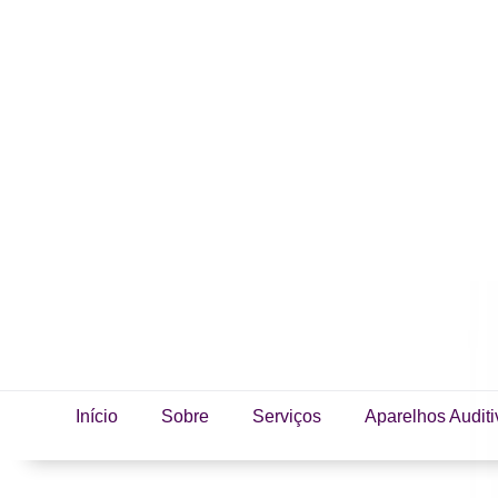
Início
Sobre
Serviços
Aparelhos Auditi