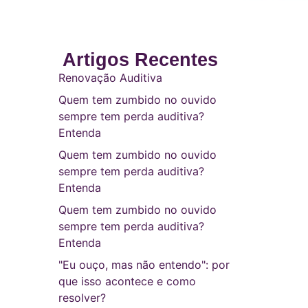
Artigos Recentes
Renovação Auditiva
Quem tem zumbido no ouvido
sempre tem perda auditiva?
Entenda
Quem tem zumbido no ouvido
sempre tem perda auditiva?
Entenda
Quem tem zumbido no ouvido
sempre tem perda auditiva?
Entenda
"Eu ouço, mas não entendo": por
que isso acontece e como
resolver?