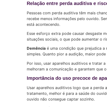
Relação entre perda auditiva e ri
Pessoas com perda auditiva têm mais chanc
recebe menos informações pelo ouvido. Sem 
está acontecendo.
Esse esforço extra pode causar desgaste m
situações sociais, o que pode aumentar o r
Demência
é uma condição que prejudica a 
simples. Quanto pior a audição, maior pode
Por isso, usar aparelhos auditivos e tratar 
melhoram a comunicação e garantem que o c
Importância do uso precoce de apa
Usar aparelhos auditivos logo que a perda 
tratamento, melhor é para a saúde do ouvid
ouvido não consegue captar sozinho.