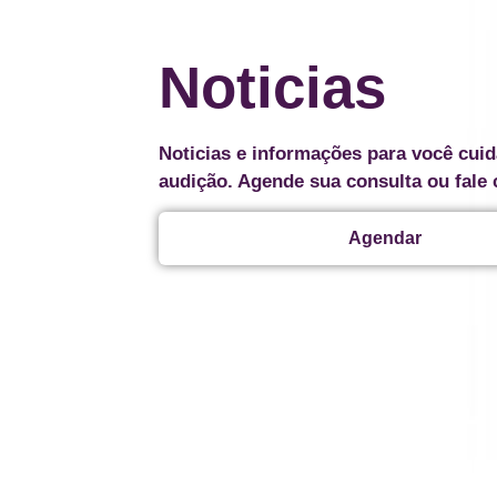
Noticias
Noticias e informações para você cuid
audição. Agende sua consulta ou fale
Agendar