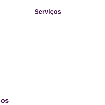
Serviços
cos