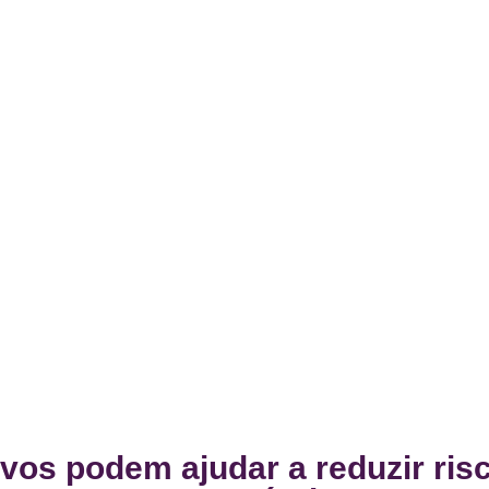
vos podem ajudar a reduzir ris