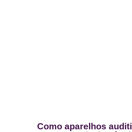
Como aparelhos auditi