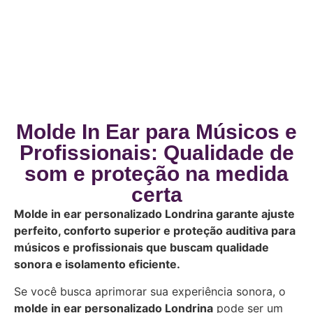
Molde In Ear para Músicos e
Profissionais: Qualidade de
som e proteção na medida
certa
Molde in ear personalizado Londrina garante ajuste
perfeito, conforto superior e proteção auditiva para
músicos e profissionais que buscam qualidade
sonora e isolamento eficiente.
Se você busca aprimorar sua experiência sonora, o
molde in ear personalizado Londrina
pode ser um