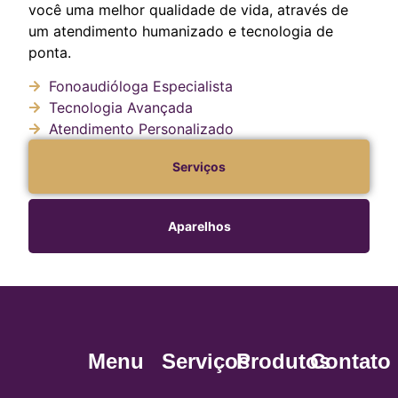
você uma melhor qualidade de vida, através de
um atendimento humanizado e tecnologia de
ponta.
Fonoaudióloga Especialista
Tecnologia Avançada
Atendimento Personalizado
Serviços
Aparelhos
Menu
Serviços
Produtos
Contato