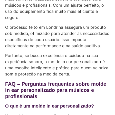
músicos e profissionais. Com um ajuste perfeito, o
uso do equipamento fica muito mais eficiente e
seguro.
O processo feito em Londrina assegura um produto
sob medida, otimizado para atender às necessidades
específicas de cada usuário. Isso impacta
diretamente na performance e na saúde auditiva.
Portanto, se busca excelência e cuidado na sua
experiência sonora, o molde in ear personalizado é
uma escolha inteligente e prática para quem valoriza
som e proteção na medida certa.
FAQ – Perguntas frequentes sobre molde
in ear personalizado para músicos e
profissionais
O que é um molde in ear personalizado?