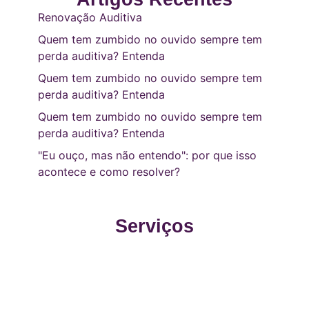
Renovação Auditiva
Quem tem zumbido no ouvido sempre tem
perda auditiva? Entenda
Quem tem zumbido no ouvido sempre tem
perda auditiva? Entenda
Quem tem zumbido no ouvido sempre tem
perda auditiva? Entenda
"Eu ouço, mas não entendo": por que isso
acontece e como resolver?
Serviços