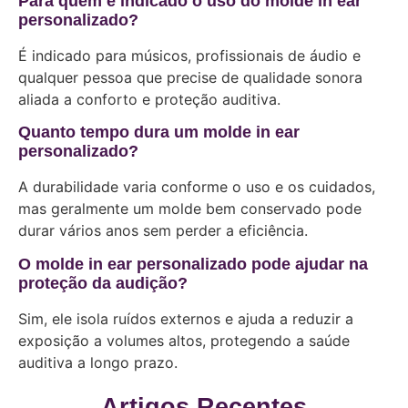
Para quem é indicado o uso do molde in ear
personalizado?
É indicado para músicos, profissionais de áudio e
qualquer pessoa que precise de qualidade sonora
aliada a conforto e proteção auditiva.
Quanto tempo dura um molde in ear
personalizado?
A durabilidade varia conforme o uso e os cuidados,
mas geralmente um molde bem conservado pode
durar vários anos sem perder a eficiência.
O molde in ear personalizado pode ajudar na
proteção da audição?
Sim, ele isola ruídos externos e ajuda a reduzir a
exposição a volumes altos, protegendo a saúde
auditiva a longo prazo.
Artigos Recentes