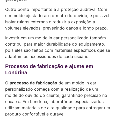
Outro ponto importante é a proteção auditiva. Com
um molde ajustado ao formato do ouvido, é possível
isolar ruídos externos e reduzir a exposição a
volumes elevados, prevenindo danos a longo prazo.
Investir em um molde in ear personalizado também
contribui para maior durabilidade do equipamento,
pois eles são feitos com materiais específicos que se
adaptam às necessidades de cada usuário.
Processo de fabricação e ajuste em
Londrina
O
processo de fabricação
de um molde in ear
personalizado começa com a realização de um
molde do ouvido do cliente, garantindo precisão no
encaixe. Em Londrina, laboratórios especializados
utilizam materiais de alta qualidade para entregar um
produto confortável e durável.