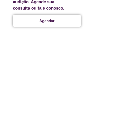
audição. Agende sua
consulta ou fale conosco.
Agendar