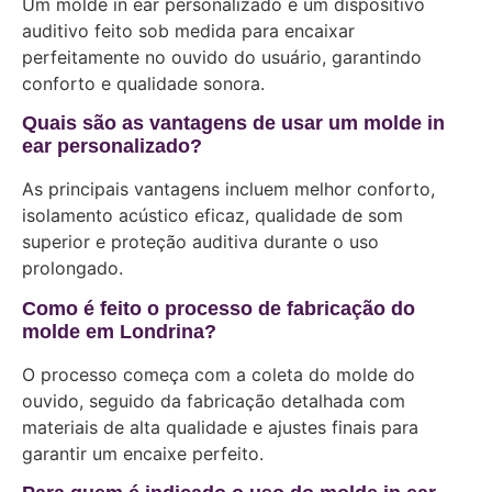
Um molde in ear personalizado é um dispositivo
auditivo feito sob medida para encaixar
perfeitamente no ouvido do usuário, garantindo
conforto e qualidade sonora.
Quais são as vantagens de usar um molde in
ear personalizado?
As principais vantagens incluem melhor conforto,
isolamento acústico eficaz, qualidade de som
superior e proteção auditiva durante o uso
prolongado.
Como é feito o processo de fabricação do
molde em Londrina?
O processo começa com a coleta do molde do
ouvido, seguido da fabricação detalhada com
materiais de alta qualidade e ajustes finais para
garantir um encaixe perfeito.