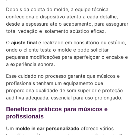
Depois da coleta do molde, a equipe técnica
confecciona o dispositivo atento a cada detalhe,
desde a espessura até o acabamento, para assegurar
total vedação e isolamento acústico eficaz.
O
ajuste final
é realizado em consultório ou estúdio,
onde o cliente testa o molde e pode solicitar
pequenas modificações para aperfeiçoar o encaixe e
a experiência sonora.
Esse cuidado no processo garante que músicos e
profissionais tenham um equipamento que
proporciona qualidade de som superior e proteção
auditiva adequada, essencial para uso prolongado.
Benefícios práticos para músicos e
profissionais
Um
molde in ear personalizado
oferece vários