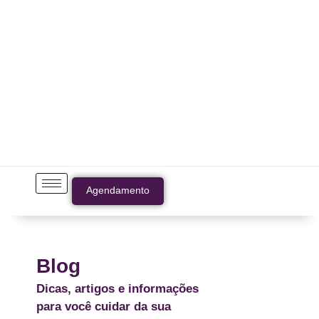
Agendamento
Blog
Dicas, artigos e informações
para você cuidar da sua