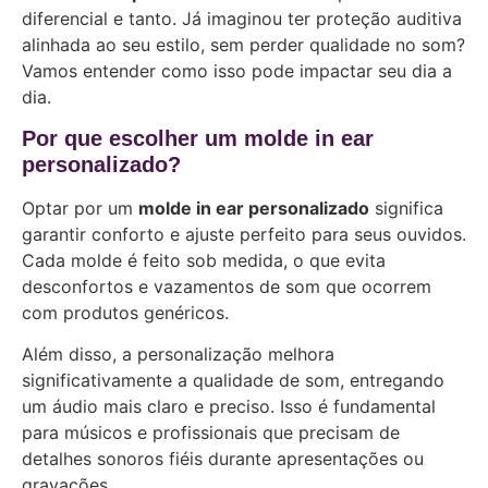
diferencial e tanto. Já imaginou ter proteção auditiva
alinhada ao seu estilo, sem perder qualidade no som?
Vamos entender como isso pode impactar seu dia a
dia.
Por que escolher um molde in ear
personalizado?
Optar por um
molde in ear personalizado
significa
garantir conforto e ajuste perfeito para seus ouvidos.
Cada molde é feito sob medida, o que evita
desconfortos e vazamentos de som que ocorrem
com produtos genéricos.
Além disso, a personalização melhora
significativamente a qualidade de som, entregando
um áudio mais claro e preciso. Isso é fundamental
para músicos e profissionais que precisam de
detalhes sonoros fiéis durante apresentações ou
gravações.