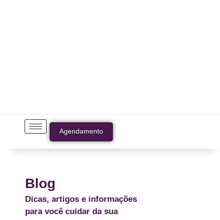
Agendamento
Blog
Dicas, artigos e informações
para você cuidar da sua