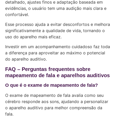
detalhado, ajustes finos e adaptação baseada em
evidências, o usuário tem uma audição mais clara e
confortável.
Esse processo ajuda a evitar desconfortos e melhora
significativamente a qualidade de vida, tornando o
uso do aparelho mais eficaz.
Investir em um acompanhamento cuidadoso faz toda
a diferença para aproveitar ao máximo o potencial
do aparelho auditivo.
FAQ – Perguntas frequentes sobre
mapeamento de fala e aparelhos auditivos
O que é o exame de mapeamento de fala?
O exame de mapeamento de fala avalia como seu
cérebro responde aos sons, ajudando a personalizar
o aparelho auditivo para melhor compreensão da
fala.