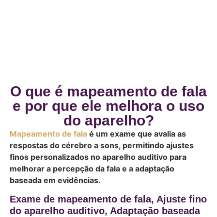
O que é mapeamento de fala
e por que ele melhora o uso
do aparelho?
Mapeamento de fala
é um exame que avalia as
respostas do cérebro a sons, permitindo ajustes
finos personalizados no aparelho auditivo para
melhorar a percepção da fala e a adaptação
baseada em evidências.
Exame de mapeamento de fala, Ajuste fino
do aparelho auditivo, Adaptação baseada