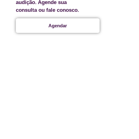
audição. Agende sua
consulta ou fale conosco.
Agendar