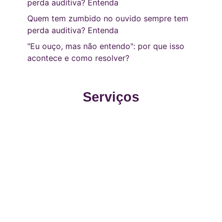
perda auditiva? Entenda
Quem tem zumbido no ouvido sempre tem
perda auditiva? Entenda
"Eu ouço, mas não entendo": por que isso
acontece e como resolver?
Serviços