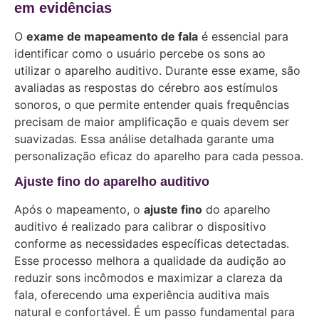
em evidências
O
exame de mapeamento de fala
é essencial para
identificar como o usuário percebe os sons ao
utilizar o aparelho auditivo. Durante esse exame, são
avaliadas as respostas do cérebro aos estímulos
sonoros, o que permite entender quais frequências
precisam de maior amplificação e quais devem ser
suavizadas. Essa análise detalhada garante uma
personalização eficaz do aparelho para cada pessoa.
Ajuste fino do aparelho auditivo
Após o mapeamento, o
ajuste fino
do aparelho
auditivo é realizado para calibrar o dispositivo
conforme as necessidades específicas detectadas.
Esse processo melhora a qualidade da audição ao
reduzir sons incômodos e maximizar a clareza da
fala, oferecendo uma experiência auditiva mais
natural e confortável. É um passo fundamental para