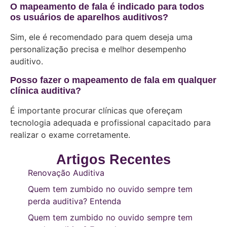
O mapeamento de fala é indicado para todos
os usuários de aparelhos auditivos?
Sim, ele é recomendado para quem deseja uma
personalização precisa e melhor desempenho
auditivo.
Posso fazer o mapeamento de fala em qualquer
clínica auditiva?
É importante procurar clínicas que ofereçam
tecnologia adequada e profissional capacitado para
realizar o exame corretamente.
Artigos Recentes
Renovação Auditiva
Quem tem zumbido no ouvido sempre tem
perda auditiva? Entenda
Quem tem zumbido no ouvido sempre tem