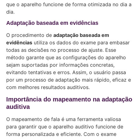
que o aparelho funcione de forma otimizada no dia a
dia.
Adaptação baseada em evidências
O procedimento de
adaptação baseada em
evidências
utiliza os dados do exame para embasar
todas as decisões no processo de ajuste. Esse
método garante que as configurações do aparelho
sejam suportadas por informações concretas,
evitando tentativas e erros. Assim, o usuário passa
por um processo de adaptação mais rápido, eficaz e
com melhores resultados auditivos.
Importância do mapeamento na adaptação
auditiva
O mapeamento de fala é uma ferramenta valiosa
para garantir que o aparelho auditivo funcione de
forma personalizada e eficiente. Com o exame