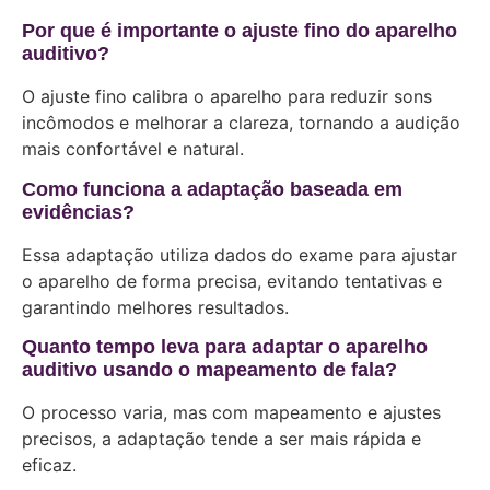
Por que é importante o ajuste fino do aparelho
auditivo?
O ajuste fino calibra o aparelho para reduzir sons
incômodos e melhorar a clareza, tornando a audição
mais confortável e natural.
Como funciona a adaptação baseada em
evidências?
Essa adaptação utiliza dados do exame para ajustar
o aparelho de forma precisa, evitando tentativas e
garantindo melhores resultados.
Quanto tempo leva para adaptar o aparelho
auditivo usando o mapeamento de fala?
O processo varia, mas com mapeamento e ajustes
precisos, a adaptação tende a ser mais rápida e
eficaz.