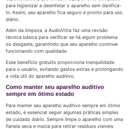
para higienizar e desinfetar o aparelho sem danificá-
lo. Assim, seu aparelho fica seguro e pronto para uso
diário.
Além da limpeza, a AudioVitta faz uma revisão
técnica básica para verificar se há algum problema
ou desgaste, garantindo que seu aparelho continue
funcionando com qualidade.
Esse benefício gratuito proporciona tranquilidade
para o usuário, evitando gastos extras e prolongando
a vida útil do aparelho auditivo.
Como manter seu aparelho auditivo
sempre em ótimo estado
Para manter seu aparelho auditivo sempre em ótimo
estado, é essencial seguir algumas práticas simples
de cuidado diário. Sempre limpe o aparelho com uma
flanela seca e macia para retirar resíduos visíveis