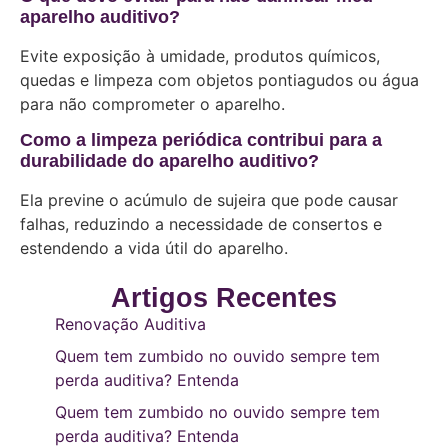
aparelho auditivo?
Evite exposição à umidade, produtos químicos,
quedas e limpeza com objetos pontiagudos ou água
para não comprometer o aparelho.
Como a limpeza periódica contribui para a
durabilidade do aparelho auditivo?
Ela previne o acúmulo de sujeira que pode causar
falhas, reduzindo a necessidade de consertos e
estendendo a vida útil do aparelho.
Artigos Recentes
Renovação Auditiva
Quem tem zumbido no ouvido sempre tem
perda auditiva? Entenda
Quem tem zumbido no ouvido sempre tem
perda auditiva? Entenda