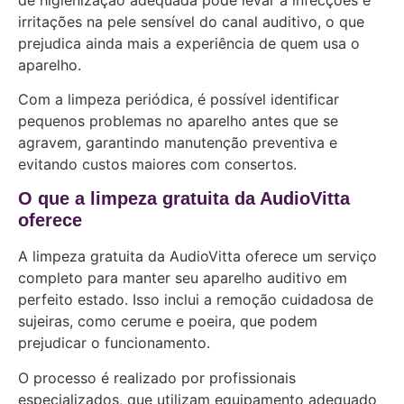
irritações na pele sensível do canal auditivo, o que
prejudica ainda mais a experiência de quem usa o
aparelho.
Com a limpeza periódica, é possível identificar
pequenos problemas no aparelho antes que se
agravem, garantindo manutenção preventiva e
evitando custos maiores com consertos.
O que a limpeza gratuita da AudioVitta
oferece
A limpeza gratuita da AudioVitta oferece um serviço
completo para manter seu aparelho auditivo em
perfeito estado. Isso inclui a remoção cuidadosa de
sujeiras, como cerume e poeira, que podem
prejudicar o funcionamento.
O processo é realizado por profissionais
especializados, que utilizam equipamento adequado