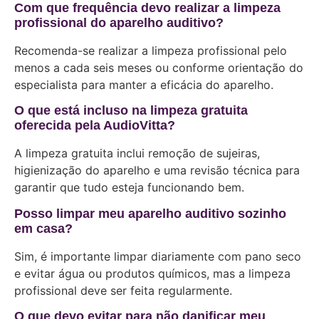
Com que frequência devo realizar a limpeza
profissional do aparelho auditivo?
Recomenda-se realizar a limpeza profissional pelo
menos a cada seis meses ou conforme orientação do
especialista para manter a eficácia do aparelho.
O que está incluso na limpeza gratuita
oferecida pela AudioVitta?
A limpeza gratuita inclui remoção de sujeiras,
higienização do aparelho e uma revisão técnica para
garantir que tudo esteja funcionando bem.
Posso limpar meu aparelho auditivo sozinho
em casa?
Sim, é importante limpar diariamente com pano seco
e evitar água ou produtos químicos, mas a limpeza
profissional deve ser feita regularmente.
O que devo evitar para não danificar meu