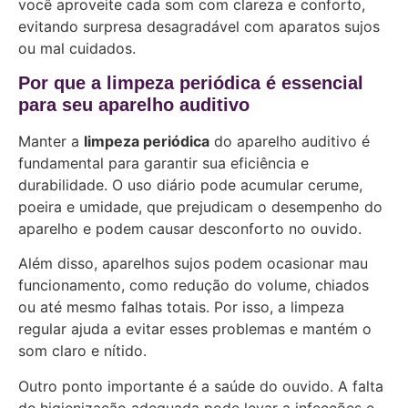
você aproveite cada som com clareza e conforto,
evitando surpresa desagradável com aparatos sujos
ou mal cuidados.
Por que a limpeza periódica é essencial
para seu aparelho auditivo
Manter a
limpeza periódica
do aparelho auditivo é
fundamental para garantir sua eficiência e
durabilidade. O uso diário pode acumular cerume,
poeira e umidade, que prejudicam o desempenho do
aparelho e podem causar desconforto no ouvido.
Além disso, aparelhos sujos podem ocasionar mau
funcionamento, como redução do volume, chiados
ou até mesmo falhas totais. Por isso, a limpeza
regular ajuda a evitar esses problemas e mantém o
som claro e nítido.
Outro ponto importante é a saúde do ouvido. A falta
de higienização adequada pode levar a infecções e