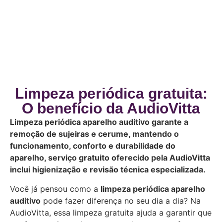
Limpeza periódica gratuita:
O benefício da AudioVitta
Limpeza periódica aparelho auditivo garante a
remoção de sujeiras e cerume, mantendo o
funcionamento, conforto e durabilidade do
aparelho, serviço gratuito oferecido pela AudioVitta
inclui higienização e revisão técnica especializada.
Você já pensou como a
limpeza periódica aparelho
auditivo
pode fazer diferença no seu dia a dia? Na
AudioVitta, essa limpeza gratuita ajuda a garantir que