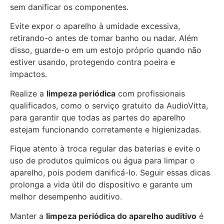
sem danificar os componentes.
Evite expor o aparelho à umidade excessiva,
retirando-o antes de tomar banho ou nadar. Além
disso, guarde-o em um estojo próprio quando não
estiver usando, protegendo contra poeira e
impactos.
Realize a
limpeza periódica
com profissionais
qualificados, como o serviço gratuito da AudioVitta,
para garantir que todas as partes do aparelho
estejam funcionando corretamente e higienizadas.
Fique atento à troca regular das baterias e evite o
uso de produtos químicos ou água para limpar o
aparelho, pois podem danificá-lo. Seguir essas dicas
prolonga a vida útil do dispositivo e garante um
melhor desempenho auditivo.
Manter a
limpeza periódica do aparelho auditivo
é