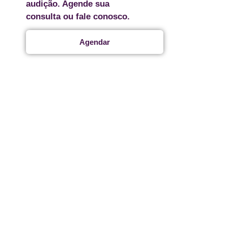
audição. Agende sua
consulta ou fale conosco.
Agendar