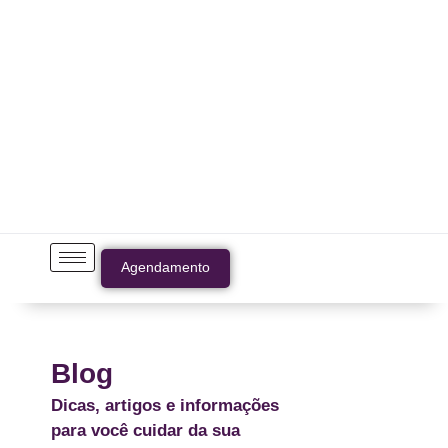
Agendamento
Blog
Dicas, artigos e informações
para você cuidar da sua