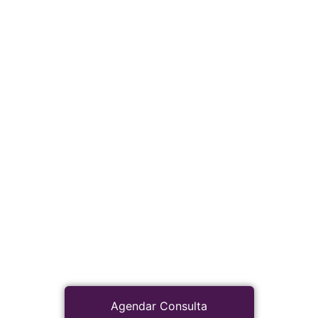
Agendar Consulta