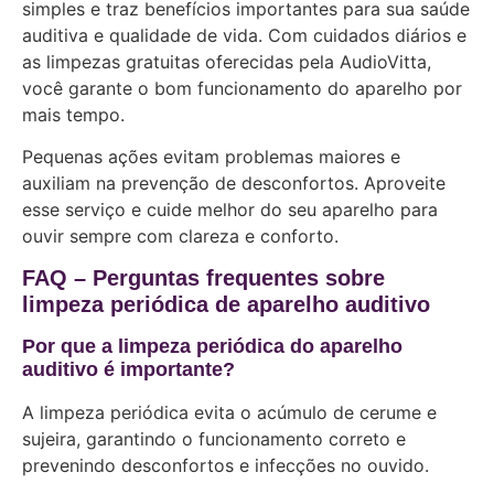
simples e traz benefícios importantes para sua saúde
auditiva e qualidade de vida. Com cuidados diários e
as limpezas gratuitas oferecidas pela AudioVitta,
você garante o bom funcionamento do aparelho por
mais tempo.
Pequenas ações evitam problemas maiores e
auxiliam na prevenção de desconfortos. Aproveite
esse serviço e cuide melhor do seu aparelho para
ouvir sempre com clareza e conforto.
FAQ – Perguntas frequentes sobre
limpeza periódica de aparelho auditivo
Por que a limpeza periódica do aparelho
auditivo é importante?
A limpeza periódica evita o acúmulo de cerume e
sujeira, garantindo o funcionamento correto e
prevenindo desconfortos e infecções no ouvido.