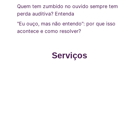
Quem tem zumbido no ouvido sempre tem
perda auditiva? Entenda
"Eu ouço, mas não entendo": por que isso
acontece e como resolver?
Serviços