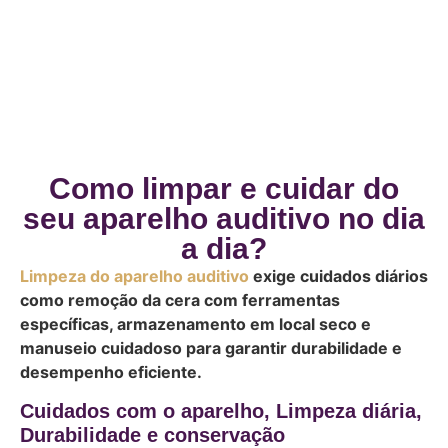
Como limpar e cuidar do
seu aparelho auditivo no dia
a dia?
Limpeza do aparelho auditivo
exige cuidados diários
como remoção da cera com ferramentas
específicas, armazenamento em local seco e
manuseio cuidadoso para garantir durabilidade e
desempenho eficiente.
Cuidados com o aparelho, Limpeza diária,
Durabilidade e conservação