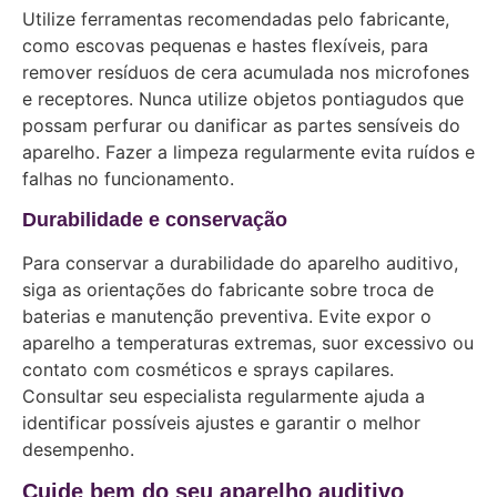
Utilize ferramentas recomendadas pelo fabricante,
como escovas pequenas e hastes flexíveis, para
remover resíduos de cera acumulada nos microfones
e receptores. Nunca utilize objetos pontiagudos que
possam perfurar ou danificar as partes sensíveis do
aparelho. Fazer a limpeza regularmente evita ruídos e
falhas no funcionamento.
Durabilidade e conservação
Para conservar a durabilidade do aparelho auditivo,
siga as orientações do fabricante sobre troca de
baterias e manutenção preventiva. Evite expor o
aparelho a temperaturas extremas, suor excessivo ou
contato com cosméticos e sprays capilares.
Consultar seu especialista regularmente ajuda a
identificar possíveis ajustes e garantir o melhor
desempenho.
Cuide bem do seu aparelho auditivo