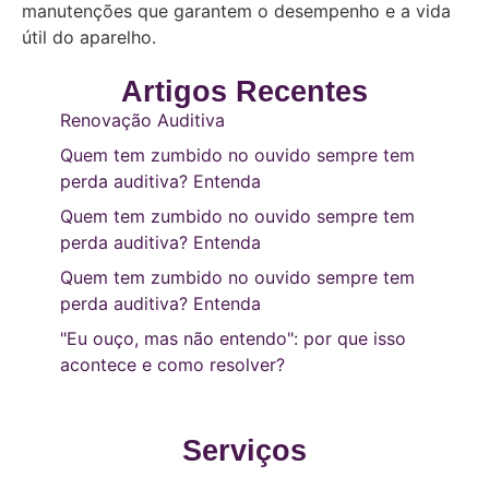
manutenções que garantem o desempenho e a vida
útil do aparelho.
Artigos Recentes
Renovação Auditiva
Quem tem zumbido no ouvido sempre tem
perda auditiva? Entenda
Quem tem zumbido no ouvido sempre tem
perda auditiva? Entenda
Quem tem zumbido no ouvido sempre tem
perda auditiva? Entenda
"Eu ouço, mas não entendo": por que isso
acontece e como resolver?
Serviços