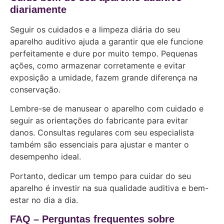
diariamente
Seguir os cuidados e a limpeza diária do seu
aparelho auditivo ajuda a garantir que ele funcione
perfeitamente e dure por muito tempo. Pequenas
ações, como armazenar corretamente e evitar
exposição a umidade, fazem grande diferença na
conservação.
Lembre-se de manusear o aparelho com cuidado e
seguir as orientações do fabricante para evitar
danos. Consultas regulares com seu especialista
também são essenciais para ajustar e manter o
desempenho ideal.
Portanto, dedicar um tempo para cuidar do seu
aparelho é investir na sua qualidade auditiva e bem-
estar no dia a dia.
FAQ – Perguntas frequentes sobre