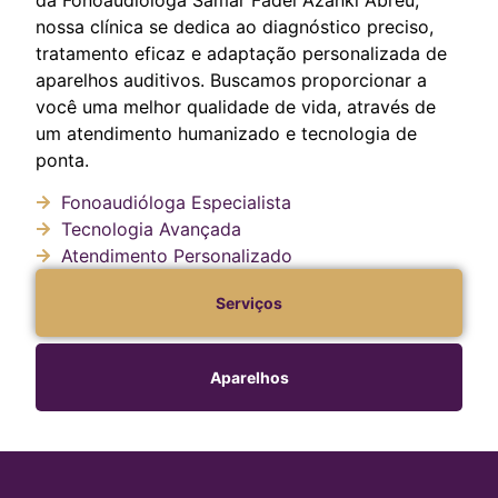
nossa clínica se dedica ao diagnóstico preciso,
tratamento eficaz e adaptação personalizada de
aparelhos auditivos. Buscamos proporcionar a
você uma melhor qualidade de vida, através de
um atendimento humanizado e tecnologia de
ponta.
Fonoaudióloga Especialista
Tecnologia Avançada
Atendimento Personalizado
Serviços
Aparelhos