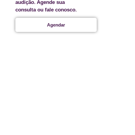
audição. Agende sua
consulta ou fale conosco.
Agendar