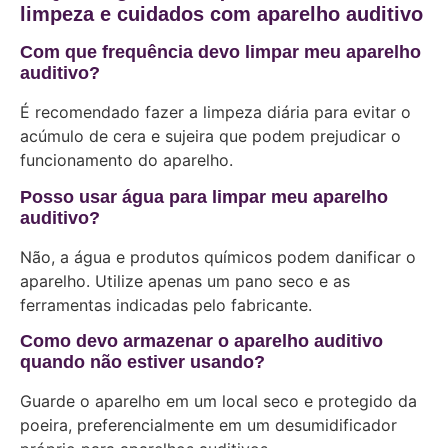
limpeza e cuidados com aparelho auditivo
Com que frequência devo limpar meu aparelho
auditivo?
É recomendado fazer a limpeza diária para evitar o
acúmulo de cera e sujeira que podem prejudicar o
funcionamento do aparelho.
Posso usar água para limpar meu aparelho
auditivo?
Não, a água e produtos químicos podem danificar o
aparelho. Utilize apenas um pano seco e as
ferramentas indicadas pelo fabricante.
Como devo armazenar o aparelho auditivo
quando não estiver usando?
Guarde o aparelho em um local seco e protegido da
poeira, preferencialmente em um desumidificador