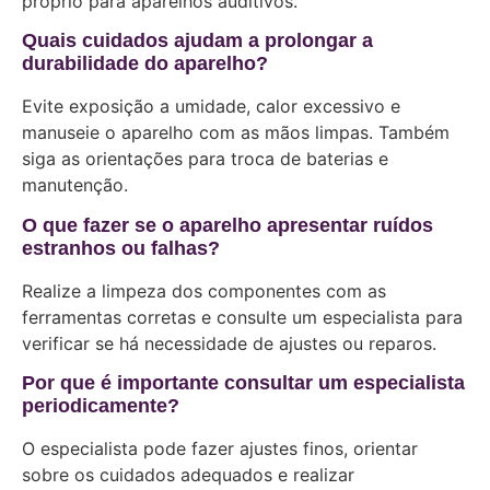
próprio para aparelhos auditivos.
Quais cuidados ajudam a prolongar a
durabilidade do aparelho?
Evite exposição a umidade, calor excessivo e
manuseie o aparelho com as mãos limpas. Também
siga as orientações para troca de baterias e
manutenção.
O que fazer se o aparelho apresentar ruídos
estranhos ou falhas?
Realize a limpeza dos componentes com as
ferramentas corretas e consulte um especialista para
verificar se há necessidade de ajustes ou reparos.
Por que é importante consultar um especialista
periodicamente?
O especialista pode fazer ajustes finos, orientar
sobre os cuidados adequados e realizar