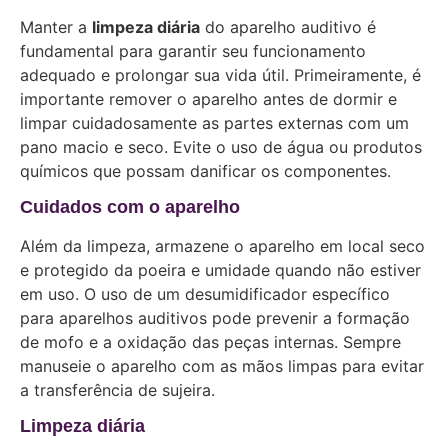
Manter a
limpeza diária
do aparelho auditivo é
fundamental para garantir seu funcionamento
adequado e prolongar sua vida útil. Primeiramente, é
importante remover o aparelho antes de dormir e
limpar cuidadosamente as partes externas com um
pano macio e seco. Evite o uso de água ou produtos
químicos que possam danificar os componentes.
Cuidados com o aparelho
Além da limpeza, armazene o aparelho em local seco
e protegido da poeira e umidade quando não estiver
em uso. O uso de um desumidificador específico
para aparelhos auditivos pode prevenir a formação
de mofo e a oxidação das peças internas. Sempre
manuseie o aparelho com as mãos limpas para evitar
a transferência de sujeira.
Limpeza diária