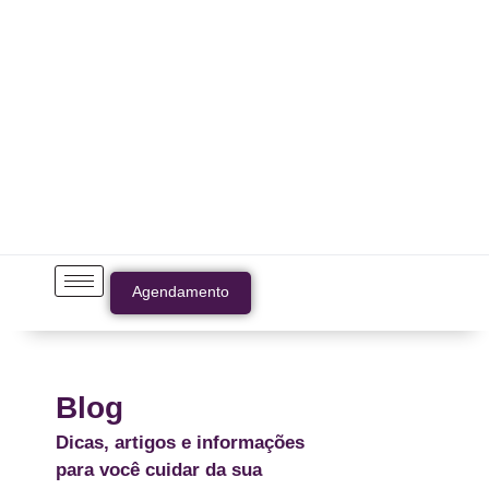
Agendamento
Blog
Dicas, artigos e informações
para você cuidar da sua