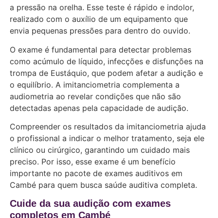
a pressão na orelha. Esse teste é rápido e indolor,
realizado com o auxílio de um equipamento que
envia pequenas pressões para dentro do ouvido.
O exame é fundamental para detectar problemas
como acúmulo de líquido, infecções e disfunções na
trompa de Eustáquio, que podem afetar a audição e
o equilíbrio. A imitanciometria complementa a
audiometria ao revelar condições que não são
detectadas apenas pela capacidade de audição.
Compreender os resultados da imitanciometria ajuda
o profissional a indicar o melhor tratamento, seja ele
clínico ou cirúrgico, garantindo um cuidado mais
preciso. Por isso, esse exame é um benefício
importante no pacote de exames auditivos em
Cambé para quem busca saúde auditiva completa.
Cuide da sua audição com exames
completos em Cambé