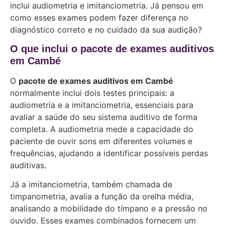
inclui audiometria e imitanciometria. Já pensou em
como esses exames podem fazer diferença no
diagnóstico correto e no cuidado da sua audição?
O que inclui o pacote de exames auditivos
em Cambé
O
pacote de exames auditivos em Cambé
normalmente inclui dois testes principais: a
audiometria e a imitanciometria, essenciais para
avaliar a saúde do seu sistema auditivo de forma
completa. A audiometria mede a capacidade do
paciente de ouvir sons em diferentes volumes e
frequências, ajudando a identificar possíveis perdas
auditivas.
Já a imitanciometria, também chamada de
timpanometria, avalia a função da orelha média,
analisando a mobilidade do tímpano e a pressão no
ouvido. Esses exames combinados fornecem um