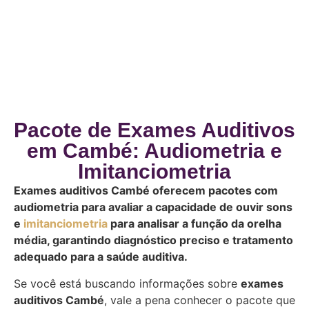
Pacote de Exames Auditivos
em Cambé: Audiometria e
Imitanciometria
Exames auditivos Cambé oferecem pacotes com
audiometria para avaliar a capacidade de ouvir sons
e
imitanciometria
para analisar a função da orelha
média, garantindo diagnóstico preciso e tratamento
adequado para a saúde auditiva.
Se você está buscando informações sobre
exames
auditivos Cambé
, vale a pena conhecer o pacote que