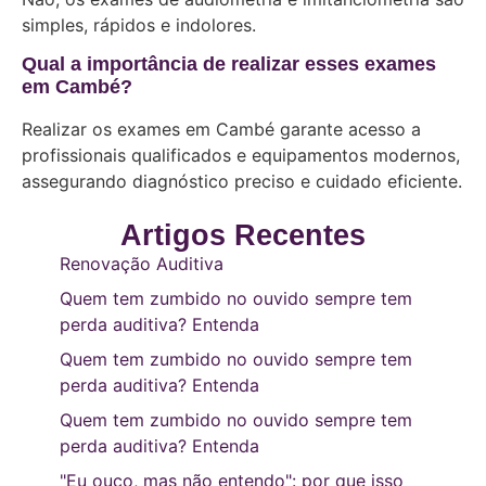
simples, rápidos e indolores.
Qual a importância de realizar esses exames
em Cambé?
Realizar os exames em Cambé garante acesso a
profissionais qualificados e equipamentos modernos,
assegurando diagnóstico preciso e cuidado eficiente.
Artigos Recentes
Renovação Auditiva
Quem tem zumbido no ouvido sempre tem
perda auditiva? Entenda
Quem tem zumbido no ouvido sempre tem
perda auditiva? Entenda
Quem tem zumbido no ouvido sempre tem
perda auditiva? Entenda
"Eu ouço, mas não entendo": por que isso