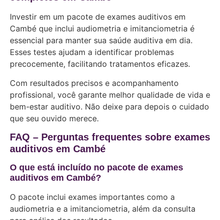
Investir em um pacote de exames auditivos em
Cambé que inclui audiometria e imitanciometria é
essencial para manter sua saúde auditiva em dia.
Esses testes ajudam a identificar problemas
precocemente, facilitando tratamentos eficazes.
Com resultados precisos e acompanhamento
profissional, você garante melhor qualidade de vida e
bem-estar auditivo. Não deixe para depois o cuidado
que seu ouvido merece.
FAQ – Perguntas frequentes sobre exames
auditivos em Cambé
O que está incluído no pacote de exames
auditivos em Cambé?
O pacote inclui exames importantes como a
audiometria e a imitanciometria, além da consulta