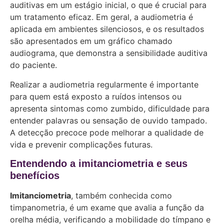
auditivas em um estágio inicial, o que é crucial para
um tratamento eficaz. Em geral, a audiometria é
aplicada em ambientes silenciosos, e os resultados
são apresentados em um gráfico chamado
audiograma, que demonstra a sensibilidade auditiva
do paciente.
Realizar a audiometria regularmente é importante
para quem está exposto a ruídos intensos ou
apresenta sintomas como zumbido, dificuldade para
entender palavras ou sensação de ouvido tampado.
A detecção precoce pode melhorar a qualidade de
vida e prevenir complicações futuras.
Entendendo a imitanciometria e seus
benefícios
Imitanciometria
, também conhecida como
timpanometria, é um exame que avalia a função da
orelha média, verificando a mobilidade do tímpano e