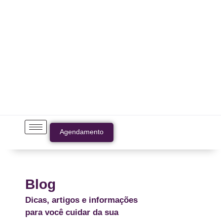
Agendamento
Blog
Dicas, artigos e informações
para você cuidar da sua