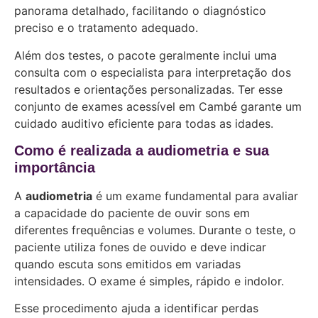
panorama detalhado, facilitando o diagnóstico
preciso e o tratamento adequado.
Além dos testes, o pacote geralmente inclui uma
consulta com o especialista para interpretação dos
resultados e orientações personalizadas. Ter esse
conjunto de exames acessível em Cambé garante um
cuidado auditivo eficiente para todas as idades.
Como é realizada a audiometria e sua
importância
A
audiometria
é um exame fundamental para avaliar
a capacidade do paciente de ouvir sons em
diferentes frequências e volumes. Durante o teste, o
paciente utiliza fones de ouvido e deve indicar
quando escuta sons emitidos em variadas
intensidades. O exame é simples, rápido e indolor.
Esse procedimento ajuda a identificar perdas