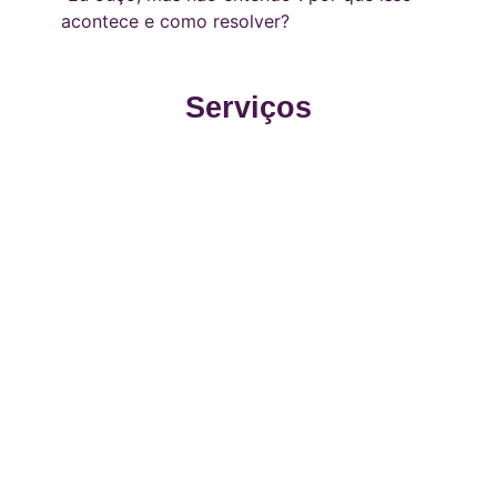
acontece e como resolver?
Serviços