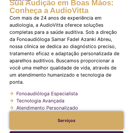
Sua Audição em Boas Mãos:
Conheça a AudioVitta
Com mais de 24 anos de experiência em
audiologia, a AudioVitta oferece soluções
completas para a saúde auditiva. Sob a direção
da Fonoaudióloga Samar Fadel Azanki Abreu,
nossa clínica se dedica ao diagnóstico preciso,
tratamento eficaz e adaptação personalizada de
aparelhos auditivos. Buscamos proporcionar a
você uma melhor qualidade de vida, através de
um atendimento humanizado e tecnologia de
ponta.
Fonoaudióloga Especialista
Tecnologia Avançada
Atendimento Personalizado
Serviços