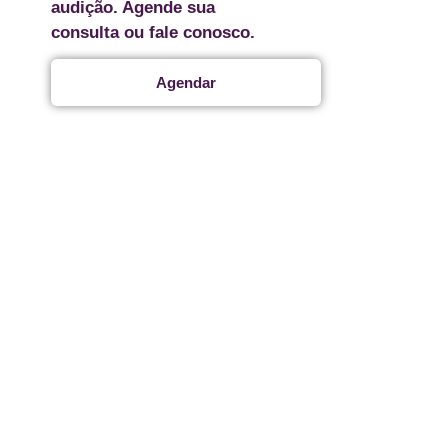
audição. Agende sua
consulta ou fale conosco.
Agendar