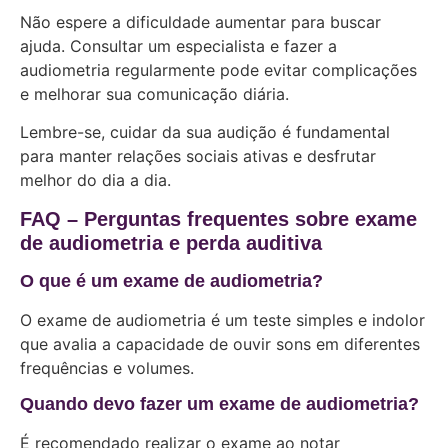
Não espere a dificuldade aumentar para buscar
ajuda. Consultar um especialista e fazer a
audiometria regularmente pode evitar complicações
e melhorar sua comunicação diária.
Lembre-se, cuidar da sua audição é fundamental
para manter relações sociais ativas e desfrutar
melhor do dia a dia.
FAQ – Perguntas frequentes sobre exame
de audiometria e perda auditiva
O que é um exame de audiometria?
O exame de audiometria é um teste simples e indolor
que avalia a capacidade de ouvir sons em diferentes
frequências e volumes.
Quando devo fazer um exame de audiometria?
É recomendado realizar o exame ao notar