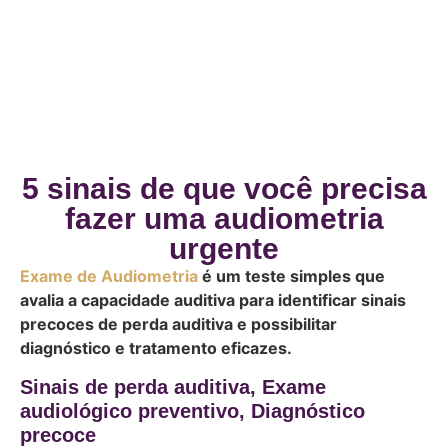
5 sinais de que você precisa
fazer uma audiometria
urgente
Exame de Audiometria
é um teste simples que
avalia a capacidade auditiva para identificar sinais
precoces de perda auditiva e possibilitar
diagnóstico e tratamento eficazes.
Sinais de perda auditiva, Exame
audiológico preventivo, Diagnóstico
precoce