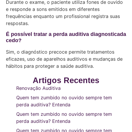
Durante o exame, o paciente utiliza fones de ouvido
e responde a sons emitidos em diferentes
frequências enquanto um profissional registra suas
respostas.
É possível tratar a perda auditiva diagnosticada
cedo?
Sim, o diagnóstico precoce permite tratamentos
eficazes, uso de aparelhos auditivos e mudanças de
hábitos para proteger a saúde auditiva.
Artigos Recentes
Renovação Auditiva
Quem tem zumbido no ouvido sempre tem
perda auditiva? Entenda
Quem tem zumbido no ouvido sempre tem
perda auditiva? Entenda
Quem tem zumbido no ouvido sempre tem