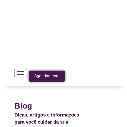
Agendamento
Blog
Dicas, artigos e informações
para você cuidar da sua