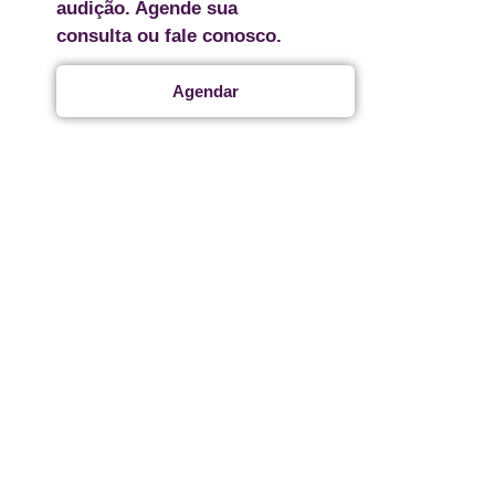
audição. Agende sua
consulta ou fale conosco.
Agendar