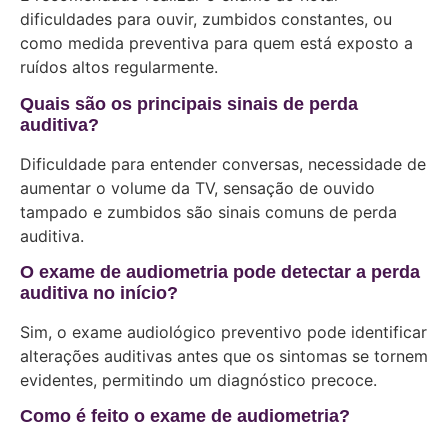
dificuldades para ouvir, zumbidos constantes, ou
como medida preventiva para quem está exposto a
ruídos altos regularmente.
Quais são os principais sinais de perda
auditiva?
Dificuldade para entender conversas, necessidade de
aumentar o volume da TV, sensação de ouvido
tampado e zumbidos são sinais comuns de perda
auditiva.
O exame de audiometria pode detectar a perda
auditiva no início?
Sim, o exame audiológico preventivo pode identificar
alterações auditivas antes que os sintomas se tornem
evidentes, permitindo um diagnóstico precoce.
Como é feito o exame de audiometria?