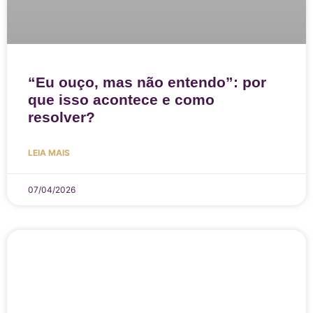
“Eu ouço, mas não entendo”: por
que isso acontece e como
resolver?
LEIA MAIS
07/04/2026