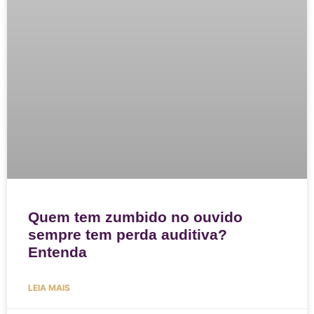
Quem tem zumbido no ouvido
sempre tem perda auditiva?
Entenda
LEIA MAIS