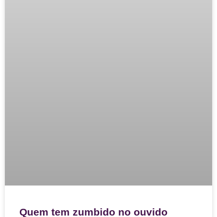
Quem tem zumbido no ouvido