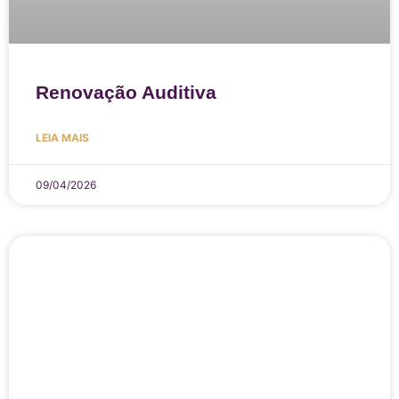
Renovação Auditiva
LEIA MAIS
09/04/2026