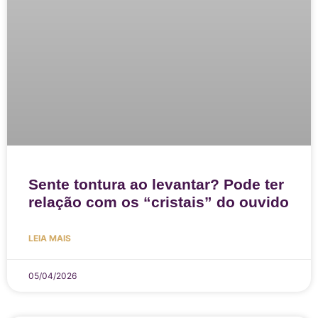
Sente tontura ao levantar? Pode ter
relação com os “cristais” do ouvido
LEIA MAIS
05/04/2026