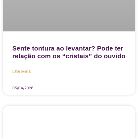
Sente tontura ao levantar? Pode ter
relação com os “cristais” do ouvido
LEIA MAIS
05/04/2026