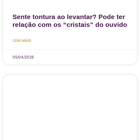
Sente tontura ao levantar? Pode ter
relação com os “cristais” do ouvido
LEIA MAIS
05/04/2026