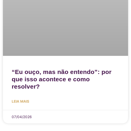
“Eu ouço, mas não entendo”: por
que isso acontece e como
resolver?
LEIA MAIS
07/04/2026