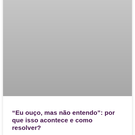
“Eu ouço, mas não entendo”: por
que isso acontece e como
resolver?