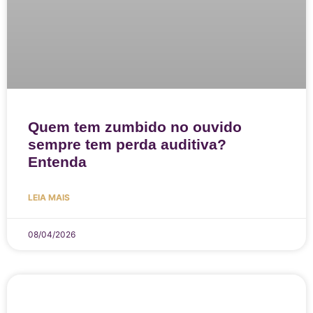
Quem tem zumbido no ouvido
sempre tem perda auditiva?
Entenda
LEIA MAIS
08/04/2026