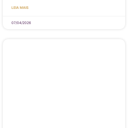
LEIA MAIS
07/04/2026