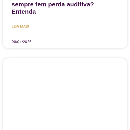
sempre tem perda auditiva?
Entenda
LEIA MAIS
08/04/2026