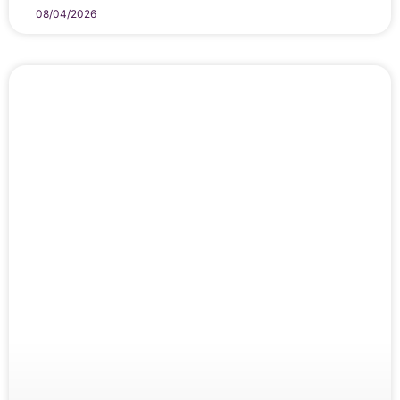
08/04/2026