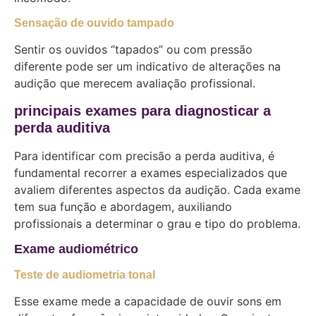
Sensação de ouvido tampado
Sentir os ouvidos “tapados” ou com pressão
diferente pode ser um indicativo de alterações na
audição que merecem avaliação profissional.
principais exames para diagnosticar a
perda auditiva
Para identificar com precisão a perda auditiva, é
fundamental recorrer a exames especializados que
avaliem diferentes aspectos da audição. Cada exame
tem sua função e abordagem, auxiliando
profissionais a determinar o grau e tipo do problema.
Exame audiométrico
Teste de audiometria tonal
Esse exame mede a capacidade de ouvir sons em