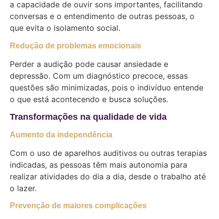
a capacidade de ouvir sons importantes, facilitando
conversas e o entendimento de outras pessoas, o
que evita o isolamento social.
Redução de problemas emocionais
Perder a audição pode causar ansiedade e
depressão. Com um diagnóstico precoce, essas
questões são minimizadas, pois o indivíduo entende
o que está acontecendo e busca soluções.
Transformações na qualidade de vida
Aumento da independência
Com o uso de aparelhos auditivos ou outras terapias
indicadas, as pessoas têm mais autonomia para
realizar atividades do dia a dia, desde o trabalho até
o lazer.
Prevenção de maiores complicações