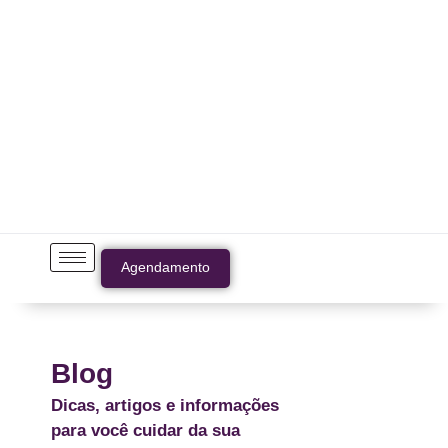
Agendamento
Blog
Dicas, artigos e informações
para você cuidar da sua