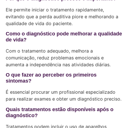
Ele permite iniciar o tratamento rapidamente,
evitando que a perda auditiva piore e melhorando a
qualidade de vida do paciente.
Como o diagnóstico pode melhorar a qualidade
de vida?
Com o tratamento adequado, melhora a
comunicação, reduz problemas emocionais e
aumenta a independência nas atividades diárias.
O que fazer ao perceber os primeiros
sintomas?
É essencial procurar um profissional especializado
para realizar exames e obter um diagnóstico preciso.
Quais tratamentos estão disponíveis após o
diagnóstico?
Tratamentos podem incluir o uso de aparelhos