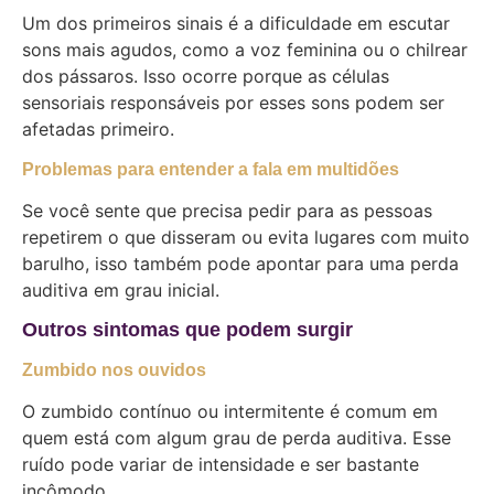
Um dos primeiros sinais é a dificuldade em escutar
sons mais agudos, como a voz feminina ou o chilrear
dos pássaros. Isso ocorre porque as células
sensoriais responsáveis por esses sons podem ser
afetadas primeiro.
Problemas para entender a fala em multidões
Se você sente que precisa pedir para as pessoas
repetirem o que disseram ou evita lugares com muito
barulho, isso também pode apontar para uma perda
auditiva em grau inicial.
Outros sintomas que podem surgir
Zumbido nos ouvidos
O zumbido contínuo ou intermitente é comum em
quem está com algum grau de perda auditiva. Esse
ruído pode variar de intensidade e ser bastante
incômodo.