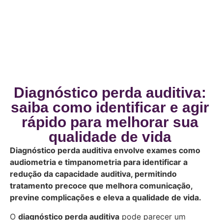
Diagnóstico perda auditiva:
saiba como identificar e agir
rápido para melhorar sua
qualidade de vida
Diagnóstico perda auditiva envolve exames como
audiometria e timpanometria para identificar a
redução da capacidade auditiva, permitindo
tratamento precoce que melhora comunicação,
previne complicações e eleva a qualidade de vida.
O
diagnóstico perda auditiva
pode parecer um