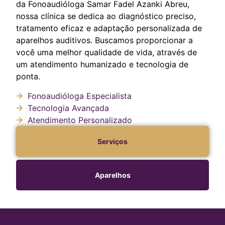
da Fonoaudióloga Samar Fadel Azanki Abreu,
nossa clínica se dedica ao diagnóstico preciso,
tratamento eficaz e adaptação personalizada de
aparelhos auditivos. Buscamos proporcionar a
você uma melhor qualidade de vida, através de
um atendimento humanizado e tecnologia de
ponta.
Fonoaudióloga Especialista
Tecnologia Avançada
Atendimento Personalizado
Serviços
Aparelhos