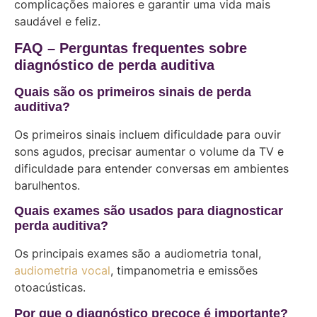
complicações maiores e garantir uma vida mais
saudável e feliz.
FAQ – Perguntas frequentes sobre
diagnóstico de perda auditiva
Quais são os primeiros sinais de perda
auditiva?
Os primeiros sinais incluem dificuldade para ouvir
sons agudos, precisar aumentar o volume da TV e
dificuldade para entender conversas em ambientes
barulhentos.
Quais exames são usados para diagnosticar
perda auditiva?
Os principais exames são a audiometria tonal,
audiometria vocal
, timpanometria e emissões
otoacústicas.
Por que o diagnóstico precoce é importante?