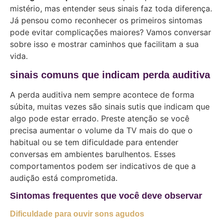
mistério, mas entender seus sinais faz toda diferença.
Já pensou como reconhecer os primeiros sintomas
pode evitar complicações maiores? Vamos conversar
sobre isso e mostrar caminhos que facilitam a sua
vida.
sinais comuns que indicam perda auditiva
A perda auditiva nem sempre acontece de forma
súbita, muitas vezes são sinais sutis que indicam que
algo pode estar errado. Preste atenção se você
precisa aumentar o volume da TV mais do que o
habitual ou se tem dificuldade para entender
conversas em ambientes barulhentos. Esses
comportamentos podem ser indicativos de que a
audição está comprometida.
Sintomas frequentes que você deve observar
Dificuldade para ouvir sons agudos