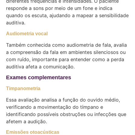
diferentes frequências e intensidades. O paciente
responde a sons por meio de um fone e indica
quando os escuta, ajudando a mapear a sensibilidade
auditiva.
Audiometria vocal
Também conhecida como audiometria de fala, avalia
a compreensão da fala em ambientes silenciosos ou
com ruído, importante para entender como a perda
auditiva afeta a comunicação.
Exames complementares
Timpanometria
Essa avaliação analisa a função do ouvido médio,
verificando a movimentação do tímpano e
identificando possíveis obstruções ou infecções que
afetem a audição.
Emissões otoacústicas