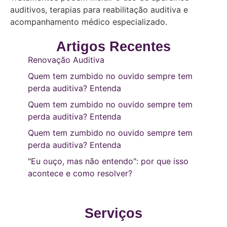
auditivos, terapias para reabilitação auditiva e
acompanhamento médico especializado.
Artigos Recentes
Renovação Auditiva
Quem tem zumbido no ouvido sempre tem
perda auditiva? Entenda
Quem tem zumbido no ouvido sempre tem
perda auditiva? Entenda
Quem tem zumbido no ouvido sempre tem
perda auditiva? Entenda
"Eu ouço, mas não entendo": por que isso
acontece e como resolver?
Serviços