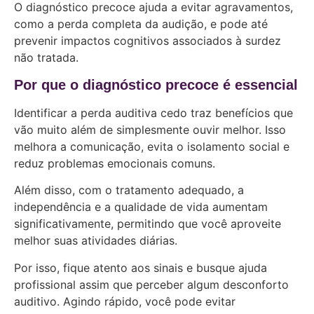
O diagnóstico precoce ajuda a evitar agravamentos,
como a perda completa da audição, e pode até
prevenir impactos cognitivos associados à surdez
não tratada.
Por que o diagnóstico precoce é essencial
Identificar a perda auditiva cedo traz benefícios que
vão muito além de simplesmente ouvir melhor. Isso
melhora a comunicação, evita o isolamento social e
reduz problemas emocionais comuns.
Além disso, com o tratamento adequado, a
independência e a qualidade de vida aumentam
significativamente, permitindo que você aproveite
melhor suas atividades diárias.
Por isso, fique atento aos sinais e busque ajuda
profissional assim que perceber algum desconforto
auditivo. Agindo rápido, você pode evitar