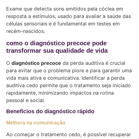
Exame que detecta sons emitidos pela cóclea em
resposta a estímulos, usado para avaliar a saúde das
células sensoriais e é fundamental em testes em
recém-nascidos.
como o diagnóstico precoce pode
transformar sua qualidade de vida
O
diagnóstico precoce
da perda auditiva é crucial
para evitar que o problema piore e para garantir uma
vida mais ativa e comunicativa. Identificar a perda
auditiva cedo permite que o tratamento seja iniciado
rapidamente, minimizando impactos na rotina
pessoal e social.
Benefícios do diagnóstico rápido
Melhora na comunicação
Ao começar o tratamento cedo, é possível recuperar