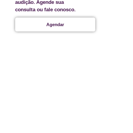
audição. Agende sua
consulta ou fale conosco.
Agendar