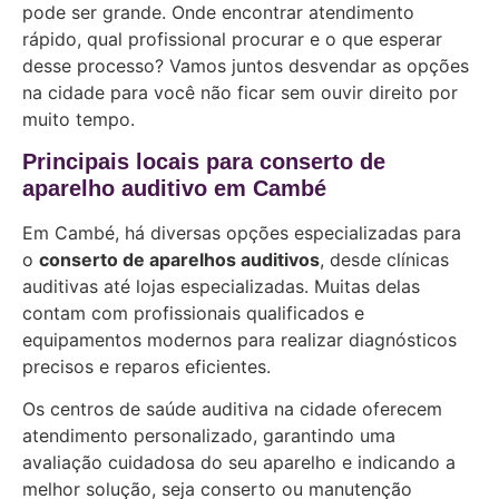
pode ser grande. Onde encontrar atendimento
rápido, qual profissional procurar e o que esperar
desse processo? Vamos juntos desvendar as opções
na cidade para você não ficar sem ouvir direito por
muito tempo.
Principais locais para conserto de
aparelho auditivo em Cambé
Em Cambé, há diversas opções especializadas para
o
conserto de aparelhos auditivos
, desde clínicas
auditivas até lojas especializadas. Muitas delas
contam com profissionais qualificados e
equipamentos modernos para realizar diagnósticos
precisos e reparos eficientes.
Os centros de saúde auditiva na cidade oferecem
atendimento personalizado, garantindo uma
avaliação cuidadosa do seu aparelho e indicando a
melhor solução, seja conserto ou manutenção