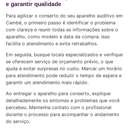
e garantir qualidade
Para agilizar o conserto do seu aparelho auditivo em
Cambé, o primeiro passo é identificar o problema
com clareza e reunir todas as informações sobre o
aparelho, como modelo e data da compra. Isso
facilita o atendimento e evita retrabalhos.
Em seguida, busque locais especializados e verifique
se oferecem serviço de orçamento prévio, o que
ajuda a evitar surpresas no custo. Marcar um horário
para atendimento pode reduzir o tempo de espera e
garantir um atendimento mais rápido.
Ao entregar o aparelho para conserto, explique
detalhadamente os sintomas e problemas que você
percebeu. Mantenha contato com o profissional
durante o processo para acompanhar o andamento
do serviço.