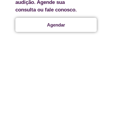
audição. Agende sua
consulta ou fale conosco.
Agendar