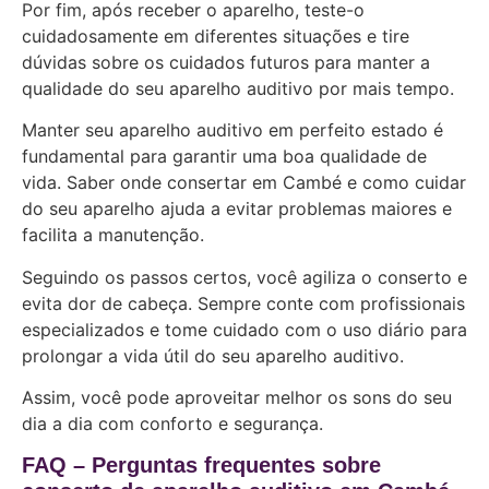
Por fim, após receber o aparelho, teste-o
cuidadosamente em diferentes situações e tire
dúvidas sobre os cuidados futuros para manter a
qualidade do seu aparelho auditivo por mais tempo.
Manter seu aparelho auditivo em perfeito estado é
fundamental para garantir uma boa qualidade de
vida. Saber onde consertar em Cambé e como cuidar
do seu aparelho ajuda a evitar problemas maiores e
facilita a manutenção.
Seguindo os passos certos, você agiliza o conserto e
evita dor de cabeça. Sempre conte com profissionais
especializados e tome cuidado com o uso diário para
prolongar a vida útil do seu aparelho auditivo.
Assim, você pode aproveitar melhor os sons do seu
dia a dia com conforto e segurança.
FAQ – Perguntas frequentes sobre