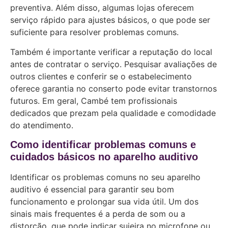
preventiva. Além disso, algumas lojas oferecem
serviço rápido para ajustes básicos, o que pode ser
suficiente para resolver problemas comuns.
Também é importante verificar a reputação do local
antes de contratar o serviço. Pesquisar avaliações de
outros clientes e conferir se o estabelecimento
oferece garantia no conserto pode evitar transtornos
futuros. Em geral, Cambé tem profissionais
dedicados que prezam pela qualidade e comodidade
do atendimento.
Como identificar problemas comuns e
cuidados básicos no aparelho auditivo
Identificar os problemas comuns no seu aparelho
auditivo é essencial para garantir seu bom
funcionamento e prolongar sua vida útil. Um dos
sinais mais frequentes é a perda de som ou a
distorção, que pode indicar sujeira no microfone ou