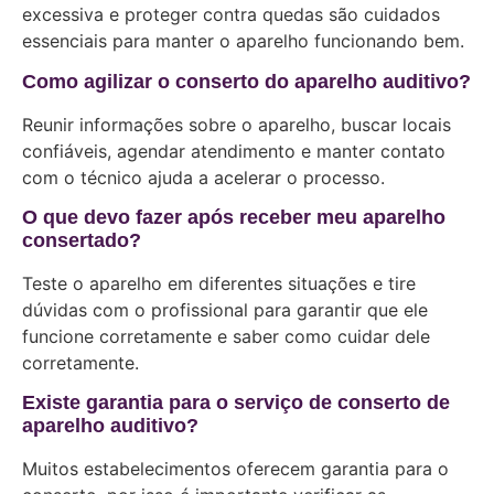
excessiva e proteger contra quedas são cuidados
essenciais para manter o aparelho funcionando bem.
Como agilizar o conserto do aparelho auditivo?
Reunir informações sobre o aparelho, buscar locais
confiáveis, agendar atendimento e manter contato
com o técnico ajuda a acelerar o processo.
O que devo fazer após receber meu aparelho
consertado?
Teste o aparelho em diferentes situações e tire
dúvidas com o profissional para garantir que ele
funcione corretamente e saber como cuidar dele
corretamente.
Existe garantia para o serviço de conserto de
aparelho auditivo?
Muitos estabelecimentos oferecem garantia para o