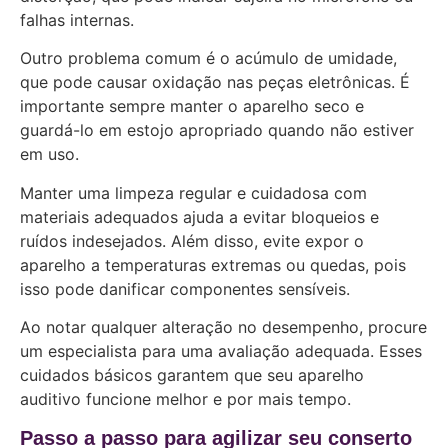
falhas internas.
Outro problema comum é o acúmulo de umidade,
que pode causar oxidação nas peças eletrônicas. É
importante sempre manter o aparelho seco e
guardá-lo em estojo apropriado quando não estiver
em uso.
Manter uma limpeza regular e cuidadosa com
materiais adequados ajuda a evitar bloqueios e
ruídos indesejados. Além disso, evite expor o
aparelho a temperaturas extremas ou quedas, pois
isso pode danificar componentes sensíveis.
Ao notar qualquer alteração no desempenho, procure
um especialista para uma avaliação adequada. Esses
cuidados básicos garantem que seu aparelho
auditivo funcione melhor e por mais tempo.
Passo a passo para agilizar seu conserto