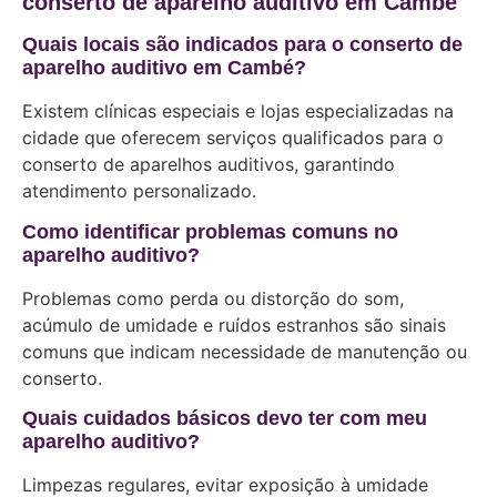
conserto de aparelho auditivo em Cambé
Quais locais são indicados para o conserto de
aparelho auditivo em Cambé?
Existem clínicas especiais e lojas especializadas na
cidade que oferecem serviços qualificados para o
conserto de aparelhos auditivos, garantindo
atendimento personalizado.
Como identificar problemas comuns no
aparelho auditivo?
Problemas como perda ou distorção do som,
acúmulo de umidade e ruídos estranhos são sinais
comuns que indicam necessidade de manutenção ou
conserto.
Quais cuidados básicos devo ter com meu
aparelho auditivo?
Limpezas regulares, evitar exposição à umidade