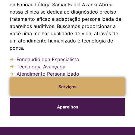
da Fonoaudióloga Samar Fadel Azanki Abreu,
nossa clínica se dedica ao diagnóstico preciso,
tratamento eficaz e adaptação personalizada de
aparelhos auditivos. Buscamos proporcionar a
você uma melhor qualidade de vida, através de
um atendimento humanizado e tecnologia de
ponta.
Fonoaudióloga Especialista
Tecnologia Avançada
Atendimento Personalizado
Serviços
Aparelhos