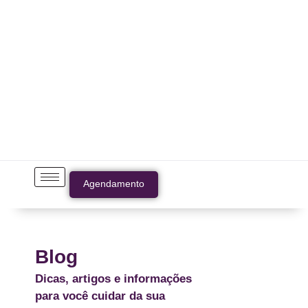
Agendamento
Blog
Dicas, artigos e informações
para você cuidar da sua