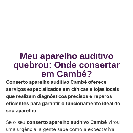
Meu aparelho auditivo
quebrou: Onde consertar
em Cambé?
Conserto aparelho auditivo Cambé oferece
serviços especializados em clínicas e lojas locais
que realizam diagnósticos precisos e reparos
eficientes para garantir o funcionamento ideal do
seu aparelho.
Se o seu
conserto aparelho auditivo Cambé
virou
uma urgência, a gente sabe como a expectativa