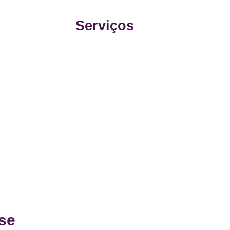
Serviços
 se