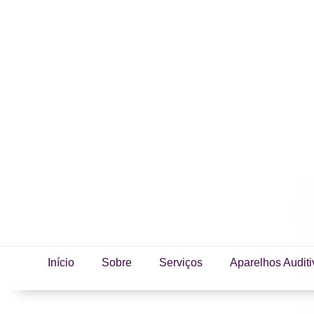
Início
Sobre
Serviços
Aparelhos Auditi