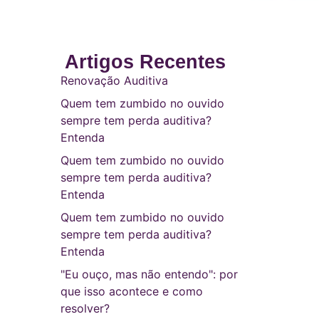
Artigos Recentes
Renovação Auditiva
Quem tem zumbido no ouvido
sempre tem perda auditiva?
Entenda
Quem tem zumbido no ouvido
sempre tem perda auditiva?
Entenda
Quem tem zumbido no ouvido
sempre tem perda auditiva?
Entenda
"Eu ouço, mas não entendo": por
que isso acontece e como
resolver?