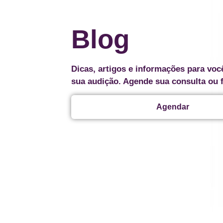
Blog
Dicas, artigos e informações para voc
sua audição. Agende sua consulta ou 
Agendar