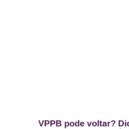
VPPB pode voltar? Dic