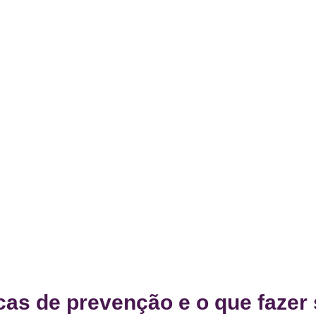
as de prevenção e o que fazer