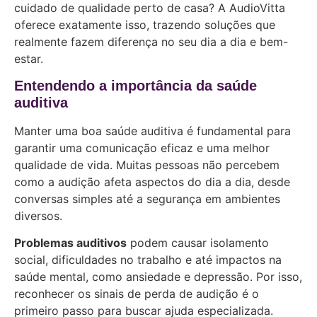
cuidado de qualidade perto de casa? A AudioVitta
oferece exatamente isso, trazendo soluções que
realmente fazem diferença no seu dia a dia e bem-
estar.
Entendendo a importância da saúde
auditiva
Manter uma boa saúde auditiva é fundamental para
garantir uma comunicação eficaz e uma melhor
qualidade de vida. Muitas pessoas não percebem
como a audição afeta aspectos do dia a dia, desde
conversas simples até a segurança em ambientes
diversos.
Problemas auditivos
podem causar isolamento
social, dificuldades no trabalho e até impactos na
saúde mental, como ansiedade e depressão. Por isso,
reconhecer os sinais de perda de audição é o
primeiro passo para buscar ajuda especializada.