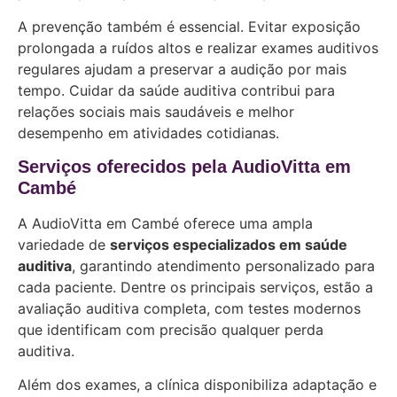
A prevenção também é essencial. Evitar exposição
prolongada a ruídos altos e realizar exames auditivos
regulares ajudam a preservar a audição por mais
tempo. Cuidar da saúde auditiva contribui para
relações sociais mais saudáveis e melhor
desempenho em atividades cotidianas.
Serviços oferecidos pela AudioVitta em
Cambé
A AudioVitta em Cambé oferece uma ampla
variedade de
serviços especializados em saúde
auditiva
, garantindo atendimento personalizado para
cada paciente. Dentre os principais serviços, estão a
avaliação auditiva completa, com testes modernos
que identificam com precisão qualquer perda
auditiva.
Além dos exames, a clínica disponibiliza adaptação e