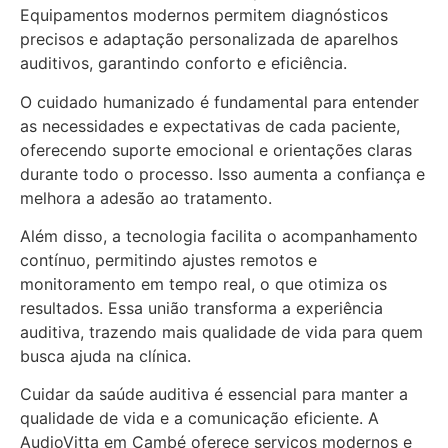
Equipamentos modernos permitem diagnósticos
precisos e adaptação personalizada de aparelhos
auditivos, garantindo conforto e eficiência.
O cuidado humanizado é fundamental para entender
as necessidades e expectativas de cada paciente,
oferecendo suporte emocional e orientações claras
durante todo o processo. Isso aumenta a confiança e
melhora a adesão ao tratamento.
Além disso, a tecnologia facilita o acompanhamento
contínuo, permitindo ajustes remotos e
monitoramento em tempo real, o que otimiza os
resultados. Essa união transforma a experiência
auditiva, trazendo mais qualidade de vida para quem
busca ajuda na clínica.
Cuidar da saúde auditiva é essencial para manter a
qualidade de vida e a comunicação eficiente. A
AudioVitta em Cambé oferece serviços modernos e