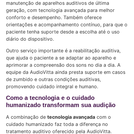
manutenção de aparelhos auditivos de última
geração, com tecnologia avançada para melhor
conforto e desempenho. Também oferece
orientações e acompanhamento contínuo, para que o
paciente tenha suporte desde a escolha até o uso
diário do dispositivo.
Outro serviço importante é a reabilitação auditiva,
que ajuda o paciente a se adaptar ao aparelho e
aprimorar a compreensão dos sons no dia a dia. A
equipe da AudioVitta ainda presta suporte em casos
de zumbido e outras condições auditivas,
promovendo cuidado integral e humano.
Como a tecnologia e o cuidado
humanizado transformam sua audição
A combinação de
tecnologia avançada
com o
cuidado humanizado faz toda a diferença no
tratamento auditivo oferecido pela AudioVitta.