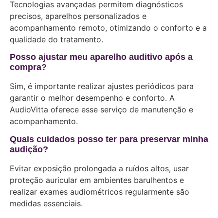
Tecnologias avançadas permitem diagnósticos
precisos, aparelhos personalizados e
acompanhamento remoto, otimizando o conforto e a
qualidade do tratamento.
Posso ajustar meu aparelho auditivo após a
compra?
Sim, é importante realizar ajustes periódicos para
garantir o melhor desempenho e conforto. A
AudioVitta oferece esse serviço de manutenção e
acompanhamento.
Quais cuidados posso ter para preservar minha
audição?
Evitar exposição prolongada a ruídos altos, usar
proteção auricular em ambientes barulhentos e
realizar exames audiométricos regularmente são
medidas essenciais.