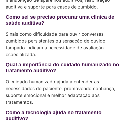
auditiva e suporte para casos de zumbido.
Como sei se preciso procurar uma clínica de
saúde auditiva?
Sinais como dificuldade para ouvir conversas,
zumbidos persistentes ou sensação de ouvido
tampado indicam a necessidade de avaliação
especializada.
Qual a importância do cuidado humanizado no
tratamento auditivo?
O cuidado humanizado ajuda a entender as
necessidades do paciente, promovendo confiança,
suporte emocional e melhor adaptação aos
tratamentos.
Como a tecnologia ajuda no tratamento
auditivo?