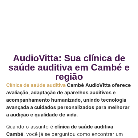
AudioVitta: Sua clínica de
saúde auditiva em Cambé e
região
Clínica de saúde auditiva
Cambé AudioVitta oferece
avaliação, adaptação de aparelhos auditivos e
acompanhamento humanizado, unindo tecnologia
avançada a cuidados personalizados para melhorar
a audição e qualidade de vida.
Quando o assunto é
clínica de saúde auditiva
Cambé
, você já se perguntou como encontrar um