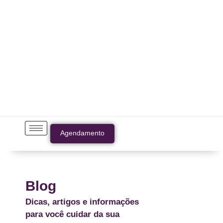
Agendamento
Blog
Dicas, artigos e informações
para você cuidar da sua