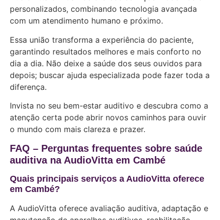
personalizados, combinando tecnologia avançada
com um atendimento humano e próximo.
Essa união transforma a experiência do paciente,
garantindo resultados melhores e mais conforto no
dia a dia. Não deixe a saúde dos seus ouvidos para
depois; buscar ajuda especializada pode fazer toda a
diferença.
Invista no seu bem-estar auditivo e descubra como a
atenção certa pode abrir novos caminhos para ouvir
o mundo com mais clareza e prazer.
FAQ – Perguntas frequentes sobre saúde
auditiva na AudioVitta em Cambé
Quais principais serviços a AudioVitta oferece
em Cambé?
A AudioVitta oferece avaliação auditiva, adaptação e
manutenção de aparelhos auditivos, reabilitação