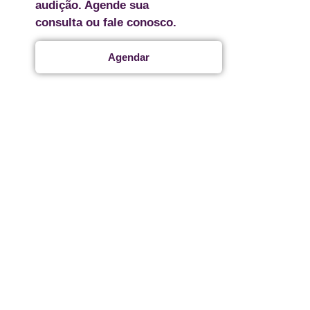
audição. Agende sua
consulta ou fale conosco.
Agendar