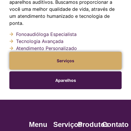
aparelhos auditivos. Buscamos proporcionar a
você uma melhor qualidade de vida, através de
um atendimento humanizado e tecnologia de
ponta.
Fonoaudióloga Especialista
Tecnologia Avançada
Atendimento Personalizado
Serviços
Aparelhos
Menu
Serviços
Produtos
Contato