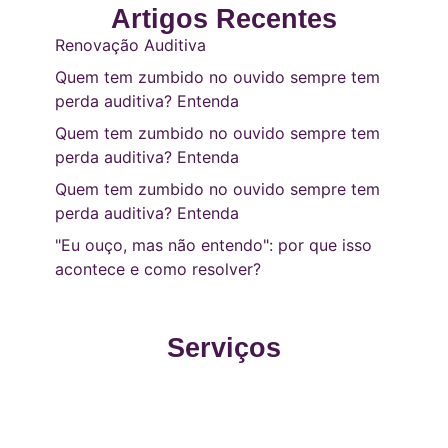
Artigos Recentes
Renovação Auditiva
Quem tem zumbido no ouvido sempre tem
perda auditiva? Entenda
Quem tem zumbido no ouvido sempre tem
perda auditiva? Entenda
Quem tem zumbido no ouvido sempre tem
perda auditiva? Entenda
"Eu ouço, mas não entendo": por que isso
acontece e como resolver?
Serviços