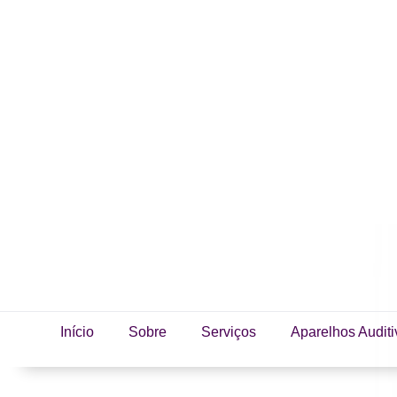
Início
Sobre
Serviços
Aparelhos Auditi