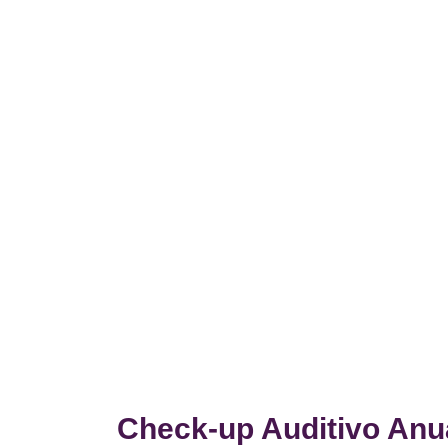
Check-up Auditivo Anua