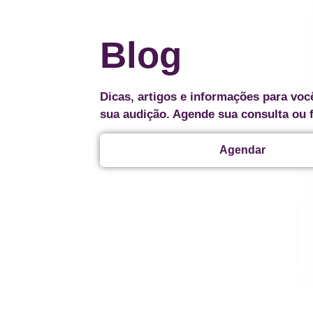
Blog
Dicas, artigos e informações para voc
sua audição. Agende sua consulta ou 
Agendar