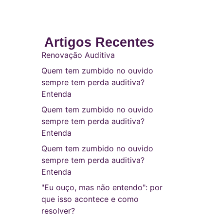
Artigos Recentes
Renovação Auditiva
Quem tem zumbido no ouvido
sempre tem perda auditiva?
Entenda
Quem tem zumbido no ouvido
sempre tem perda auditiva?
Entenda
Quem tem zumbido no ouvido
sempre tem perda auditiva?
Entenda
"Eu ouço, mas não entendo": por
que isso acontece e como
resolver?