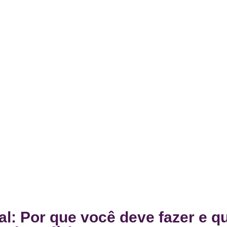
l: Por que você deve fazer e q