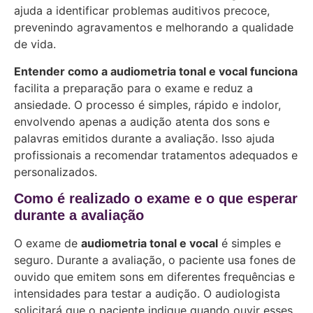
ajuda a identificar problemas auditivos precoce,
prevenindo agravamentos e melhorando a qualidade
de vida.
Entender como a audiometria tonal e vocal funciona
facilita a preparação para o exame e reduz a
ansiedade. O processo é simples, rápido e indolor,
envolvendo apenas a audição atenta dos sons e
palavras emitidos durante a avaliação. Isso ajuda
profissionais a recomendar tratamentos adequados e
personalizados.
Como é realizado o exame e o que esperar
durante a avaliação
O exame de
audiometria tonal e vocal
é simples e
seguro. Durante a avaliação, o paciente usa fones de
ouvido que emitem sons em diferentes frequências e
intensidades para testar a audição. O audiologista
solicitará que o paciente indique quando ouvir esses