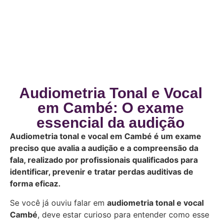
Audiometria Tonal e Vocal
em Cambé: O exame
essencial da audição
Audiometria tonal e vocal em Cambé é um exame
preciso que avalia a audição e a compreensão da
fala, realizado por profissionais qualificados para
identificar, prevenir e tratar perdas auditivas de
forma eficaz.
Se você já ouviu falar em
audiometria tonal e vocal
Cambé
, deve estar curioso para entender como esse