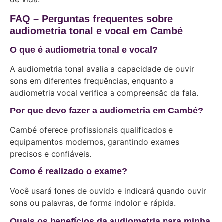
FAQ – Perguntas frequentes sobre
audiometria tonal e vocal em Cambé
O que é audiometria tonal e vocal?
A audiometria tonal avalia a capacidade de ouvir
sons em diferentes frequências, enquanto a
audiometria vocal verifica a compreensão da fala.
Por que devo fazer a audiometria em Cambé?
Cambé oferece profissionais qualificados e
equipamentos modernos, garantindo exames
precisos e confiáveis.
Como é realizado o exame?
Você usará fones de ouvido e indicará quando ouvir
sons ou palavras, de forma indolor e rápida.
Quais os benefícios da audiometria para minha