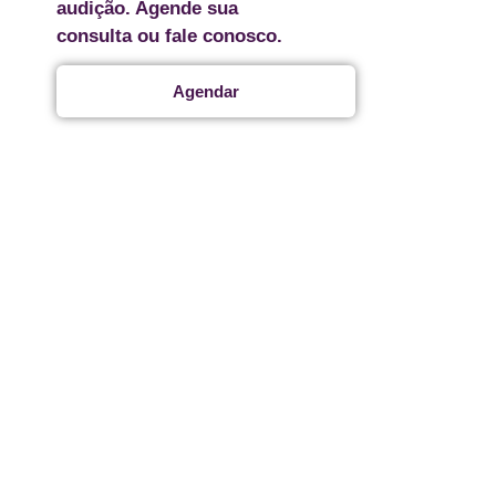
audição. Agende sua
consulta ou fale conosco.
Agendar