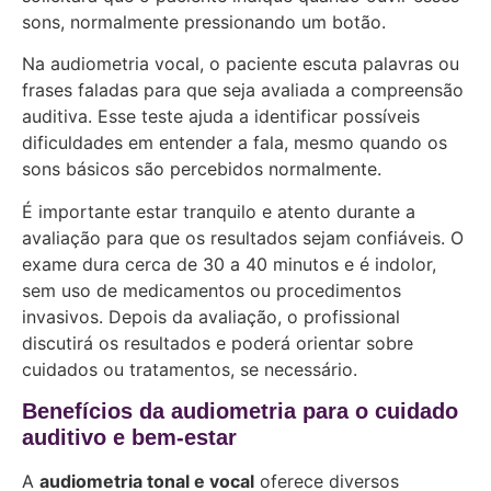
sons, normalmente pressionando um botão.
Na audiometria vocal, o paciente escuta palavras ou
frases faladas para que seja avaliada a compreensão
auditiva. Esse teste ajuda a identificar possíveis
dificuldades em entender a fala, mesmo quando os
sons básicos são percebidos normalmente.
É importante estar tranquilo e atento durante a
avaliação para que os resultados sejam confiáveis. O
exame dura cerca de 30 a 40 minutos e é indolor,
sem uso de medicamentos ou procedimentos
invasivos. Depois da avaliação, o profissional
discutirá os resultados e poderá orientar sobre
cuidados ou tratamentos, se necessário.
Benefícios da audiometria para o cuidado
auditivo e bem-estar
A
audiometria tonal e vocal
oferece diversos