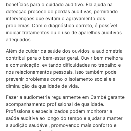
benefícios para o cuidado auditivo. Ela ajuda na
detecção precoce de perdas auditivas, permitindo
intervenções que evitam o agravamento dos
problemas. Com o diagnóstico correto, é possível
indicar tratamentos ou o uso de aparelhos auditivos
adequados.
Além de cuidar da saúde dos ouvidos, a audiometria
contribui para o bem-estar geral. Ouvir bem melhora
a comunicação, evitando dificuldades no trabalho e
nos relacionamentos pessoais. Isso também pode
prevenir problemas como o isolamento social e a
diminuição da qualidade de vida.
Fazer a audiometria regularmente em Cambé garante
acompanhamento profissional de qualidade.
Profissionais especializados podem monitorar a
saúde auditiva ao longo do tempo e ajudar a manter
a audição saudável, promovendo mais conforto e