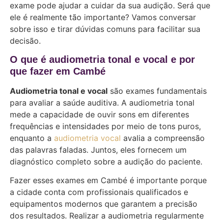
exame pode ajudar a cuidar da sua audição. Será que
ele é realmente tão importante? Vamos conversar
sobre isso e tirar dúvidas comuns para facilitar sua
decisão.
O que é audiometria tonal e vocal e por
que fazer em Cambé
Audiometria tonal e vocal
são exames fundamentais
para avaliar a saúde auditiva. A audiometria tonal
mede a capacidade de ouvir sons em diferentes
frequências e intensidades por meio de tons puros,
enquanto a
audiometria vocal
avalia a compreensão
das palavras faladas. Juntos, eles fornecem um
diagnóstico completo sobre a audição do paciente.
Fazer esses exames em Cambé é importante porque
a cidade conta com profissionais qualificados e
equipamentos modernos que garantem a precisão
dos resultados. Realizar a audiometria regularmente