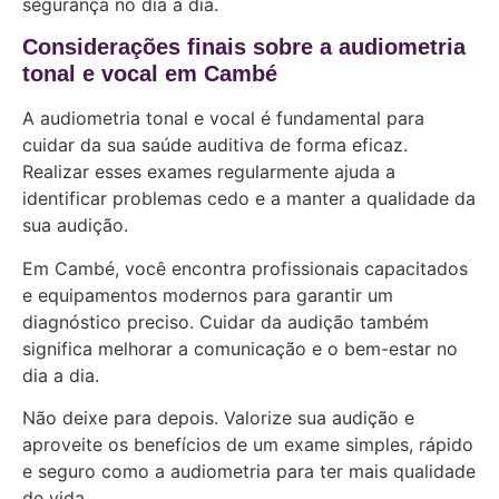
segurança no dia a dia.
Considerações finais sobre a audiometria
tonal e vocal em Cambé
A audiometria tonal e vocal é fundamental para
cuidar da sua saúde auditiva de forma eficaz.
Realizar esses exames regularmente ajuda a
identificar problemas cedo e a manter a qualidade da
sua audição.
Em Cambé, você encontra profissionais capacitados
e equipamentos modernos para garantir um
diagnóstico preciso. Cuidar da audição também
significa melhorar a comunicação e o bem-estar no
dia a dia.
Não deixe para depois. Valorize sua audição e
aproveite os benefícios de um exame simples, rápido
e seguro como a audiometria para ter mais qualidade
de vida.