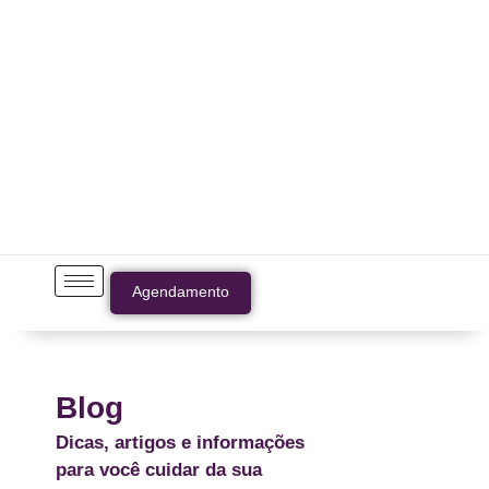
Agendamento
Blog
Dicas, artigos e informações
para você cuidar da sua