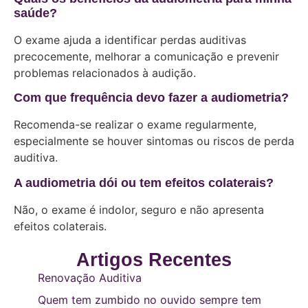
saúde?
O exame ajuda a identificar perdas auditivas
precocemente, melhorar a comunicação e prevenir
problemas relacionados à audição.
Com que frequência devo fazer a audiometria?
Recomenda-se realizar o exame regularmente,
especialmente se houver sintomas ou riscos de perda
auditiva.
A audiometria dói ou tem efeitos colaterais?
Não, o exame é indolor, seguro e não apresenta
efeitos colaterais.
Artigos Recentes
Renovação Auditiva
Quem tem zumbido no ouvido sempre tem