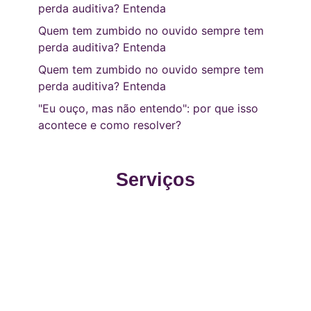
perda auditiva? Entenda
Quem tem zumbido no ouvido sempre tem
perda auditiva? Entenda
Quem tem zumbido no ouvido sempre tem
perda auditiva? Entenda
"Eu ouço, mas não entendo": por que isso
acontece e como resolver?
Serviços