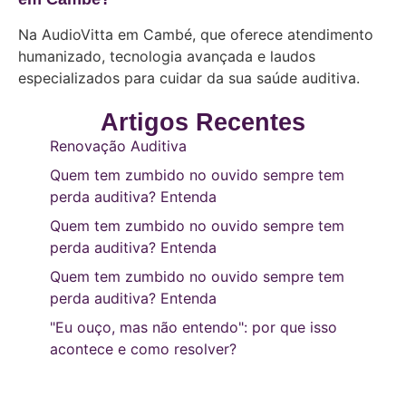
Na AudioVitta em Cambé, que oferece atendimento
humanizado, tecnologia avançada e laudos
especializados para cuidar da sua saúde auditiva.
Artigos Recentes
Renovação Auditiva
Quem tem zumbido no ouvido sempre tem
perda auditiva? Entenda
Quem tem zumbido no ouvido sempre tem
perda auditiva? Entenda
Quem tem zumbido no ouvido sempre tem
perda auditiva? Entenda
"Eu ouço, mas não entendo": por que isso
acontece e como resolver?