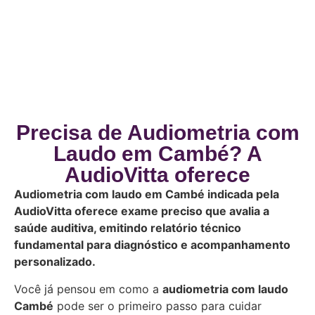
Precisa de Audiometria com
Laudo em Cambé? A
AudioVitta oferece
Audiometria com laudo em Cambé indicada pela
AudioVitta oferece exame preciso que avalia a
saúde auditiva, emitindo relatório técnico
fundamental para diagnóstico e acompanhamento
personalizado.
Você já pensou em como a
audiometria com laudo
Cambé
pode ser o primeiro passo para cuidar