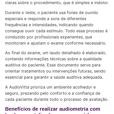
claras sobre o procedimento, que é simples e indolor.
Durante o teste, o paciente usa fones de ouvido
especiais e responde a sons de diferentes
frequências e intensidades, indicando quando
consegue ouvir cada estímulo. Todo esse processo é
conduzido por profissionais experientes, que
monitoram e ajustam o exame conforme necessário.
Ao final do exame, um laudo detalhado é elaborado,
contendo informações técnicas sobre a qualidade
auditiva do paciente. Esse documento serve para
orientar tratamentos ou intervenções futuras, sendo
essencial para garantir a saúde auditiva adequada.
A AudioVitta prioriza um ambiente acolhedor e
seguro, prezando pelo conforto e a confiança de
cada paciente durante todo o processo de avaliação.
Benefícios de realizar audiometria com