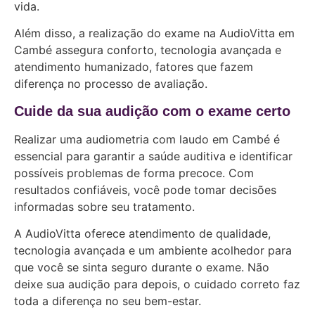
vida.
Além disso, a realização do exame na AudioVitta em
Cambé assegura conforto, tecnologia avançada e
atendimento humanizado, fatores que fazem
diferença no processo de avaliação.
Cuide da sua audição com o exame certo
Realizar uma audiometria com laudo em Cambé é
essencial para garantir a saúde auditiva e identificar
possíveis problemas de forma precoce. Com
resultados confiáveis, você pode tomar decisões
informadas sobre seu tratamento.
A AudioVitta oferece atendimento de qualidade,
tecnologia avançada e um ambiente acolhedor para
que você se sinta seguro durante o exame. Não
deixe sua audição para depois, o cuidado correto faz
toda a diferença no seu bem-estar.