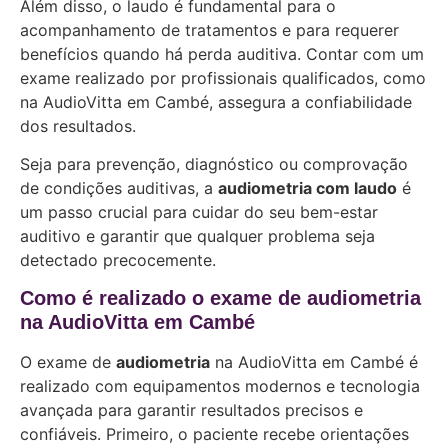
Além disso, o laudo é fundamental para o
acompanhamento de tratamentos e para requerer
benefícios quando há perda auditiva. Contar com um
exame realizado por profissionais qualificados, como
na AudioVitta em Cambé, assegura a confiabilidade
dos resultados.
Seja para prevenção, diagnóstico ou comprovação
de condições auditivas, a
audiometria com laudo
é
um passo crucial para cuidar do seu bem-estar
auditivo e garantir que qualquer problema seja
detectado precocemente.
Como é realizado o exame de audiometria
na AudioVitta em Cambé
O exame de
audiometria
na AudioVitta em Cambé é
realizado com equipamentos modernos e tecnologia
avançada para garantir resultados precisos e
confiáveis. Primeiro, o paciente recebe orientações