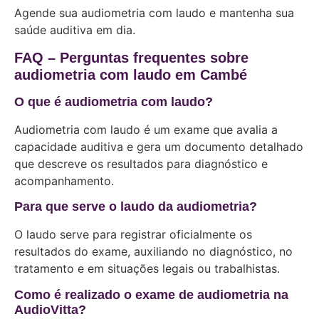
Agende sua audiometria com laudo e mantenha sua
saúde auditiva em dia.
FAQ – Perguntas frequentes sobre
audiometria com laudo em Cambé
O que é audiometria com laudo?
Audiometria com laudo é um exame que avalia a
capacidade auditiva e gera um documento detalhado
que descreve os resultados para diagnóstico e
acompanhamento.
Para que serve o laudo da audiometria?
O laudo serve para registrar oficialmente os
resultados do exame, auxiliando no diagnóstico, no
tratamento e em situações legais ou trabalhistas.
Como é realizado o exame de audiometria na
AudioVitta?