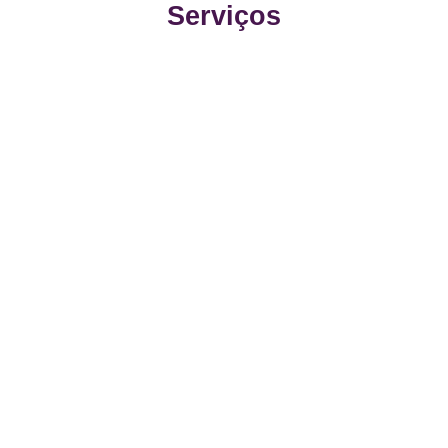
Serviços