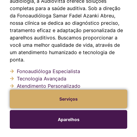
audiologia, a AudioVitta oferece soluções
completas para a saúde auditiva. Sob a direção
da Fonoaudióloga Samar Fadel Azanki Abreu,
nossa clínica se dedica ao diagnóstico preciso,
tratamento eficaz e adaptação personalizada de
aparelhos auditivos. Buscamos proporcionar a
você uma melhor qualidade de vida, através de
um atendimento humanizado e tecnologia de
ponta.
Fonoaudióloga Especialista
Tecnologia Avançada
Atendimento Personalizado
Serviços
Aparelhos