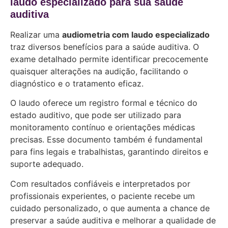
laudo especializado para sua saúde
auditiva
Realizar uma
audiometria com laudo especializado
traz diversos benefícios para a saúde auditiva. O
exame detalhado permite identificar precocemente
quaisquer alterações na audição, facilitando o
diagnóstico e o tratamento eficaz.
O laudo oferece um registro formal e técnico do
estado auditivo, que pode ser utilizado para
monitoramento contínuo e orientações médicas
precisas. Esse documento também é fundamental
para fins legais e trabalhistas, garantindo direitos e
suporte adequado.
Com resultados confiáveis e interpretados por
profissionais experientes, o paciente recebe um
cuidado personalizado, o que aumenta a chance de
preservar a saúde auditiva e melhorar a qualidade de