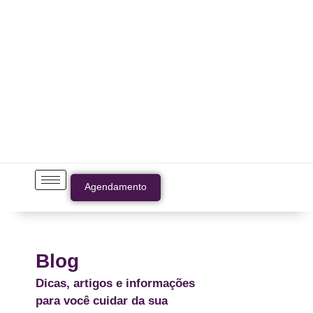
Agendamento
Blog
Dicas, artigos e informações
para você cuidar da sua