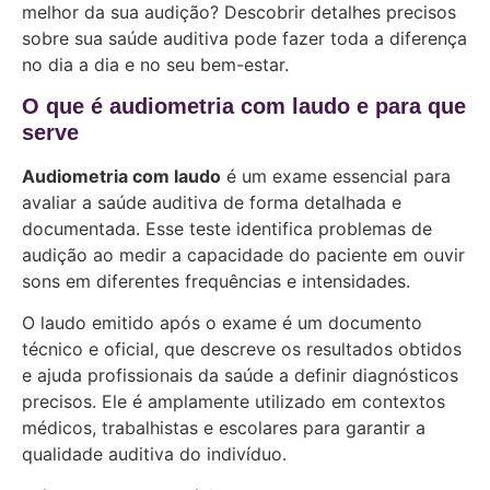
melhor da sua audição? Descobrir detalhes precisos
sobre sua saúde auditiva pode fazer toda a diferença
no dia a dia e no seu bem-estar.
O que é audiometria com laudo e para que
serve
Audiometria com laudo
é um exame essencial para
avaliar a saúde auditiva de forma detalhada e
documentada. Esse teste identifica problemas de
audição ao medir a capacidade do paciente em ouvir
sons em diferentes frequências e intensidades.
O laudo emitido após o exame é um documento
técnico e oficial, que descreve os resultados obtidos
e ajuda profissionais da saúde a definir diagnósticos
precisos. Ele é amplamente utilizado em contextos
médicos, trabalhistas e escolares para garantir a
qualidade auditiva do indivíduo.