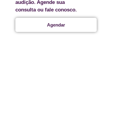
audição. Agende sua
consulta ou fale conosco.
Agendar