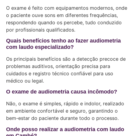
O exame é feito com equipamentos modernos, onde
o paciente ouve sons em diferentes frequências,
respondendo quando os percebe, tudo conduzido
por profissionais qualificados.
Quais benefícios tenho ao fazer audiometria
com laudo especializado?
Os principais benefícios são a detecção precoce de
problemas auditivos, orientação precisa para
cuidados e registro técnico confiável para uso
médico ou legal.
O exame de audiometria causa incômodo?
Não, o exame é simples, rápido e indolor, realizado
em ambiente confortável e seguro, garantindo o
bem-estar do paciente durante todo o processo.
Onde posso realizar a audiometria com laudo
em Cambé?