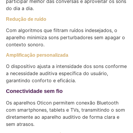
participar melhor das conversas e aproveitar os sons
do dia a dia.
Redução de ruído
Com algoritmos que filtram ruídos indesejados, o
aparelho minimiza sons perturbadores sem apagar o
contexto sonoro.
Amplificação personalizada
O dispositivo ajusta a intensidade dos sons conforme
a necessidade auditiva específica do usuário,
garantindo conforto e eficácia.
Conectividade sem fio
Os aparelhos Oticon permitem conexão Bluetooth
com smartphones, tablets e TVs, transmitindo o som
diretamente ao aparelho auditivo de forma clara e
sem atrasos.