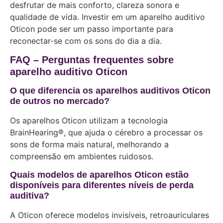
desfrutar de mais conforto, clareza sonora e
qualidade de vida. Investir em um aparelho auditivo
Oticon pode ser um passo importante para
reconectar-se com os sons do dia a dia.
FAQ – Perguntas frequentes sobre
aparelho auditivo Oticon
O que diferencia os aparelhos auditivos Oticon
de outros no mercado?
Os aparelhos Oticon utilizam a tecnologia
BrainHearing®, que ajuda o cérebro a processar os
sons de forma mais natural, melhorando a
compreensão em ambientes ruidosos.
Quais modelos de aparelhos Oticon estão
disponíveis para diferentes níveis de perda
auditiva?
A Oticon oferece modelos invisíveis, retroauriculares