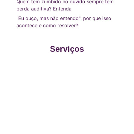
Quem tem zumbido no ouvido sempre tem
perda auditiva? Entenda
"Eu ouço, mas não entendo": por que isso
acontece e como resolver?
Serviços