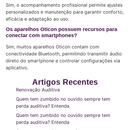
Sim, o acompanhamento profissional permite ajustes
personalizados e manutenção para garantir conforto,
eficácia e adaptação ao uso.
Os aparelhos Oticon possuem recursos para
conectar com smartphones?
Sim, muitos aparelhos Oticon contam com
conectividade Bluetooth, permitindo transmitir áudio
direto do smartphone e controlar configurações via
aplicativo.
Artigos Recentes
Renovação Auditiva
Quem tem zumbido no ouvido sempre tem
perda auditiva? Entenda
Quem tem zumbido no ouvido sempre tem
perda auditiva? Entenda