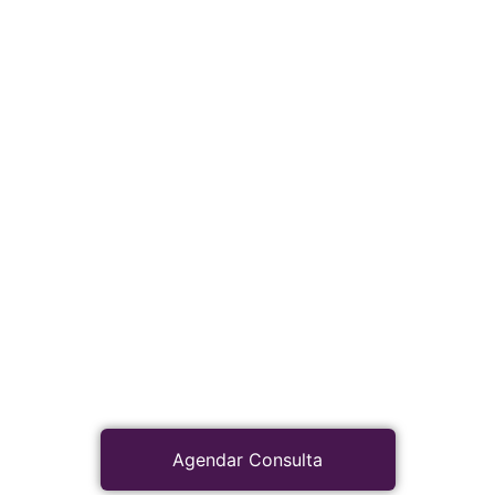
Agendar Consulta