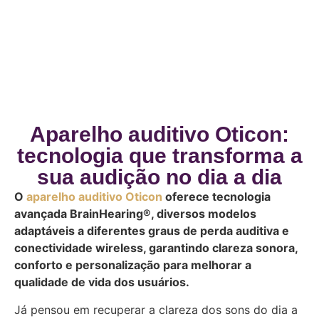
Aparelho auditivo Oticon:
tecnologia que transforma a
sua audição no dia a dia
O
aparelho auditivo Oticon
oferece tecnologia
avançada BrainHearing®, diversos modelos
adaptáveis a diferentes graus de perda auditiva e
conectividade wireless, garantindo clareza sonora,
conforto e personalização para melhorar a
qualidade de vida dos usuários.
Já pensou em recuperar a clareza dos sons do dia a