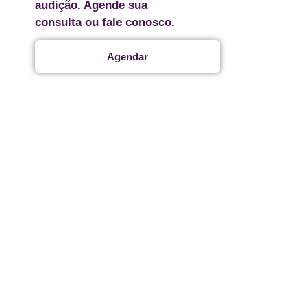
audição. Agende sua
consulta ou fale conosco.
Agendar