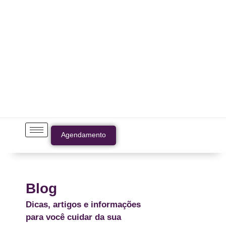
Agendamento
Blog
Dicas, artigos e informações
para você cuidar da sua