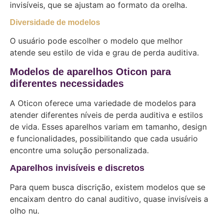
invisíveis, que se ajustam ao formato da orelha.
Diversidade de modelos
O usuário pode escolher o modelo que melhor
atende seu estilo de vida e grau de perda auditiva.
Modelos de aparelhos Oticon para
diferentes necessidades
A Oticon oferece uma variedade de modelos para
atender diferentes níveis de perda auditiva e estilos
de vida. Esses aparelhos variam em tamanho, design
e funcionalidades, possibilitando que cada usuário
encontre uma solução personalizada.
Aparelhos invisíveis e discretos
Para quem busca discrição, existem modelos que se
encaixam dentro do canal auditivo, quase invisíveis a
olho nu.