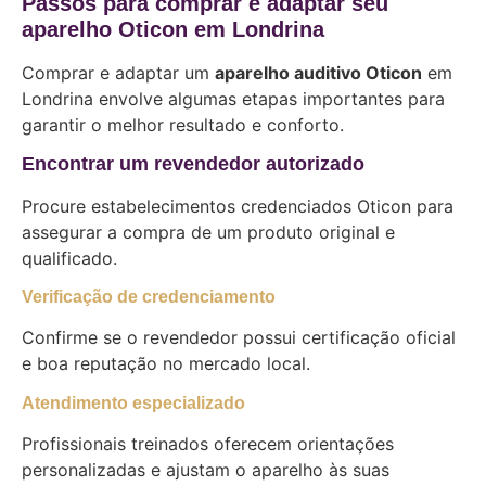
Passos para comprar e adaptar seu
aparelho Oticon em Londrina
Comprar e adaptar um
aparelho auditivo Oticon
em
Londrina envolve algumas etapas importantes para
garantir o melhor resultado e conforto.
Encontrar um revendedor autorizado
Procure estabelecimentos credenciados Oticon para
assegurar a compra de um produto original e
qualificado.
Verificação de credenciamento
Confirme se o revendedor possui certificação oficial
e boa reputação no mercado local.
Atendimento especializado
Profissionais treinados oferecem orientações
personalizadas e ajustam o aparelho às suas