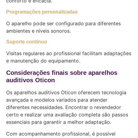
conforto e eficácia.
Programações personalizadas
O aparelho pode ser configurado para diferentes
ambientes e níveis sonoros.
Suporte contínuo
Visitas regulares ao profissional facilitam adaptações
e manutenção do equipamento.
Considerações finais sobre aparelhos
auditivos Oticon
Os aparelhos auditivos Oticon oferecem tecnologia
avançada e modelos variados para atender
diferentes necessidades. Encontrar o revendedor
certo e realizar uma avaliação completa são passos
essenciais para garantir a melhor adaptação.
Com acompanhamento profissional, é possível