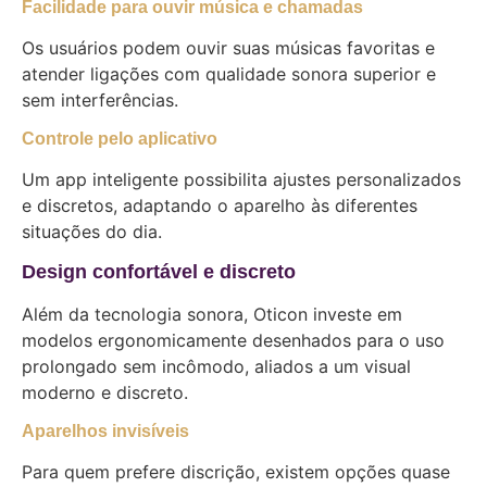
Facilidade para ouvir música e chamadas
Os usuários podem ouvir suas músicas favoritas e
atender ligações com qualidade sonora superior e
sem interferências.
Controle pelo aplicativo
Um app inteligente possibilita ajustes personalizados
e discretos, adaptando o aparelho às diferentes
situações do dia.
Design confortável e discreto
Além da tecnologia sonora, Oticon investe em
modelos ergonomicamente desenhados para o uso
prolongado sem incômodo, aliados a um visual
moderno e discreto.
Aparelhos invisíveis
Para quem prefere discrição, existem opções quase