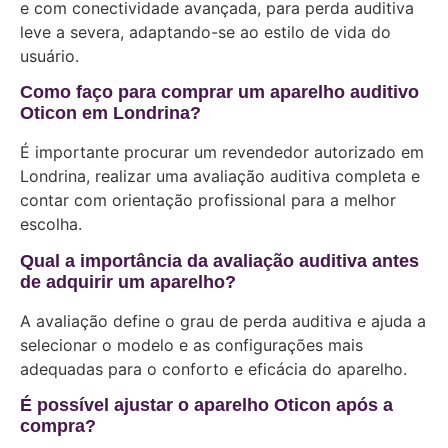
e com conectividade avançada, para perda auditiva
leve a severa, adaptando-se ao estilo de vida do
usuário.
Como faço para comprar um aparelho auditivo
Oticon em Londrina?
É importante procurar um revendedor autorizado em
Londrina, realizar uma avaliação auditiva completa e
contar com orientação profissional para a melhor
escolha.
Qual a importância da avaliação auditiva antes
de adquirir um aparelho?
A avaliação define o grau de perda auditiva e ajuda a
selecionar o modelo e as configurações mais
adequadas para o conforto e eficácia do aparelho.
É possível ajustar o aparelho Oticon após a
compra?