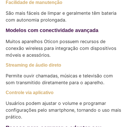
Facilidade de manutenção
São mais fáceis de limpar e geralmente têm bateria
com autonomia prolongada.
Modelos com conectividade avançada
Muitos aparelhos Oticon possuem recursos de
conexão wireless para integração com dispositivos
móveis e acessórios.
Streaming de áudio direto
Permite ouvir chamadas, músicas e televisão com
som transmitido diretamente para o aparelho.
Controle via aplicativo
Usuários podem ajustar o volume e programar
configurações pelo smartphone, tornando o uso mais
prático.