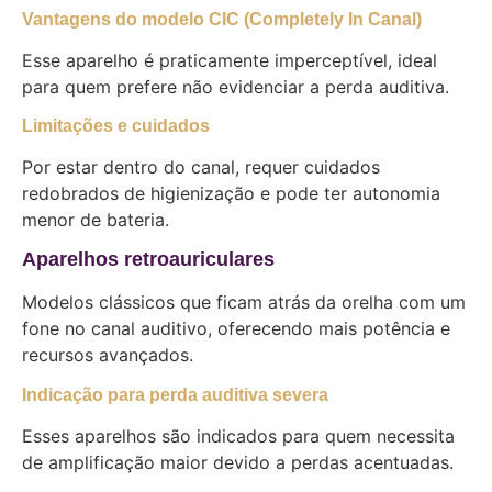
Vantagens do modelo CIC (Completely In Canal)
Esse aparelho é praticamente imperceptível, ideal
para quem prefere não evidenciar a perda auditiva.
Limitações e cuidados
Por estar dentro do canal, requer cuidados
redobrados de higienização e pode ter autonomia
menor de bateria.
Aparelhos retroauriculares
Modelos clássicos que ficam atrás da orelha com um
fone no canal auditivo, oferecendo mais potência e
recursos avançados.
Indicação para perda auditiva severa
Esses aparelhos são indicados para quem necessita
de amplificação maior devido a perdas acentuadas.