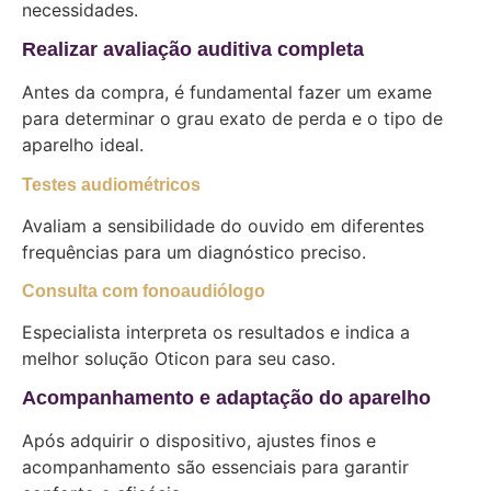
necessidades.
Realizar avaliação auditiva completa
Antes da compra, é fundamental fazer um exame
para determinar o grau exato de perda e o tipo de
aparelho ideal.
Testes audiométricos
Avaliam a sensibilidade do ouvido em diferentes
frequências para um diagnóstico preciso.
Consulta com fonoaudiólogo
Especialista interpreta os resultados e indica a
melhor solução Oticon para seu caso.
Acompanhamento e adaptação do aparelho
Após adquirir o dispositivo, ajustes finos e
acompanhamento são essenciais para garantir