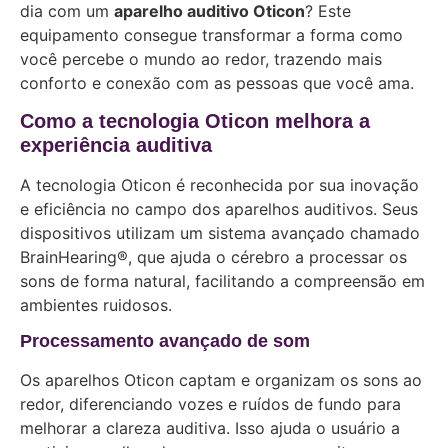
dia com um
aparelho auditivo Oticon
? Este
equipamento consegue transformar a forma como
você percebe o mundo ao redor, trazendo mais
conforto e conexão com as pessoas que você ama.
Como a tecnologia Oticon melhora a
experiência auditiva
A tecnologia Oticon é reconhecida por sua inovação
e eficiência no campo dos aparelhos auditivos. Seus
dispositivos utilizam um sistema avançado chamado
BrainHearing®, que ajuda o cérebro a processar os
sons de forma natural, facilitando a compreensão em
ambientes ruidosos.
Processamento avançado de som
Os aparelhos Oticon captam e organizam os sons ao
redor, diferenciando vozes e ruídos de fundo para
melhorar a clareza auditiva. Isso ajuda o usuário a