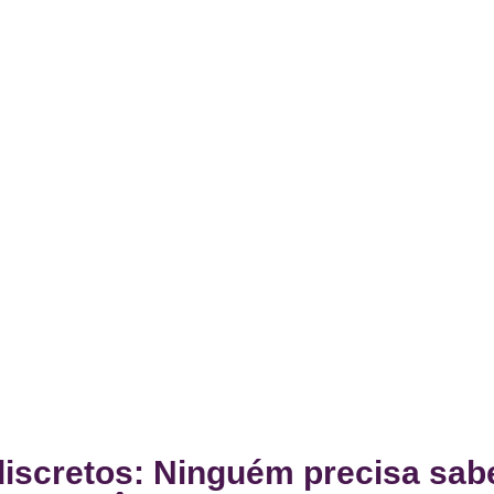
discretos: Ninguém precisa sab