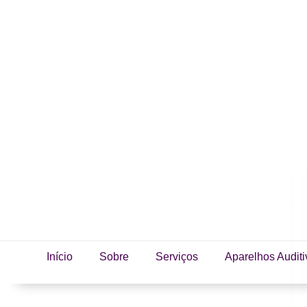
Início
Sobre
Serviços
Aparelhos Auditi