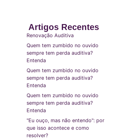
Artigos Recentes
Renovação Auditiva
Quem tem zumbido no ouvido
sempre tem perda auditiva?
Entenda
Quem tem zumbido no ouvido
sempre tem perda auditiva?
Entenda
Quem tem zumbido no ouvido
sempre tem perda auditiva?
Entenda
"Eu ouço, mas não entendo": por
que isso acontece e como
resolver?