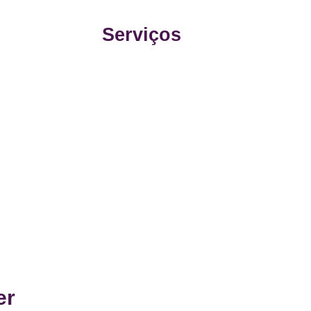
Serviços
er