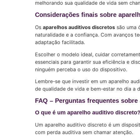
melhorando sua qualidade de vida sem cha
Considerações finais sobre aparelh
Os
aparelhos auditivos discretos
são uma ó
naturalidade e a confiança. Com avanços t
adaptação facilitada.
Escolher o modelo ideal, cuidar corretament
essenciais para garantir sua eficiência e di
ninguém perceba o uso do dispositivo.
Lembre-se que investir em um aparelho aud
de qualidade de vida e bem-estar no dia a d
FAQ – Perguntas frequentes sobre 
O que é um aparelho auditivo discreto
Um aparelho auditivo discreto é um disposit
com perda auditiva sem chamar atenção.