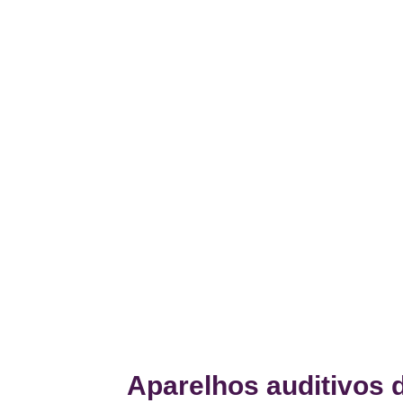
Aparelhos auditivos 