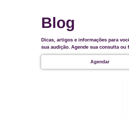
Blog
Dicas, artigos e informações para voc
sua audição. Agende sua consulta ou 
Agendar