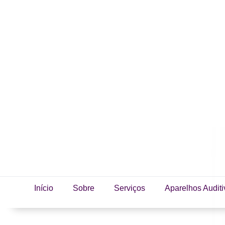
Início
Sobre
Serviços
Aparelhos Auditi