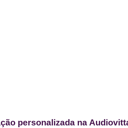
ção personalizada na Audiovitt