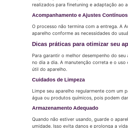
realizados para finetuning e adaptação ao a
Acompanhamento e Ajustes Contínuos
O processo não termina com a entrega. A A
aparelho conforme as necessidades do usuár
Dicas práticas para otimizar seu ap
Para garantir o melhor desempenho do seu 
no dia a dia. A manutenção correta e o uso
útil do aparelho.
Cuidados de Limpeza
Limpe seu aparelho regularmente com um pan
água ou produtos químicos, pois podem dan
Armazenamento Adequado
Quando não estiver usando, guarde o apare
umidade. Isso evita danos e prolonga a vida 