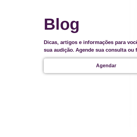
Blog
Dicas, artigos e informações para voc
sua audição. Agende sua consulta ou 
Agendar