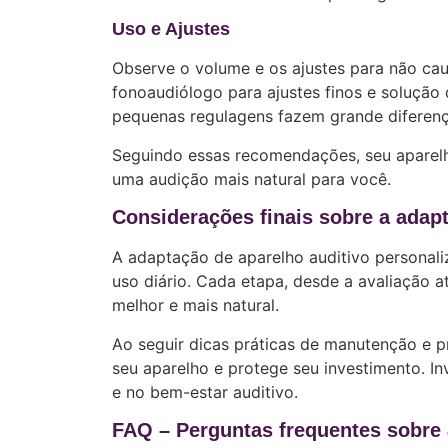
Uso e Ajustes
Observe o volume e os ajustes para não ca
fonoaudiólogo para ajustes finos e solução
pequenas regulagens fazem grande diferenç
Seguindo essas recomendações, seu aparelh
uma audição mais natural para você.
Considerações finais sobre a adap
A adaptação de aparelho auditivo personaliz
uso diário. Cada etapa, desde a avaliação at
melhor e mais natural.
Ao seguir dicas práticas de manutenção e 
seu aparelho e protege seu investimento. In
e no bem-estar auditivo.
FAQ – Perguntas frequentes sobre 