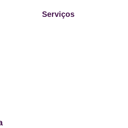
Serviços
a