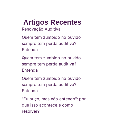
Artigos Recentes
Renovação Auditiva
Quem tem zumbido no ouvido
sempre tem perda auditiva?
Entenda
Quem tem zumbido no ouvido
sempre tem perda auditiva?
Entenda
Quem tem zumbido no ouvido
sempre tem perda auditiva?
Entenda
"Eu ouço, mas não entendo": por
que isso acontece e como
resolver?