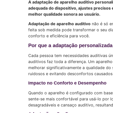
A adaptação de aparelho auditivo personali
adequada do dispositivo, ajustes precisos
melhor qualidade sonora ao usuário.
Adaptação de aparelho auditivo
não é só e
feita sob medida pode transformar o seu dia
conforto e eficiência para você.
Por que a adaptação personalizada
Cada pessoa tem necessidades auditivas úni
auditivos faz toda a diferença. Um aparelho
melhorar significativamente a qualidade do
ruidosos e evitando desconfortos causados 
Impacto no Conforto e Desempenho
Quando o aparelho é configurado com base 
sente-se mais confortável para usá-lo por lo
desagradáveis e cansaço auditivo, resultan