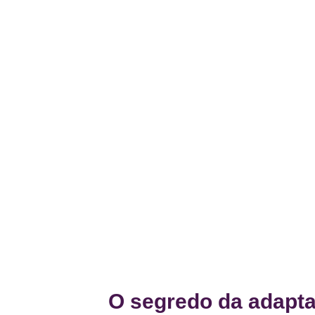
O segredo da adapta