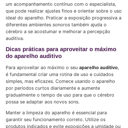
um acompanhamento contínuo com o especialista,
que pode realizar ajustes finos e orientar sobre o uso
ideal do aparelho. Praticar a exposição progressiva a
diferentes ambientes sonoros também ajuda o
cérebro a se acostumar e melhorar a percepção
auditiva.
Dicas práticas para aproveitar o máximo
do aparelho auditivo
Para aproveitar ao máximo o seu
aparelho auditivo
,
é fundamental criar uma rotina de uso e cuidados
simples, mas eficazes. Comece usando o aparelho
por períodos curtos diariamente e aumente
gradualmente o tempo de uso para que o cérebro
possa se adaptar aos novos sons.
Manter a limpeza do aparelho é essencial para
garantir seu funcionamento correto. Utilize os
produtos indicados e evite exposições a umidade ou