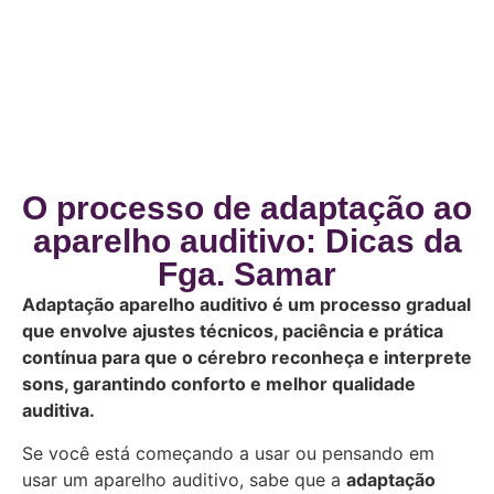
O processo de adaptação ao
aparelho auditivo: Dicas da
Fga. Samar
Adaptação aparelho auditivo é um processo gradual
que envolve ajustes técnicos, paciência e prática
contínua para que o cérebro reconheça e interprete
sons, garantindo conforto e melhor qualidade
auditiva.
Se você está começando a usar ou pensando em
usar um aparelho auditivo, sabe que a
adaptação