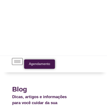
Agendamento
Blog
Dicas, artigos e informações
para você cuidar da sua