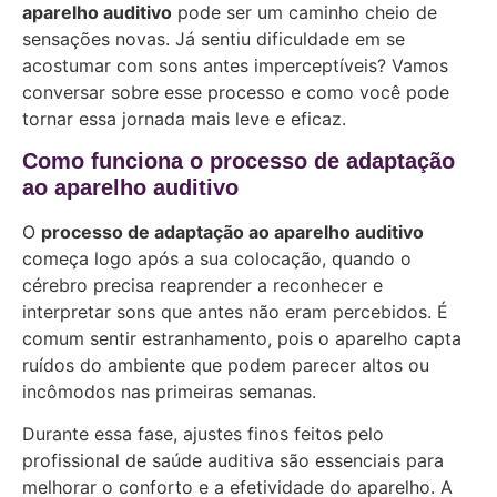
aparelho auditivo
pode ser um caminho cheio de
sensações novas. Já sentiu dificuldade em se
acostumar com sons antes imperceptíveis? Vamos
conversar sobre esse processo e como você pode
tornar essa jornada mais leve e eficaz.
Como funciona o processo de adaptação
ao aparelho auditivo
O
processo de adaptação ao aparelho auditivo
começa logo após a sua colocação, quando o
cérebro precisa reaprender a reconhecer e
interpretar sons que antes não eram percebidos. É
comum sentir estranhamento, pois o aparelho capta
ruídos do ambiente que podem parecer altos ou
incômodos nas primeiras semanas.
Durante essa fase, ajustes finos feitos pelo
profissional de saúde auditiva são essenciais para
melhorar o conforto e a efetividade do aparelho. A