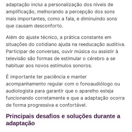
adaptação inclui a personalização dos níveis de
amplificação, melhorando a percepção dos sons
mais importantes, como a fala, e diminuindo sons
que causam desconforto.
Além do ajuste técnico, a prática constante em
situações do cotidiano ajuda na reeducação auditiva.
Participar de conversas, ouvir música ou assistir à
televisão são formas de estimular o cérebro a se
habituar aos novos estímulos sonoros.
É importante ter paciência e manter
acompanhamento regular com o fonoaudiólogo ou
audiologista para garantir que o aparelho esteja
funcionando corretamente e que a adaptação ocorra
de forma progressiva e confortável.
Principais desafios e soluções durante a
adaptação