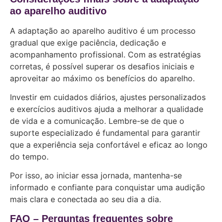
ao aparelho auditivo
A adaptação ao aparelho auditivo é um processo
gradual que exige paciência, dedicação e
acompanhamento profissional. Com as estratégias
corretas, é possível superar os desafios iniciais e
aproveitar ao máximo os benefícios do aparelho.
Investir em cuidados diários, ajustes personalizados
e exercícios auditivos ajuda a melhorar a qualidade
de vida e a comunicação. Lembre-se de que o
suporte especializado é fundamental para garantir
que a experiência seja confortável e eficaz ao longo
do tempo.
Por isso, ao iniciar essa jornada, mantenha-se
informado e confiante para conquistar uma audição
mais clara e conectada ao seu dia a dia.
FAQ – Perguntas frequentes sobre