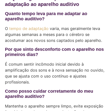
adaptação ao aparelho auditivo
Quanto tempo leva para me adaptar ao
aparelho auditivo?
O
tempo de adaptação
varia, mas geralmente leva
algumas semanas a meses para o cérebro se
acostumar aos novos sons captados pelo aparelho.
Por que sinto desconforto com o aparelho nos
primeiros dias?
É comum sentir incômodo inicial devido à
amplificação dos sons e à nova sensação no ouvido,
que se ajusta com o uso contínuo e ajustes
profissionais.
Como posso cuidar corretamente do meu
aparelho auditivo?
Mantenha o aparelho sempre limpo, evite exposição