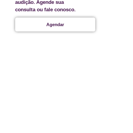
audição. Agende sua
consulta ou fale conosco.
Agendar