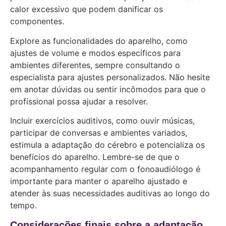
calor excessivo que podem danificar os
componentes.
Explore as funcionalidades do aparelho, como
ajustes de volume e modos específicos para
ambientes diferentes, sempre consultando o
especialista para ajustes personalizados. Não hesite
em anotar dúvidas ou sentir incômodos para que o
profissional possa ajudar a resolver.
Incluir exercícios auditivos, como ouvir músicas,
participar de conversas e ambientes variados,
estimula a adaptação do cérebro e potencializa os
benefícios do aparelho. Lembre-se de que o
acompanhamento regular com o fonoaudiólogo é
importante para manter o aparelho ajustado e
atender às suas necessidades auditivas ao longo do
tempo.
Considerações finais sobre a adaptação