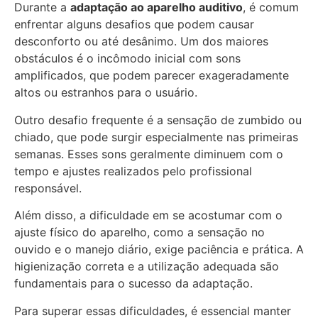
Durante a
adaptação ao aparelho auditivo
, é comum
enfrentar alguns desafios que podem causar
desconforto ou até desânimo. Um dos maiores
obstáculos é o incômodo inicial com sons
amplificados, que podem parecer exageradamente
altos ou estranhos para o usuário.
Outro desafio frequente é a sensação de zumbido ou
chiado, que pode surgir especialmente nas primeiras
semanas. Esses sons geralmente diminuem com o
tempo e ajustes realizados pelo profissional
responsável.
Além disso, a dificuldade em se acostumar com o
ajuste físico do aparelho, como a sensação no
ouvido e o manejo diário, exige paciência e prática. A
higienização correta e a utilização adequada são
fundamentais para o sucesso da adaptação.
Para superar essas dificuldades, é essencial manter