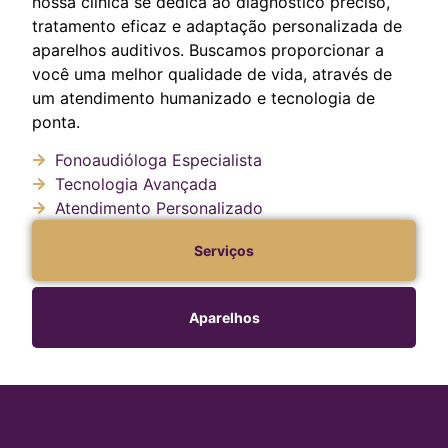
nossa clínica se dedica ao diagnóstico preciso,
tratamento eficaz e adaptação personalizada de
aparelhos auditivos. Buscamos proporcionar a
você uma melhor qualidade de vida, através de
um atendimento humanizado e tecnologia de
ponta.
Fonoaudióloga Especialista
Tecnologia Avançada
Atendimento Personalizado
Serviços
Aparelhos