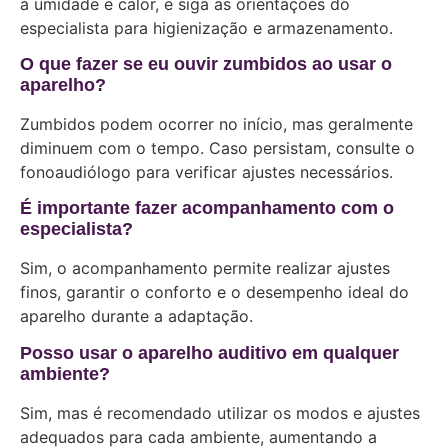
à umidade e calor, e siga as orientações do
especialista para higienização e armazenamento.
O que fazer se eu ouvir zumbidos ao usar o
aparelho?
Zumbidos podem ocorrer no início, mas geralmente
diminuem com o tempo. Caso persistam, consulte o
fonoaudiólogo para verificar ajustes necessários.
É importante fazer acompanhamento com o
especialista?
Sim, o acompanhamento permite realizar ajustes
finos, garantir o conforto e o desempenho ideal do
aparelho durante a adaptação.
Posso usar o aparelho auditivo em qualquer
ambiente?
Sim, mas é recomendado utilizar os modos e ajustes
adequados para cada ambiente, aumentando a