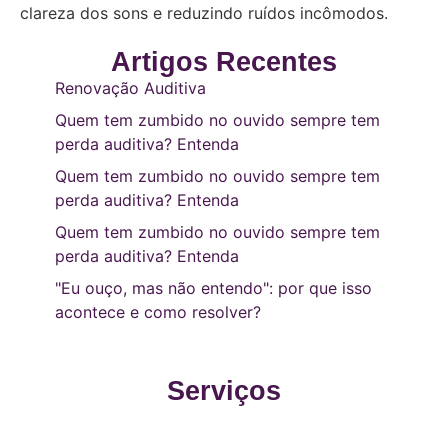
clareza dos sons e reduzindo ruídos incômodos.
Artigos Recentes
Renovação Auditiva
Quem tem zumbido no ouvido sempre tem
perda auditiva? Entenda
Quem tem zumbido no ouvido sempre tem
perda auditiva? Entenda
Quem tem zumbido no ouvido sempre tem
perda auditiva? Entenda
"Eu ouço, mas não entendo": por que isso
acontece e como resolver?
Serviços