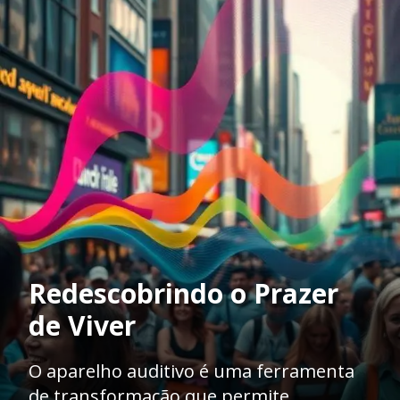
Redescobrindo o Prazer
de Viver
O aparelho auditivo é uma ferramenta
de transformação que permite