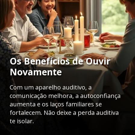
Os Benefícios de Ouvir
Novamente
Com um aparelho auditivo, a
comunicação melhora, a autoconfiança
aumenta e os laços familiares se
fortalecem. Não deixe a perda auditiva
te isolar.