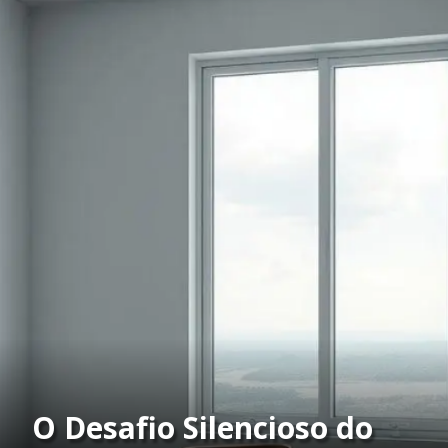
O Desafio Silencioso do