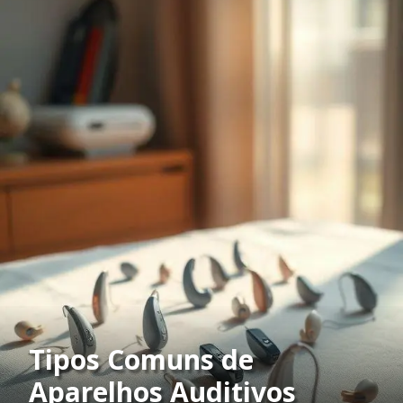
Tipos Comuns de
Aparelhos Auditivos