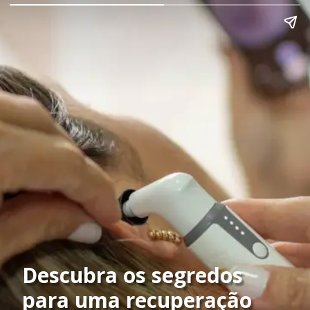
Descubra os segredos
para uma recuperação