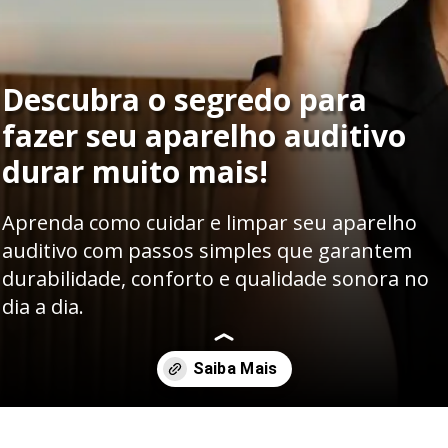
Descubra o segredo para
fazer seu aparelho auditivo
durar muito mais!
Aprenda como cuidar e limpar seu aparelho
auditivo com passos simples que garantem
durabilidade, conforto e qualidade sonora no
dia a dia.
Opening