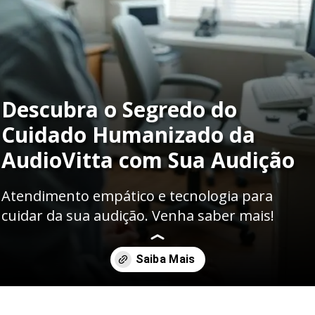
Descubra o Segredo do
Cuidado Humanizado da
AudioVitta com Sua Audição
Atendimento empático e tecnologia para
cuidar da sua audição. Venha saber mais!
Opening